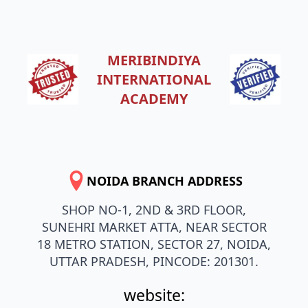
MERIBINDIYA
INTERNATIONAL
ACADEMY
NOIDA BRANCH ADDRESS
SHOP NO-1, 2ND & 3RD FLOOR,
SUNEHRI MARKET ATTA, NEAR SECTOR
18 METRO STATION, SECTOR 27, NOIDA,
UTTAR PRADESH, PINCODE: 201301.
website: