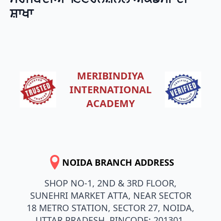
ਸ਼ਾਖਾ
MERIBINDIYA
INTERNATIONAL
ACADEMY
NOIDA BRANCH ADDRESS
SHOP NO-1, 2ND & 3RD FLOOR,
SUNEHRI MARKET ATTA, NEAR SECTOR
18 METRO STATION, SECTOR 27, NOIDA,
UTTAR PRADESH, PINCODE: 201301.