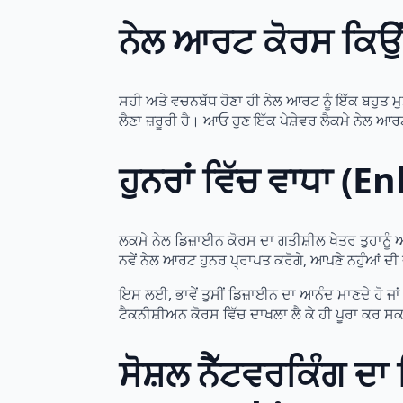
ਨੇਲ ਆਰਟ ਕੋਰਸ ਕਿਉ
ਸਹੀ ਅਤੇ ਵਚਨਬੱਧ ਹੋਣਾ ਹੀ ਨੇਲ ਆਰਟ ਨੂੰ ਇੱਕ ਬਹੁਤ 
ਲੈਣਾ ਜ਼ਰੂਰੀ ਹੈ। ਆਓ ਹੁਣ ਇੱਕ ਪੇਸ਼ੇਵਰ ਲੈਕਮੇ ਨੇਲ 
ਹੁਨਰਾਂ ਵਿੱਚ ਵਾਧਾ 
ਲਕਮੇ ਨੇਲ ਡਿਜ਼ਾਈਨ ਕੋਰਸ ਦਾ ਗਤੀਸ਼ੀਲ ਖੇਤਰ ਤੁਹਾਨੂੰ 
ਨਵੇਂ ਨੇਲ ਆਰਟ ਹੁਨਰ ਪ੍ਰਾਪਤ ਕਰੋਗੇ, ਆਪਣੇ ਨਹੁੰਆਂ ਦੀ 
ਇਸ ਲਈ, ਭਾਵੇਂ ਤੁਸੀਂ ਡਿਜ਼ਾਈਨ ਦਾ ਆਨੰਦ ਮਾਣਦੇ ਹੋ ਜਾ
ਟੈਕਨੀਸ਼ੀਅਨ ਕੋਰਸ ਵਿੱਚ ਦਾਖਲਾ ਲੈ ਕੇ ਹੀ ਪੂਰਾ ਕਰ ਸਕ
ਸੋਸ਼ਲ ਨੈੱਟਵਰਕਿੰਗ 