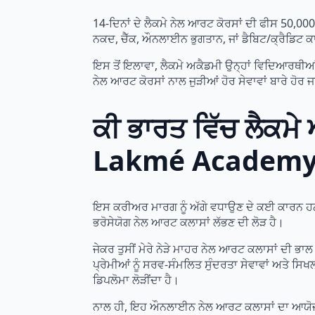
14-ਦਿਨਾਂ ਦੇ ਲੈਕਮੇ ਨੇਲ ਆਰਟ ਕੋਰਸਾਂ ਦੀ ਫੀਸ 50,000
ਨਕਦ, ਚੈੱਕ, ਔਨਲਾਈਨ ਭੁਗਤਾਨ, ਜਾਂ ਡੈਬਿਟ/ਕ੍ਰੈਡਿਟ ਕਾ
ਇਸ ਤੋਂ ਇਲਾਵਾ, ਲੈਕਮੇ ਅਕੈਡਮੀ ਉਨ੍ਹਾਂ ਵਿਦਿਆਰਥੀਆਂ ਨੂੰ
ਨੇਲ ਆਰਟ ਕੋਰਸਾਂ ਨਾਲ ਜੁੜੀਆਂ ਹੋਰ ਸੇਵਾਵਾਂ ਬਾਰੇ ਹੋਰ 
ਕੀ ਭਾਰਤ ਵਿੱਚ ਲੈਕਮ
Lakmé Academy T
ਇਸ ਕਰੀਅਰ ਮਾਰਗ ਨੂੰ ਅੱਗੇ ਵਧਾਉਣ ਦੇ ਕਈ ਕਾਰਨ ਹਨ, ਪਰ ਜੇ
ਭਰੋਸੇਯੋਗ ਨੇਲ ਆਰਟ ਕਲਾਸਾਂ ਲੱਭਣ ਦੀ ਲੋੜ ਹੈ।
ਜੇਕਰ ਤੁਸੀਂ ਮੇਰੇ ਨੇੜੇ ਮਾਹਰ ਨੇਲ ਆਰਟ ਕਲਾਸਾਂ ਦੀ ਭਾਲ 
ਪ੍ਰੇਮੀਆਂ ਨੂੰ ਸਰਵ-ਸੰਮਲਿਤ ਸੁੰਦਰਤਾ ਸੇਵਾਵਾਂ ਅਤੇ ਸ
ਡਿਪਲੋਮਾ ਲੋੜੀਂਦਾ ਹੈ।
ਨਾਲ ਹੀ, ਇਹ ਔਨਲਾਈਨ ਨੇਲ ਆਰਟ ਕਲਾਸਾਂ ਦਾ ਆਯੋਜਨ ਕਰਦ