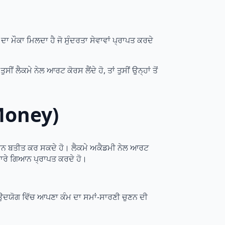
ਦਾ ਮੌਕਾ ਮਿਲਦਾ ਹੈ ਜੋ ਸੁੰਦਰਤਾ ਸੇਵਾਵਾਂ ਪ੍ਰਾਪਤ ਕਰਦੇ
ਲੈਕਮੇ ਨੇਲ ਆਰਟ ਕੋਰਸ ਲੈਂਦੇ ਹੋ, ਤਾਂ ਤੁਸੀਂ ਉਨ੍ਹਾਂ ਤੋਂ
 Money)
 ਜੀਵਨ ਬਤੀਤ ਕਰ ਸਕਦੇ ਹੋ। ਲੈਕਮੇ ਅਕੈਡਮੀ ਨੇਲ ਆਰਟ
ਂ ਬਾਰੇ ਗਿਆਨ ਪ੍ਰਾਪਤ ਕਰਦੇ ਹੋ।
 ਇਸ ਉਦਯੋਗ ਵਿੱਚ ਆਪਣਾ ਕੰਮ ਦਾ ਸਮਾਂ-ਸਾਰਣੀ ਚੁਣਨ ਦੀ