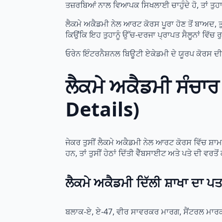
ਤਜ਼ਰਬਿਆਂ ਨਾਲ ਵਿਆਪਕ ਸਿਖਲਾਈ ਚਾਹੁੰਦੇ ਹੋ, ਤਾਂ ਤੁਹਾਨੂ
ਲੈਕਮੇ ਅਕੈਡਮੀ ਨੇਲ ਆਰਟ ਕੋਰਸ ਪੂਰਾ ਹੋਣ ਤੋਂ ਬਾਅਦ,
ਕਿਉਂਕਿ ਇਹ ਤੁਹਾਨੂੰ ਉੱਚ-ਦਰਜਾ ਪ੍ਰਾਪਤ ਸੈਲੂਨਾਂ ਵਿੱਚ
ਓਰੇਨ ਇੰਟਰਨੈਸ਼ਨਲ ਬਿਊਟੀ ਏਕੇਡਮੀ ਦੇ ਯੂਰਪ ਕੋਰਸ ਦ
ਲੈਕਮੇ ਅਕੈਡਮੀ ਸੰ
Details)
ਜੇਕਰ ਤੁਸੀਂ ਲੈਕਮੇ ਅਕੈਡਮੀ ਨੇਲ ਆਰਟ ਕੋਰਸ ਵਿੱਚ ਸ਼ਾਮ
ਹਨ, ਤਾਂ ਤੁਸੀਂ ਹੇਠਾਂ ਦਿੱਤੀ ਵੈੱਬਸਾਈਟ ਅਤੇ ਪਤੇ ਦੀ ਵ
ਲੈਕਮੇ ਅਕੈਡਮੀ ਦਿੱਲੀ ਸ਼ਾਖਾ ਦਾ ਪਤ
ਬਲਾਕ-ਏ, ਏ-47, ਵੀਰ ਸਾਵਰਕਰ ਮਾਰਗ, ਸੈਂਟਰਲ ਮਾਰਕ