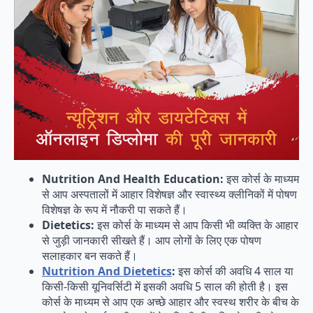
Nutrition And Health Education:
इस कोर्स के माध्यम
से आप अस्पतालों में आहार विशेषज्ञ और स्वास्थ्य क्लीनिकों में पोषण
विशेषज्ञ के रूप में नौकरी पा सकते हैं।
Dietetics:
इस कोर्स के माध्यम से आप किसी भी व्यक्ति के आहार
से जुड़ी जानकारी सीखते हैं। आप लोगों के लिए एक पोषण
सलाहकार बन सकते हैं।
Nutrition And Dietetics
:
इस कोर्स की अवधि 4 साल या
किसी-किसी यूनिवर्सिटी में इसकी अवधि 5 साल की होती है। इस
कोर्स के माध्यम से आप एक अच्छे आहार और स्वस्थ शरीर के बीच के