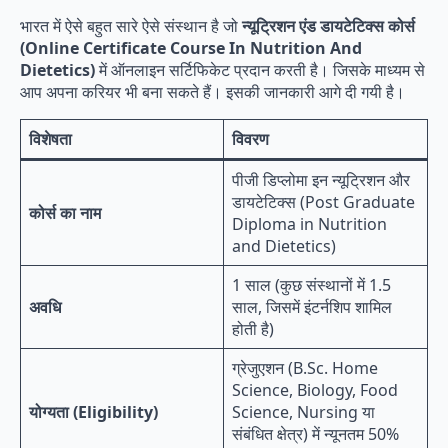
भारत में ऐसे बहुत सारे ऐसे संस्थान है जो
न्यूट्रिशन
एंड
डायटेटिक्स
कोर्स
(Online Certificate Course In Nutrition And
Dietetics)
में ऑनलाइन सर्टिफिकेट प्रदान करती है। जिसके माध्यम से
आप अपना करियर भी बना सकते हैं। इसकी जानकारी आगे दी गयी है।
विशेषता
विवरण
पीजी डिप्लोमा इन न्यूट्रिशन और
डायटेटिक्स (Post Graduate
कोर्स का नाम
Diploma in Nutrition
and Dietetics)
1 साल (कुछ संस्थानों में 1.5
अवधि
साल, जिसमें इंटर्नशिप शामिल
होती है)
ग्रेजुएशन (B.Sc. Home
Science, Biology, Food
योग्यता (Eligibility)
Science, Nursing या
संबंधित क्षेत्र) में न्यूनतम 50%