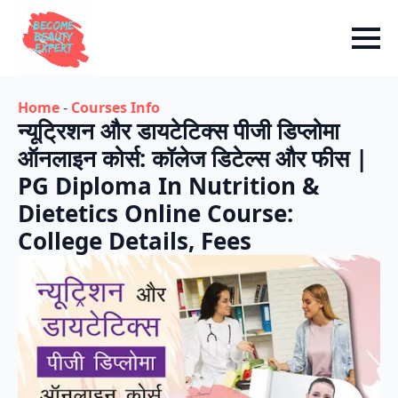
Home
-
Courses Info
न्यूट्रिशन और डायटेटिक्स पीजी डिप्लोमा
ऑनलाइन कोर्स: कॉलेज डिटेल्स और फीस |
PG Diploma In Nutrition &
Dietetics Online Course:
College Details, Fees