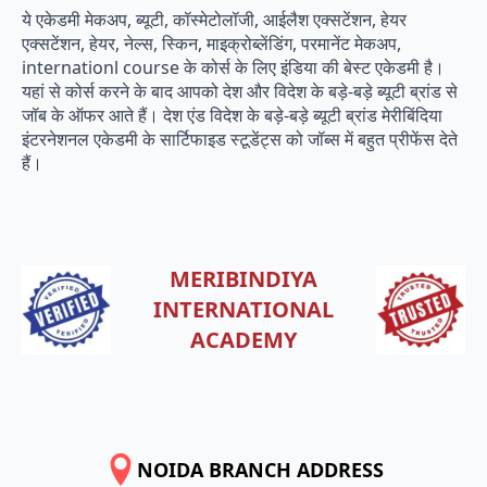
ये एकेडमी मेकअप, ब्यूटी, कॉस्मेटोलॉजी, आईलैश एक्सटेंशन, हेयर
एक्सटेंशन, हेयर, नेल्स, स्किन, माइक्रोब्लेंडिंग, परमानेंट मेकअप,
internationl course के कोर्स के लिए इंडिया की बेस्ट एकेडमी है।
यहां से कोर्स करने के बाद आपको देश और विदेश के बड़े-बड़े ब्यूटी ब्रांड से
जॉब के ऑफर आते हैं। देश एंड विदेश के बड़े-बड़े ब्यूटी ब्रांड मेरीबिंदिया
इंटरनेशनल एकेडमी के सार्टिफाइड स्टूडेंट्स को जॉब्स में बहुत प्रीफेंस देते
हैं।
MERIBINDIYA
INTERNATIONAL
ACADEMY
NOIDA BRANCH ADDRESS