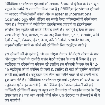
मेरीबिंदिया इंटरनेशनल एकेडमी को लगातार 6 साल से इंडिया के बेस्ट ब्यूटी
स्कूल के अवॉर्ड से सम्मानित किया गया है। मेरीबिंदिया इंटरनेशनल एकेडमी
का मास्टर कॉस्मेटोलॉजी कोर्स और Master in International
Cosmetology कोर्स इंडिया का सबसे बेस्ट कॉस्मेटोलॉजी कोर्स माना
जाता है। विदेशों में भी मेरीबिंदिया इंटरनेशनल एकेडमी के इंटरनेशनल
कोर्सेज किए स्टूडेंट की काफी डिमांड रहती है। यहां पूरे इंडिया के साथ-
साथ ऑस्ट्रेलिया, कनाडा, साउथ अफ्रीका नेपाल, भूटान, बंग्लादेश, आदि
देशों से ब्यूटी, मेकअप, हेयर, नेल्स, कॉस्मेटोलॉजी, परमानेंट मेकअप,
माइक्रोब्लडिंग आदि के कोर्स की ट्रेनिंग के लिए स्टूडेंट्स आते है।
इस एकेडमी की दो ब्रांच है, जो एक नोएडा सेक्टर 18 मेट्रो स्टेशन के पास
और दूसरा दिल्ली के राजौरी गार्डन मेट्रो स्टेशन के पास में स्थित है। हर
स्टूडेंट्स पर ट्रेनर्स का फोकस रहे इसलिए इस एकेडमी के एक बैच में 12-
15 स्टूडेंट्स को ही ट्रेनिंग दी जाती है, इसलिए ही यहां की ट्रेनिंग क्वॉलिटी
काफी हाई रहती है। स्टूडेंट्स यहां तीन-चार महीने पहले से ही अपनी सीट
बुक करा लेते हैं। मेरीबिंदिया इंटरनेशनल एकेडमी स्टूडेंट्स को वर्ल्ड क्लास
एजुकेशन प्रोवाइड कराती है। मेरीबिंदिया इंटरनेशनल एकेडमी की हाई
क्वॉलिटी ट्रेनिंग की वजह से बहुत सारे बैंक कोर्स को फाइनेंस करने के लिए
तैयार रहते है। यहां आप अपनी कोर्स फीस 0% इंट्रस्ट पर ईएमआई में भी पै
कर सकते है।