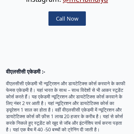
Call Now
वीएलसीसी एकेडमी :-
वीएलसीसी एकेडमी भी न्यूट्रिशन और डायटेटिक्स कोर्स करवाने के काफी
फेमस एकेडमी है। यहां भारत के साथ – साथ विदेशों से भी आकर स्टूडेंट
कोर्स करते हैं। यह एकेडमी न्यूट्रिशन और डायटेटिक्स कोर्स करवाने के
लिए नंबर 2 पर आती है। यहां न्यूट्रिशन और डायटेटिक्स कोर्स का
ड्यूरेशन 1 साल का होता है। वहीं वीएलसीसी एकेडमी में न्यूट्रिशन और
डायटेटिक्स कोर्स की फ़ीस 1 लाख 20 हजार के करीब है। यहां से कोर्स
करके निकले हुए स्टूडेंट को खुद से जॉब और इंटर्नशिप सर्च करना पड़ता
है। यहां एक बैच में 40 -50 बच्चों को ट्रेनिंग दी जाती है।