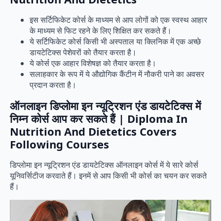
इस सर्टिफिकेट कोर्स के माध्यम से आप लोगों को एक स्वस्थ आहार
के माध्यम से फिट रहने के लिए शिक्षित कर सकते हैं।
ये सर्टिफिकेट कोर्स किसी भी अस्पताल या क्लिनिक में एक अच्छे
डायटेटिक्स पेशेवरों को तैयार करता है।
ये कोर्स एक आहार विशेषज्ञ को तैयार करता है।
सलाहकार के रूप में ये औद्योगिक कैंटीन में नौकरी पाने का अवसर
प्रदान करता है।
ऑनलाइन डिप्लोमा इन न्यूट्रिशन एंड डायटेटिक्स में
निम्न कोर्स आप कर सकते हैं | Diploma In
Nutrition And Dietetics Covers
Following Courses
डिप्लोमा इन न्यूट्रिशन एंड डायटेटिक्स ऑनलाइन कोर्स में ये सारे कोर्स
यूनिवर्सिटीज करवाते हैं। इनमें से आप किसी भी कोर्स का चयन कर सकते
हैं।