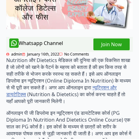
Whatsapp Channel
Join Now
admin
January 16th, 2022
No Comments
Nutrition और Dietetics मेडिकल की दुनिया की एक विकसित शाखा
है जो लोगों को खाने के पैटर्न के महत्त्व को बताता है की हम किस तरह से
सही तरीके से भोजन करके स्वस्थ रह सकते हैं। इसे आप ऑनलाइन
डिप्लोमा इन न्यूट्रिशन (Online Diploma In Nutrition) के माध्यम
से भी पूरी कर सकते हैं। अगर आप ऑनलाइन द्वारा
न्यूट्रिशन और
डायटेटिक्स
(Nutrition & Dietetics) का कोर्स करना चाहते हैं तो
यहाँ आपको पूरी जानकारी मिलेगी।
ऑनलाइन पी जी डिप्लोमा इन न्यूट्रिशन एंड डायटेटिक्स कोर्स (PG
Diploma In Nutrition And Dietetics Online Course) एक
साल का PG कोर्स है। इस कोर्स के माध्यम से छात्रों को शरीर के
आवश्यक पोषक तत्व से जुड़ी जानकारी दी जाती है। अगर आप इस कोर्स में