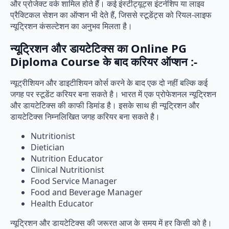
और प्रोजेक्ट वर्क शामिल होते हैं। कई इंस्टीट्यूट्स इंटर्नशिप या लाइव
प्रैक्टिकल सेशन का ऑप्शन भी देते हैं, जिससे स्टूडेंट्स को रियल-लाइफ
न्यूट्रिशन कंसल्टेशन का अनुभव मिलता है।
न्यूट्रिशन और डायटेटिक्स का Online PG
Diploma Course के बाद करियर ऑप्शन :-
न्यूट्रीशियन और डाइटीशियन कोर्स करने के बाद एक दो नहीं बल्कि कई
जगह पर स्टूडेंट करियर बना सकते है। भारत में एक प्रोफेशनल न्यूट्रिशन
और डायटेटिक्स की काफी डिमांड है। इसके साथ ही न्यूट्रिशन और
डायटेटिक्स निम्नलिखित जगह करियर बना सकते है।
Nutritionist
Dietician
Nutrition Educator
Clinical Nutritionist
Food Service Manager
Food and Beverage Manager
Health Educator
न्यूट्रिशन और डायटेटिक्स की जरूरत आज के समय में हर किसी को है।