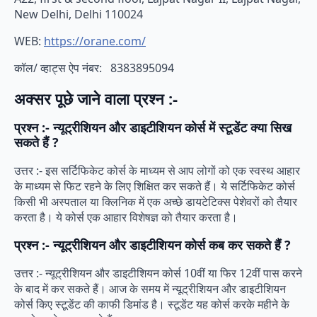
New Delhi, Delhi 110024
WEB:
https://orane.com/
कॉल/ व्हाट्स ऐप नंबर: 8383895094
अक्सर पूछे जाने वाला प्रश्न :-
प्रश्न :- न्यूट्रीशियन और डाइटीशियन कोर्स में स्टूडेंट क्या सिख
सकते हैं ?
उत्तर :- इस सर्टिफिकेट कोर्स के माध्यम से आप लोगों को एक स्वस्थ आहार
के माध्यम से फिट रहने के लिए शिक्षित कर सकते हैं। ये सर्टिफिकेट कोर्स
किसी भी अस्पताल या क्लिनिक में एक अच्छे डायटेटिक्स पेशेवरों को तैयार
करता है। ये कोर्स एक आहार विशेषज्ञ को तैयार करता है।
प्रश्न :- न्यूट्रीशियन और डाइटीशियन कोर्स कब कर सकते हैं ?
उत्तर :- न्यूट्रीशियन और डाइटीशियन कोर्स 10वीं या फिर 12वीं पास करने
के बाद में कर सकते हैं। आज के समय में न्यूट्रीशियन और डाइटीशियन
कोर्स किए स्टूडेंट की काफी डिमांड है। स्टूडेंट यह कोर्स करके महीने के