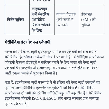
लाइफटाइम
फ्री मेंबरशिप
व्यापक नेटवर्क
ईएमआई
विशेष सुविधा
(अपडेटेड
(कई शहरों में
(EMI) की
स्किल सीखने
उपलब्ध)
सुविधा
के लिए)
मेरीबिंदिया इंटरनेशनल एकेडमी
भारत की सर्वश्रेष्ठ ब्यूटी इंस्टिट्यूट या मेकअप एकेडमी की बात करें तो
मेरीबिंदिया इंटरनेशनल एकेडमी नंबर 1 पर आती है। मेरीबिंदिया इंटरनेशनल
एकेडमी मेकअप इंडस्ट्री में करियर बनाने के लिए भारत की बेस्ट ब्यूटी
एकेडमी है। राष्ट्रीय और अंतर्राष्ट्रीय संस्थाओं ने इन्हें इंडिया का बेस्ट
ब्यूटी स्कूल अवार्ड से पुरस्कृत किया है।
बता दें, इंटरनेशनल ब्यूटी एक्सपर्ट ने भी इंडिया की बेस्ट ब्यूटी एकेडमी का
प्रमाण पत्र मेरीबिंदिया इंटरनेशनल एकेडमी को दिया है। मेरीबिंदिया
इंटरनेशनल एकेडमी की ट्रेनिंग क्वॉलिटी बहुत की बहतरीन है। मेरीबिंदिया
इंटरनेशनल एकेडमी ISO, CIDESCO और भारत सरकार द्वारा मान्यता
प्राप्त एकेडमी है।