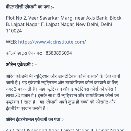
वीएलसीसी एकेडमी का पता :-
Plot No 2, Veer Savarkar Marg, near Axis Bank, Block
B, Lajpat Nagar II, Lajpat Nagar, New Delhi, Delhi
110024
WEB:
https://www.vlccinstitute.com/
कॉल/ व्हाट्स ऐप नंबर: 8383895094
ओरेन एकेडमी : –
ओरेन एकेडमी भी न्यूट्रिशन और डायटेटिक्स कोर्स करवाने के लिए जानी
जाती है। यह एकेडमी न्यूट्रिशन और डायटेटिक्स कोर्स करवाने के लिए
नंबर 3 पर आती है। यहां न्यूट्रिशन और डायटेटिक्स कोर्स की फ़ीस 1
लाख 20 हजार है। इसके साथ ही न्यूट्रिशन और डायटेटिक्स कोर्स का
ड्यूरेशन 1 साल है। यह एकेडमी अपने कुछ ही बच्चों को प्लेसमेंट और
इंटर्नशिप प्रदान करती है।
ओरेन इंटरनेशनल एकेडमी का पता :-
A22, first & second floor, Lajpat Nagar II, Lajpat Nagar,