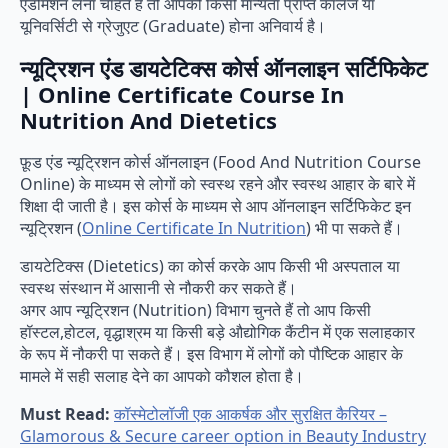
एडमिशन लेना चाहते हैं तो आपको किसी मान्यता प्राप्त कॉलेज या
यूनिवर्सिटी से ग्रेजुएट (Graduate) होना अनिवार्य है।
न्यूट्रिशन एंड डायटेटिक्स कोर्स ऑनलाइन सर्टिफिकेट
| Online Certificate Course In
Nutrition And Dietetics
फ़ूड एंड न्यूट्रिशन कोर्स ऑनलाइन (Food And Nutrition Course
Online) के माध्यम से लोगों को स्वस्थ रहने और स्वस्थ आहार के बारे में
शिक्षा दी जाती है। इस कोर्स के माध्यम से आप ऑनलाइन सर्टिफिकेट इन
न्यूट्रिशन (
Online Certificate In Nutrition
) भी पा सकते हैं।
डायटेटिक्स (Dietetics) का कोर्स करके आप किसी भी अस्पताल या
स्वस्थ संस्थान में आसानी से नौकरी कर सकते हैं।
अगर आप न्यूट्रिशन (Nutrition) विभाग चुनते हैं तो आप किसी
हॉस्टल,होटल, वृद्धाश्रम या किसी बड़े औद्योगिक कैंटीन में एक सलाहकार
के रूप में नौकरी पा सकते हैं। इस विभाग में लोगों को पौष्टिक आहार के
मामले में सही सलाह देने का आपको कौशल होता है।
Must Read:
कॉस्मेटोलॉजी एक आकर्षक और सुरक्षित कैरियर –
Glamorous & Secure career option in Beauty Industry