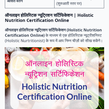
औसत वेतन
(शुरुआती स्तर पर)
ऑनलाइन होलिस्टिक न्यूट्रिशन सर्टिफिकेशन | Holistic
Nutrition Certification Online
ऑनलाइन होलिस्टिक न्यूट्रिशन सर्टिफिकेशन (Holistic Nutrition
Certification Online)
के माध्यम से एक होलिस्टिक न्यूट्रीशनिस्ट
(Holistic Nurtritionist) के रूप में आप निम्न चीज़ों को सीख सकेंगे।