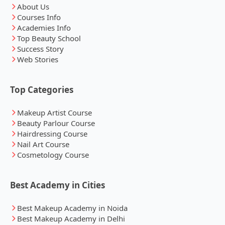
About Us
Courses Info
Academies Info
Top Beauty School
Success Story
Web Stories
Top Categories
Makeup Artist Course
Beauty Parlour Course
Hairdressing Course
Nail Art Course
Cosmetology Course
Best Academy in Cities
Best Makeup Academy in Noida
Best Makeup Academy in Delhi