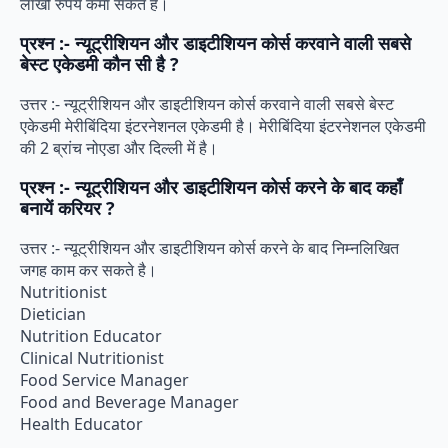
लाखो रुपये कमा सकते हैं।
प्रश्न :- न्यूट्रीशियन और डाइटीशियन कोर्स करवाने वाली सबसे
बेस्ट एकेडमी कौन सी है ?
उत्तर :- न्यूट्रीशियन और डाइटीशियन कोर्स करवाने वाली सबसे बेस्ट
एकेडमी मेरीबिंदिया इंटरनेशनल एकेडमी है। मेरीबिंदिया इंटरनेशनल एकेडमी
की 2 ब्रांच नोएडा और दिल्ली में है।
प्रश्न :- न्यूट्रीशियन और डाइटीशियन कोर्स करने के बाद कहाँ
बनायें करियर ?
उत्तर :- न्यूट्रीशियन और डाइटीशियन कोर्स करने के बाद निम्नलिखित
जगह काम कर सकते है।
Nutritionist
Dietician
Nutrition Educator
Clinical Nutritionist
Food Service Manager
Food and Beverage Manager
Health Educator