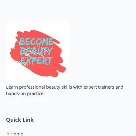
Learn professional beauty skills with expert trainers and
hands-on practice.
Quick Link
Home