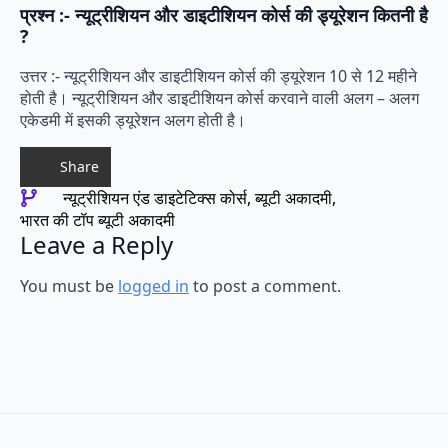
प्रश्न :- न्यूट्रीशियन और डाइटीशियन कोर्स की ड्यूरेशन कितनी है
?
उत्तर :- न्यूट्रीशियन और डाइटीशियन कोर्स की ड्यूरेशन 10 से 12 महीने
होती है। न्यूट्रीशियन और डाइटीशियन कोर्स करवाने वाली अलग – अलग
एकेडमी में इसकी ड्यूरेशन अलग होती है।
Share
न्यूट्रीशियन एंड डाइटेटिक्स कोर्स
ब्यूटी अकादमी
भारत की टॉप ब्यूटी अकादमी
Leave a Reply
You must be
logged in
to post a comment.