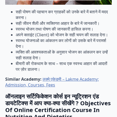
सही पोषण की पहचान कर ग्राहकों को उनके बारे में बताने में मदद
करना।
सही जीवन शैली और व्यक्तिगत आहार के बारे में जानकारी।
स्वस्थ भोजन तथा पोषण की जानकारी हासिल करना।
अपने क्लाइंट (Client) को भोजन के सही चयन की सलाह देना।
स्वस्थ योजनाओ का आंकलन कर लोगों को उसके बारे में परामर्श
देना।
व्यक्ति की आवश्यकताओं के अनुसार भोजन का आंकलन कर उन्हें
सही सलाह देना।
बीमारी की रोकथाम के साथ – साथ एक स्वस्थ आहार की आदतों
पर ज़ोर डालना।
Similar Academy:
लक्मे एकेडमी – Lakme Academy:
Admission, Courses, Fees
ऑनलाइन सर्टिफिकेशन कोर्स इन न्यूट्रिशन एंड
डायटेटिक्स में आप क्या-क्या सीखेंगे ? Objectives
Of Online Certification Course In
Nutrition And Dietetics