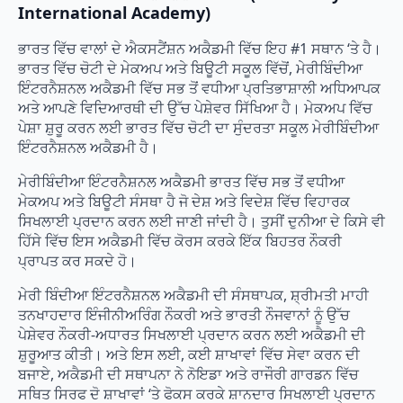
International Academy)
ਭਾਰਤ ਵਿੱਚ ਵਾਲਾਂ ਦੇ ਐਕਸਟੈਂਸ਼ਨ ਅਕੈਡਮੀ ਵਿੱਚ ਇਹ #1 ਸਥਾਨ ‘ਤੇ ਹੈ।
ਭਾਰਤ ਵਿੱਚ ਚੋਟੀ ਦੇ ਮੇਕਅਪ ਅਤੇ ਬਿਊਟੀ ਸਕੂਲ ਵਿੱਚੋਂ, ਮੇਰੀਬਿੰਦੀਆ
ਇੰਟਰਨੈਸ਼ਨਲ ਅਕੈਡਮੀ ਵਿੱਚ ਸਭ ਤੋਂ ਵਧੀਆ ਪ੍ਰਤਿਭਾਸ਼ਾਲੀ ਅਧਿਆਪਕ
ਅਤੇ ਆਪਣੇ ਵਿਦਿਆਰਥੀ ਦੀ ਉੱਚ ਪੇਸ਼ੇਵਰ ਸਿੱਖਿਆ ਹੈ। ਮੇਕਅਪ ਵਿੱਚ
ਪੇਸ਼ਾ ਸ਼ੁਰੂ ਕਰਨ ਲਈ ਭਾਰਤ ਵਿੱਚ ਚੋਟੀ ਦਾ ਸੁੰਦਰਤਾ ਸਕੂਲ ਮੇਰੀਬਿੰਦੀਆ
ਇੰਟਰਨੈਸ਼ਨਲ ਅਕੈਡਮੀ ਹੈ।
ਮੇਰੀਬਿੰਦੀਆ ਇੰਟਰਨੈਸ਼ਨਲ ਅਕੈਡਮੀ ਭਾਰਤ ਵਿੱਚ ਸਭ ਤੋਂ ਵਧੀਆ
ਮੇਕਅਪ ਅਤੇ ਬਿਊਟੀ ਸੰਸਥਾ ਹੈ ਜੋ ਦੇਸ਼ ਅਤੇ ਵਿਦੇਸ਼ ਵਿੱਚ ਵਿਹਾਰਕ
ਸਿਖਲਾਈ ਪ੍ਰਦਾਨ ਕਰਨ ਲਈ ਜਾਣੀ ਜਾਂਦੀ ਹੈ। ਤੁਸੀਂ ਦੁਨੀਆ ਦੇ ਕਿਸੇ ਵੀ
ਹਿੱਸੇ ਵਿੱਚ ਇਸ ਅਕੈਡਮੀ ਵਿੱਚ ਕੋਰਸ ਕਰਕੇ ਇੱਕ ਬਿਹਤਰ ਨੌਕਰੀ
ਪ੍ਰਾਪਤ ਕਰ ਸਕਦੇ ਹੋ।
ਮੇਰੀ ਬਿੰਦੀਆ ਇੰਟਰਨੈਸ਼ਨਲ ਅਕੈਡਮੀ ਦੀ ਸੰਸਥਾਪਕ, ਸ਼੍ਰੀਮਤੀ ਮਾਹੀ
ਤਨਖਾਹਦਾਰ ਇੰਜੀਨੀਅਰਿੰਗ ਨੌਕਰੀ ਅਤੇ ਭਾਰਤੀ ਨੌਜਵਾਨਾਂ ਨੂੰ ਉੱਚ
ਪੇਸ਼ੇਵਰ ਨੌਕਰੀ-ਅਧਾਰਤ ਸਿਖਲਾਈ ਪ੍ਰਦਾਨ ਕਰਨ ਲਈ ਅਕੈਡਮੀ ਦੀ
ਸ਼ੁਰੂਆਤ ਕੀਤੀ। ਅਤੇ ਇਸ ਲਈ, ਕਈ ਸ਼ਾਖਾਵਾਂ ਵਿੱਚ ਸੇਵਾ ਕਰਨ ਦੀ
ਬਜਾਏ, ਅਕੈਡਮੀ ਦੀ ਸਥਾਪਨਾ ਨੇ ਨੋਇਡਾ ਅਤੇ ਰਾਜੌਰੀ ਗਾਰਡਨ ਵਿੱਚ
ਸਥਿਤ ਸਿਰਫ ਦੋ ਸ਼ਾਖਾਵਾਂ ‘ਤੇ ਫੋਕਸ ਕਰਕੇ ਸ਼ਾਨਦਾਰ ਸਿਖਲਾਈ ਪ੍ਰਦਾਨ