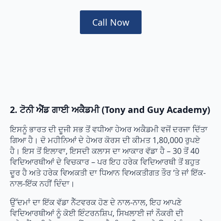
Call Now
2. ਟੋਨੀ ਐਂਡ ਗਾਈ ਅਕੈਡਮੀ (Tony and Guy Academy)
ਇਸਨੂੰ ਭਾਰਤ ਦੀ ਦੂਜੀ ਸਭ ਤੋਂ ਵਧੀਆ ਹੇਅਰ ਅਕੈਡਮੀ ਵਜੋਂ ਦਰਜਾ ਦਿੱਤਾ
ਗਿਆ ਹੈ। ਦੋ ਮਹੀਨਿਆਂ ਦੇ ਹੇਅਰ ਕੋਰਸ ਦੀ ਕੀਮਤ 1,80,000 ਰੁਪਏ
ਹੈ। ਇਸ ਤੋਂ ਇਲਾਵਾ, ਇਸਦੀ ਕਲਾਸ ਦਾ ਆਕਾਰ ਵੱਡਾ ਹੈ – 30 ਤੋਂ 40
ਵਿਦਿਆਰਥੀਆਂ ਦੇ ਵਿਚਕਾਰ – ਪਰ ਇਹ ਹਰੇਕ ਵਿਦਿਆਰਥੀ ਤੋਂ ਬਹੁਤ
ਦੂਰ ਹੈ ਅਤੇ ਹਰੇਕ ਵਿਅਕਤੀ ਦਾ ਧਿਆਨ ਵਿਅਕਤੀਗਤ ਤੌਰ ‘ਤੇ ਜਾਂ ਇੱਕ-
ਨਾਲ-ਇੱਕ ਨਹੀਂ ਦਿੰਦਾ।
ਉੱਦਮਾਂ ਦਾ ਇੱਕ ਵੱਡਾ ਨੈੱਟਵਰਕ ਹੋਣ ਦੇ ਨਾਲ-ਨਾਲ, ਇਹ ਆਪਣੇ
ਵਿਦਿਆਰਥੀਆਂ ਨੂੰ ਕੋਈ ਇੰਟਰਨਸ਼ਿਪ, ਸਿਖਲਾਈ ਜਾਂ ਨੌਕਰੀ ਦੀ