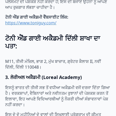
ਪਲੇਸਮੈਂਟ ਦੀ ਪੇਸ਼ਕਸ਼ ਨਹੀਂ ਕਰਦਾ ਹੈ; ਇਸ ਦੀ ਬਜਾਏ ਉਹਨਾਂ ਨੂੰ ਆਪਣੇ
ਆਪ ਰੁਜ਼ਗਾਰ ਲੱਭਣਾ ਚਾਹੀਦਾ ਹੈ।
ਟੋਨੀ ਐਂਡ ਗਾਈ ਅਕੈਡਮੀ ਵੈੱਬਸਾਈਟ ਲਿੰਕ:
https://www.toniguy.com/
ਟੋਨੀ ਐਂਡ ਗਾਈ ਅਕੈਡਮੀ ਦਿੱਲੀ ਸ਼ਾਖਾ ਦਾ
ਪਤਾ:
M11, ਤੀਜੀ ਮੰਜ਼ਿਲ, ਭਾਗ 2, ਮੁੱਖ ਬਾਜ਼ਾਰ, ਗ੍ਰੇਟਰ ਕੈਲਾਸ਼ II, ਨਵੀਂ
ਦਿੱਲੀ, ਦਿੱਲੀ 110048।
3. ਲੋਰੀਅਲ ਅਕੈਡਮੀ (Loreal Academy)
ਇਸਨੂੰ ਭਾਰਤ ਦੀ ਤੀਜੀ ਸਭ ਤੋਂ ਵਧੀਆ ਅਕੈਡਮੀ ਵਜੋਂ ਦਰਜਾ ਦਿੱਤਾ ਗਿਆ
ਹੈ। ਵਰਕਸ਼ਾਪਾਂ, ਵੈਬਿਨਾਰਾਂ ਅਤੇ ਨਵੀਨਤਮ ਰੁਝਾਨਾਂ ਦੀ ਪੇਸ਼ਕਸ਼ ਕਰਨ ਤੋਂ
ਇਲਾਵਾ, ਇਹ ਆਪਣੇ ਵਿਦਿਆਰਥੀਆਂ ਨੂੰ ਨੌਕਰੀ ਦੀਆਂ ਸੰਭਾਵਨਾਵਾਂ ਪੇਸ਼
ਨਹੀਂ ਕਰਦਾ।
ਇਸ ਦੇ ਦੋ ਮਹੀਨਿਆਂ ਦੇ ਵਾਲਾਂ ਦੀ ਸਿਖਲਾਈ ਪ੍ਰੋਗਰਾਮ ਦੀ ਕੀਮਤ