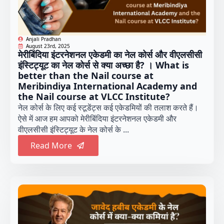
Anjali Pradhan
August 23rd, 2025
मेरीबिंदिया इंटरनेशनल एकेडमी का नेल कोर्स और वीएलसीसी
इंस्टिट्यूट का नेल कोर्स से क्या अच्छा है? । What is
better than the Nail course at
Meribindiya International Academy and
the Nail course at VLCC Institute?
नेल कोर्स के लिए कई स्टूडेंट्स कई एकेडमियों की तलाश करते हैं।
ऐसे में आज हम आपको मेरीबिंदिया इंटरनेशनल एकेडमी और
वीएलसीसी इंस्टिट्यूट के नेल कोर्स के ...
Read More