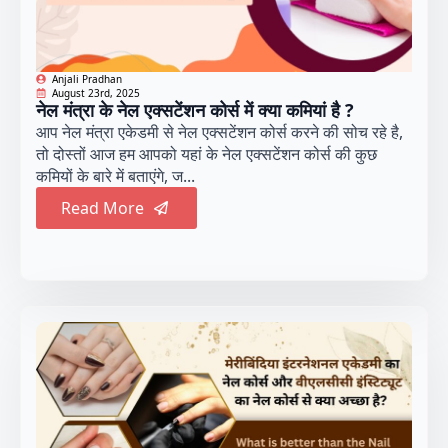
Anjali Pradhan
August 23rd, 2025
नेल मंत्रा के नेल एक्सटेंशन कोर्स में क्या कमियां है ?
आप नेल मंत्रा एकेडमी से नेल एक्सटेंशन कोर्स करने की सोच रहे है,
तो दोस्तों आज हम आपको यहां के नेल एक्सटेंशन कोर्स की कुछ
कमियों के बारे में बताएंगे, ज...
Read More