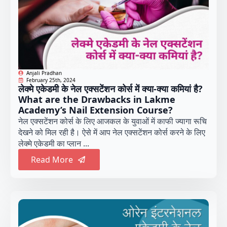
Anjali Pradhan
February 25th, 2024
लेक्मे एकेडमी के नेल एक्सटेंशन कोर्स में क्या-क्या कमियां है?
What are the Drawbacks in Lakme
Academy’s Nail Extension Course?
नेल एक्सटेंशन कोर्स के लिए आजकल के युवाओं में काफी ज्यागा रूचि
देखने को मिल रही है। ऐसे में आप नेल एक्सटेंशन कोर्स करने के लिए
लेक्मे एकेडमी का प्लान ...
Read More