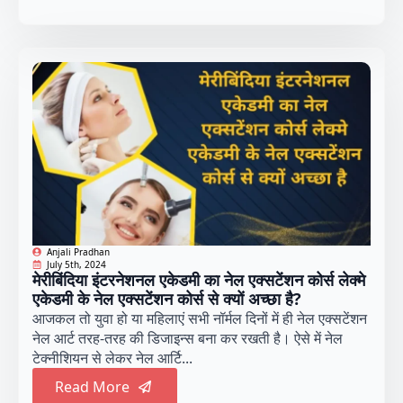
Anjali Pradhan
July 5th, 2024
मेरीबिंदिया इंटरनेशनल एकेडमी का नेल एक्सटेंशन कोर्स लेक्मे
एकेडमी के नेल एक्सटेंशन कोर्स से क्यों अच्छा है?
आजकल तो युवा हो या महिलाएं सभी नॉर्मल दिनों में ही नेल एक्सटेंशन
नेल आर्ट तरह-तरह की डिजाइन्स बना कर रखती है। ऐसे में नेल
टेक्नीशियन से लेकर नेल आर्टि...
Read More