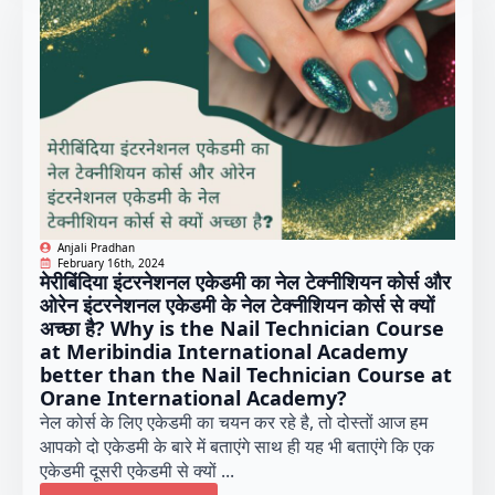
Anjali Pradhan
February 16th, 2024
मेरीबिंदिया इंटरनेशनल एकेडमी का नेल टेक्नीशियन कोर्स और
ओरेन इंटरनेशनल एकेडमी के नेल टेक्नीशियन कोर्स से क्यों
अच्छा है? Why is the Nail Technician Course
at Meribindia International Academy
better than the Nail Technician Course at
Orane International Academy?
नेल कोर्स के लिए एकेडमी का चयन कर रहे है, तो दोस्तों आज हम
आपको दो एकेडमी के बारे में बताएंगे साथ ही यह भी बताएंगे कि एक
एकेडमी दूसरी एकेडमी से क्यों ...