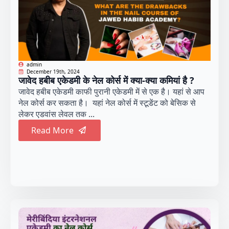
admin
December 19th, 2024
जावेद हबीब एकेडमी के नेल कोर्स में क्या-क्या कमियां है ?
जावेद हबीब एकेडमी काफी पुरानी एकेडमी में से एक है। यहां से आप
नेल कोर्स कर सकता है। यहां नेल कोर्स में स्टूडेंट को बेसिक से
लेकर एडवांस लेवल तक ...
Read More