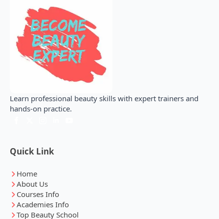
Learn professional beauty skills with expert trainers and
hands-on practice.
Quick Link
Home
About Us
Courses Info
Academies Info
Top Beauty School