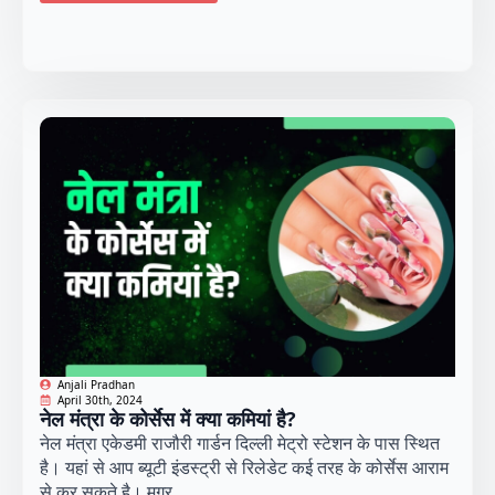
Anjali Pradhan
April 30th, 2024
नेल मंत्रा के कोर्सेस में क्या कमियां है?
नेल मंत्रा एकेडमी राजौरी गार्डन दिल्ली मेट्रो स्टेशन के पास स्थित
है। यहां से आप ब्यूटी इंडस्ट्री से रिलेडेट कई तरह के कोर्सेस आराम
से कर सकते है। मगर...