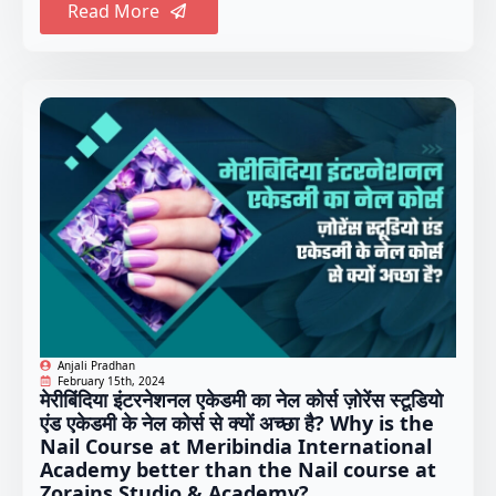
Read More
Anjali Pradhan
February 15th, 2024
मेरीबिंदिया इंटरनेशनल एकेडमी का नेल कोर्स ज़ोरेंस स्टूडियो
एंड एकेडमी के नेल कोर्स से क्यों अच्छा है? Why is the
Nail Course at Meribindia International
Academy better than the Nail course at
Zorains Studio & Academy?