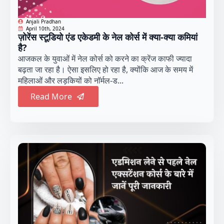
Anjali Pradhan
April 10th, 2024
ज़ोरेंस स्टूडियो एंड एकेडमी के नेल कोर्स में क्या-क्या कमियां
है?
आजकल के युवाओं में नेल कोर्स को करने का क्रेंज काफी ज्यादा
बढ़ता जा रहा है। ऐसा इसलिए हो रहा है, क्योंकि आज के समय में
महिलाओं और लड़कियों को नॉर्मल-ड...
Read More