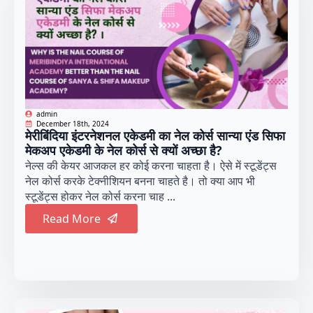
admin
December 18th, 2024
मेरीबिंदिया इंटरनेशनल एकेडमी का नेल कोर्स सान्या एंड सिफा
मेकअप एकेडमी के नेल कोर्स से क्यों अच्छा है?
नेल्स की केयर आजकल हर कोई करना चाहता है। ऐसे में स्टूडेंट्स
नेल कोर्स करके टेक्नीशियन बनना चाहते है। तो क्या आप भी
स्टूडेंट्स होकर नेल कोर्स करना चाह ...
Read More