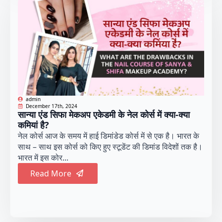
admin
December 17th, 2024
सान्या एंड सिफा मेकअप एकेडमी के नेल कोर्स में क्या-क्या
कमियां है?
नेल कोर्स आज के समय में हाई डिमांडेड कोर्स में से एक है। भारत के
साथ – साथ इस कोर्स को किए हुए स्टूडेंट की डिमांड विदेशों तक है।
भारत में इस कोर...
Read More