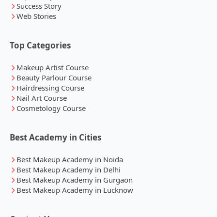
Success Story
Web Stories
Top Categories
Makeup Artist Course
Beauty Parlour Course
Hairdressing Course
Nail Art Course
Cosmetology Course
Best Academy in Cities
Best Makeup Academy in Noida
Best Makeup Academy in Delhi
Best Makeup Academy in Gurgaon
Best Makeup Academy in Lucknow