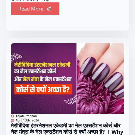
Read More
Anjali Pradhan
April 13th, 2024
मेरीबिंदिया इंटरनेशनल एकेडमी का नेल एक्सटेंशन कोर्स और
नेल मंत्रा के नेल एक्सटेंशन कोर्स से क्यों अच्छा है? । Why