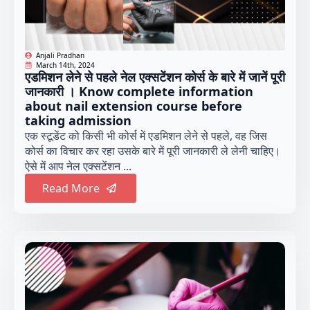
Anjali Pradhan
March 14th, 2024
एडमिशन लेने से पहले नेल एक्सटेंशन कोर्स के बारे में जानें पूरी
जानकारी । Know complete information
about nail extension course before
taking admission
एक स्टूडेंट को किसी भी कोर्स में एडमिशन लेने से पहले, वह जिस
कोर्स का विचार कर रहा उसके बारे में पूरी जानकारी ले लेनी चाहिए।
ऐसे में आप नेल एक्सटेंशन ...
Read More