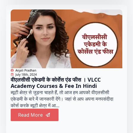
Anjali Pradhan
July 18th, 2024
वीएलसीसी एकेडमी के कोर्सेस एंड फीस । VLCC
Academy Courses & Fee In Hindi
ब्यूटी क्षेत्र से जुड़ना चाहते हैं, तो आज हम आपको वीएलसीसी
एकेडमी के बारे में जानकारी देंगे। जहां से आप अपना मनपसंदीदा
कोर्स करके ब्यूटी क्षेत्र में आ...
Read More