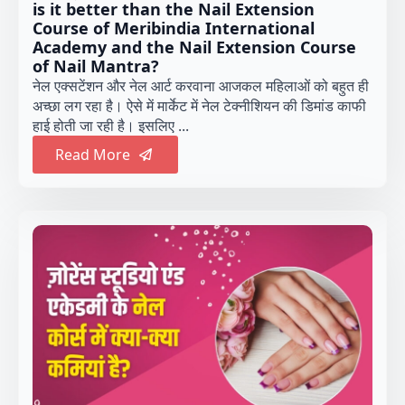
is it better than the Nail Extension
Course of Meribindia International
Academy and the Nail Extension Course
of Nail Mantra?
नेल एक्सटेंशन और नेल आर्ट करवाना आजकल महिलाओं को बहुत ही
अच्छा लग रहा है। ऐसे में मार्केट में नेल टेक्नीशियन की डिमांड काफी
हाई होती जा रही है। इसलिए ...
Read More