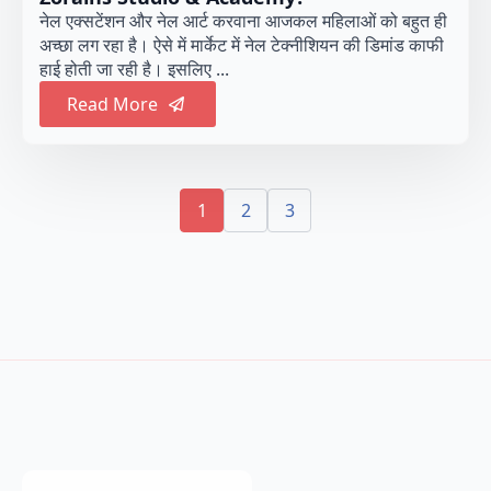
नेल एक्सटेंशन और नेल आर्ट करवाना आजकल महिलाओं को बहुत ही
अच्छा लग रहा है। ऐसे में मार्केट में नेल टेक्नीशियन की डिमांड काफी
हाई होती जा रही है। इसलिए ...
Read More
1
2
3