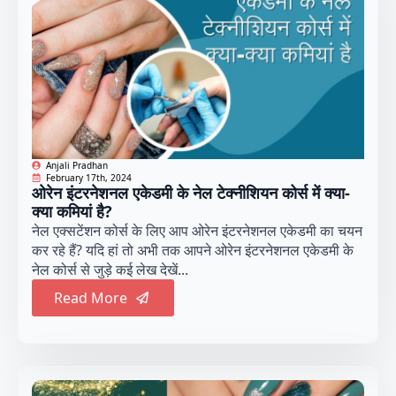
Anjali Pradhan
February 17th, 2024
ओरेन इंटरनेशनल एकेडमी के नेल टेक्नीशियन कोर्स में क्या-
क्या कमियां है?
नेल एक्सटेंशन कोर्स के लिए आप ओरेन इंटरनेशनल एकेडमी का चयन
कर रहे हैं? यदि हां तो अभी तक आपने ओरेन इंटरनेशनल एकेडमी के
नेल कोर्स से जुड़े कई लेख देखें...
Read More