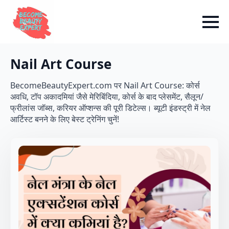
Nail Art Course
BecomeBeautyExpert.com पर Nail Art Course: कोर्स
अवधि, टॉप अकादमियां जैसे मेरिबिंदिया, कोर्स के बाद प्लेसमेंट, सैलून/
फ्रीलांस जॉब्स, करियर ऑप्शन्स की पूरी डिटेल्स। ब्यूटी इंडस्ट्री में नेल
आर्टिस्ट बनने के लिए बेस्ट ट्रेनिंग चुनें!