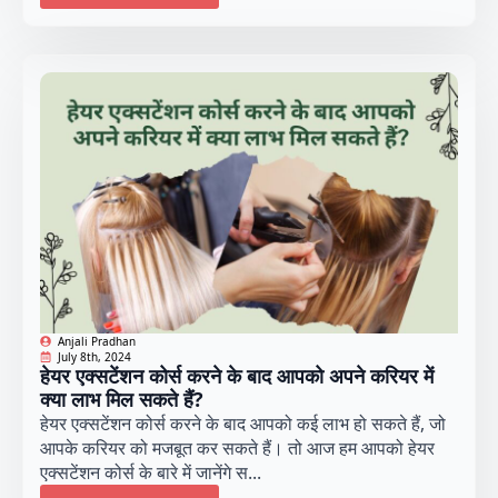
Anjali Pradhan
July 8th, 2024
हेयर एक्सटेंशन कोर्स करने के बाद आपको अपने करियर में
क्या लाभ मिल सकते हैं?
हेयर एक्सटेंशन कोर्स करने के बाद आपको कई लाभ हो सकते हैं, जो
आपके करियर को मजबूत कर सकते हैं। तो आज हम आपको हेयर
एक्सटेंशन कोर्स के बारे में जानेंगे स...