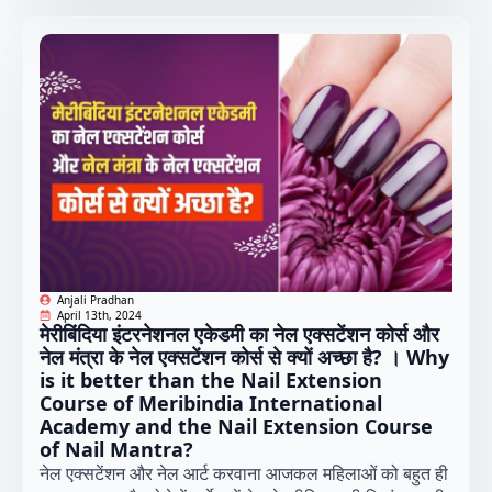
Anjali Pradhan
April 13th, 2024
मेरीबिंदिया इंटरनेशनल एकेडमी का नेल एक्सटेंशन कोर्स और
नेल मंत्रा के नेल एक्सटेंशन कोर्स से क्यों अच्छा है? । Why
is it better than the Nail Extension
Course of Meribindia International
Academy and the Nail Extension Course
of Nail Mantra?
नेल एक्सटेंशन और नेल आर्ट करवाना आजकल महिलाओं को बहुत ही