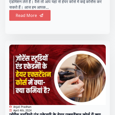
एडमिशन लेते हैं। वैसे तो आप यहां से हेयर कोर्स में कई कोर्सेस कर
सकते हैं। आज हम आपक...
Read More
Anjali Pradhan
April 4th, 2024
ज़ोरेंस स्टूडियो एंड एकेडमी के हेयर एक्सटेंशन कोर्स में क्या-