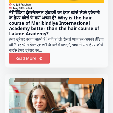
Anjali Pradhan
May 10th, 2024
मेरीबिंदिया इंटरनेशनल एकेडमी का हेयर कोर्स लेक्मे एकेडमी
के हेयर कोर्स से क्यों अच्छा है? Why is the hair
course of Meribindiya International
Academy better than the hair course of
Lakme Academy?
हेयर ड्रेसर बनना चाहते है? यदि हां तो दोस्तों आज हम आपको इंडिया
की 2 बहतरीन हेयर एकेडमी के बारे में बताएंगे, जहां से आप हेयर कोर्स
करके हेयर ड्रेसर बन...
Read More