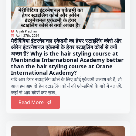
Anjali Pradhan
April 27th, 2024
मेरीबिंदिया इंटरनेशनल एकेडमी का हेयर स्टाइलिंग कोर्स और
ओरेन इंटरनेशनल एकेडमी के हेयर स्टाइलिंग कोर्स से क्यों
अच्छा है? Why is the hair styling course at
Meribindia International Academy better
than the hair styling course at Orane
International Academy?
यदि आप हेयर स्टाइलिंग कोर्स के लिए कोई एकेडमी तलाश रहे है, तो
आज हम आप दो हेय स्टाइलिंग कोर्स की एकेडमियों के बारे में बताएंगे,
जहां से आप कोर्स कर सक...
Read More