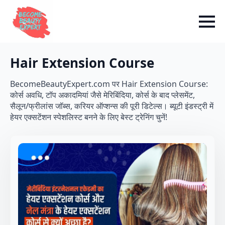
Hair Extension Course
BecomeBeautyExpert.com पर Hair Extension Course:
कोर्स अवधि, टॉप अकादमियां जैसे मेरिबिंदिया, कोर्स के बाद प्लेसमेंट,
सैलून/फ्रीलांस जॉब्स, करियर ऑप्शन्स की पूरी डिटेल्स। ब्यूटी इंडस्ट्री में
हेयर एक्सटेंशन स्पेशलिस्ट बनने के लिए बेस्ट ट्रेनिंग चुनें!