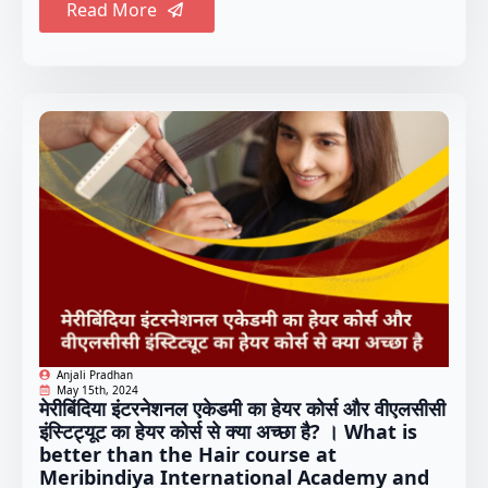
Read More
Anjali Pradhan
May 15th, 2024
मेरीबिंदिया इंटरनेशनल एकेडमी का हेयर कोर्स और वीएलसीसी
इंस्टिट्यूट का हेयर कोर्स से क्या अच्छा है? । What is
better than the Hair course at
Meribindiya International Academy and