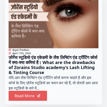
Anjali Pradhan
April 17th, 2024
ज़ोरेंस स्टूडियो एंड एकेडमी के लैश लिफ्टिंग एंड ट्रींटिंग कोर्स
में क्या-क्या कमियां है। What are the drawbacks
of Zorains Studio academy’s Lash Lifting
& Tinting Course
यदि आप लैश लिफ्टिंग एंड ट्रींटिंग कोर्स करना चाहते है और इस
कोर्स के लिए ज़ोरेंस स्टूडियो का चयन कर रहे हैं, तो दोस्तों आप आज
इस स्टूडियों के बारे में...
Read More