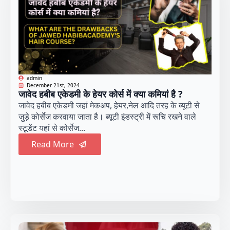
admin
December 21st, 2024
जावेद हबीब एकेडमी के हेयर कोर्स में क्या कमियां है ?
जावेद हबीब एकेडमी जहां मेकअप, हेयर,नेल आदि तरह के ब्यूटी से
जुड़े कोर्सेज करवाया जाता है। ब्यूटी इंडस्ट्री में रूचि रखने वाले
स्टूडेंट यहां से कोर्सेज...
Read More