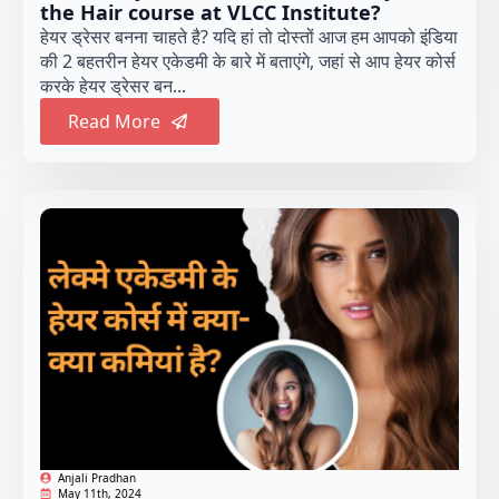
the Hair course at VLCC Institute?
हेयर ड्रेसर बनना चाहते है? यदि हां तो दोस्तों आज हम आपको इंडिया
की 2 बहतरीन हेयर एकेडमी के बारे में बताएंगे, जहां से आप हेयर कोर्स
करके हेयर ड्रेसर बन...
Read More
Anjali Pradhan
May 11th, 2024