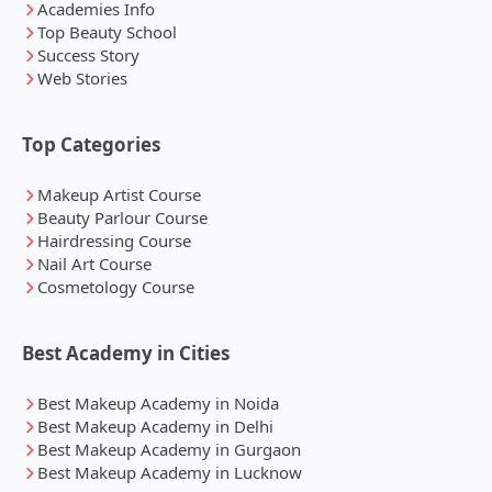
Academies Info
Top Beauty School
Success Story
Web Stories
Top Categories
Makeup Artist Course
Beauty Parlour Course
Hairdressing Course
Nail Art Course
Cosmetology Course
Best Academy in Cities
Best Makeup Academy in Noida
Best Makeup Academy in Delhi
Best Makeup Academy in Gurgaon
Best Makeup Academy in Lucknow