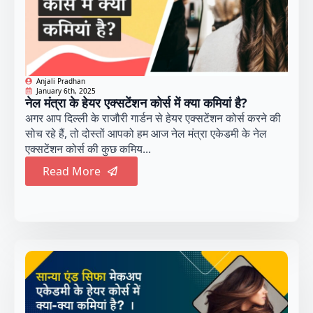
Anjali Pradhan
January 6th, 2025
नेल मंत्रा के हेयर एक्सटेंशन कोर्स में क्या कमियां है?
अगर आप दिल्ली के राजौरी गार्डन से हेयर एक्सटेंशन कोर्स करने की
सोच रहे हैं, तो दोस्तों आपको हम आज नेल मंत्रा एकेडमी के नेल
एक्सटेंशन कोर्स की कुछ कमिय...
Read More