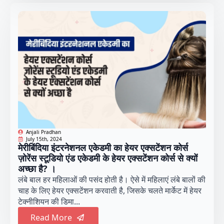
Anjali Pradhan
July 15th, 2024
मेरीबिंदिया इंटरनेशनल एकेडमी का हेयर एक्सटेंशन कोर्स
ज़ोरेंस स्टूडियो एंड एकेडमी के हेयर एक्सटेंशन कोर्स से क्यों
अच्छा है? ।
लंबे बाल हर महिलाओं की पसंद होती है। ऐसे में महिलाएं लंबे बालों की
चाह के लिए हेयर एक्सटेंशन करवाती है, जिसके चलते मार्केट में हेयर
टेक्नीशियन की डिमा...
Read More