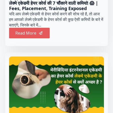
लेक्मे एकेडमी हेयर कोर्स की 7 चौंकाने वाली कमियां! 😱 |
Fees, Placement, Training Exposed
यदि आप लेक्मे एकेडमी से हेयर कोर्स करने की सोच रहे है, तो आज
हम आपको लेक्मे एकेडमी के हेयर कोर्स की कुछ ऐसी कमियों के बारे में
बताएंगे, जिनके बारे में...
Read More