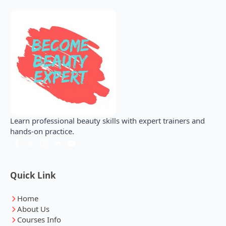
Learn professional beauty skills with expert trainers and
hands-on practice.
Quick Link
Home
About Us
Courses Info