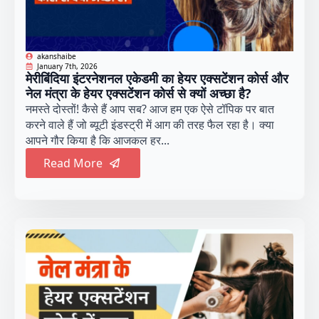
akanshaibe
January 7th, 2026
मेरीबिंदिया इंटरनेशनल एकेडमी का हेयर एक्सटेंशन कोर्स और
नेल मंत्रा के हेयर एक्सटेंशन कोर्स से क्यों अच्छा है?
नमस्ते दोस्तों! कैसे हैं आप सब? आज हम एक ऐसे टॉपिक पर बात
करने वाले हैं जो ब्यूटी इंडस्ट्री में आग की तरह फैल रहा है। क्या
आपने गौर किया है कि आजकल हर...
Read More