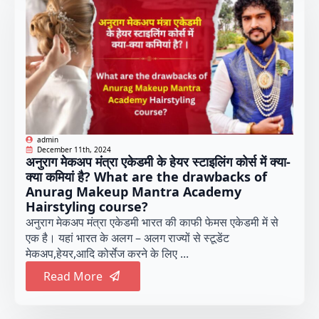
admin
December 11th, 2024
अनुराग मेकअप मंत्रा एकेडमी के हेयर स्टाइलिंग कोर्स में क्या-
क्या कमियां है? What are the drawbacks of
Anurag Makeup Mantra Academy
Hairstyling course?
अनुराग मेकअप मंत्रा एकेडमी भारत की काफी फेमस एकेडमी में से
एक है। यहां भारत के अलग – अलग राज्यों से स्टूडेंट
मेकअप,हेयर,आदि कोर्सेज करने के लिए ...
Read More