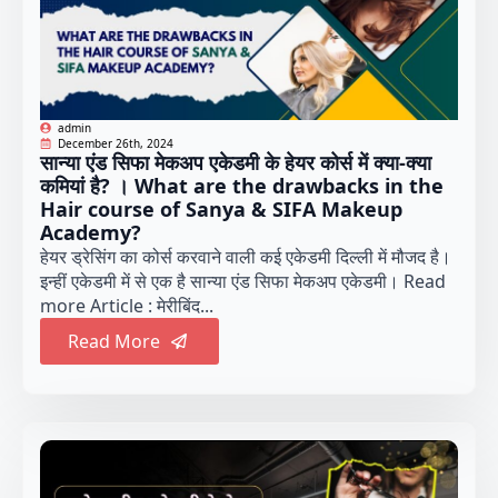
admin
December 26th, 2024
सान्या एंड सिफा मेकअप एकेडमी के हेयर कोर्स में क्या-क्या
कमियां है? । What are the drawbacks in the
Hair course of Sanya & SIFA Makeup
Academy?
हेयर ड्रेसिंग का कोर्स करवाने वाली कई एकेडमी दिल्ली में मौजद है।
इन्हीं एकेडमी में से एक है सान्या एंड सिफा मेकअप एकेडमी। Read
more Article : मेरीबिंद...
Read More