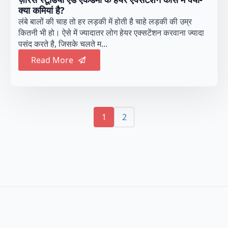
क्या कमियां है?
लंबे बालों की चाह तो हर लड़की में होती है चाहे लड़की की उम्र
कितनी भी हो। ऐसे में ज्यादातर लोग हेयर एक्सटेंशन करवाना ज्यादा
पसंद करते है, जिसके चलते म...
Read More
1
2