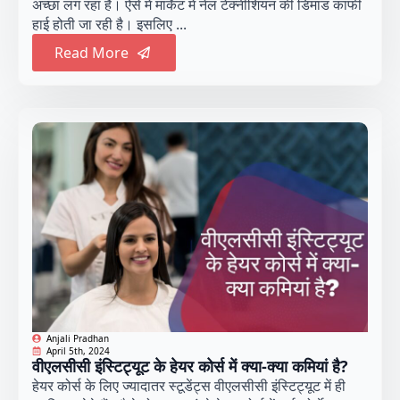
अच्छा लग रहा है। ऐसे में मार्केट में नेल टेक्नीशियन की डिमांड काफी
हाई होती जा रही है। इसलिए ...
Read More
Anjali Pradhan
April 5th, 2024
वीएलसीसी इंस्टिट्यूट के हेयर कोर्स में क्या-क्या कमियां है?
हेयर कोर्स के लिए ज्यादातर स्टूडेंट्स वीएलसीसी इंस्टिट्यूट में ही