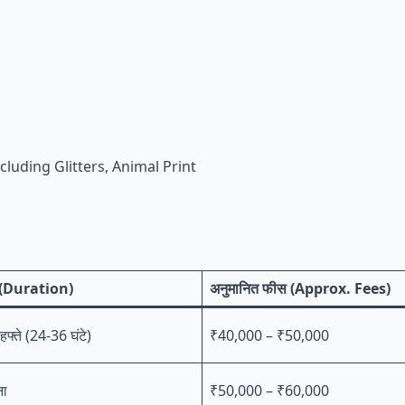
cluding Glitters, Animal Print
 (Duration)
अनुमानित फीस (Approx. Fees)
हफ्ते (24-36 घंटे)
₹40,000 – ₹50,000
ना
₹50,000 – ₹60,000