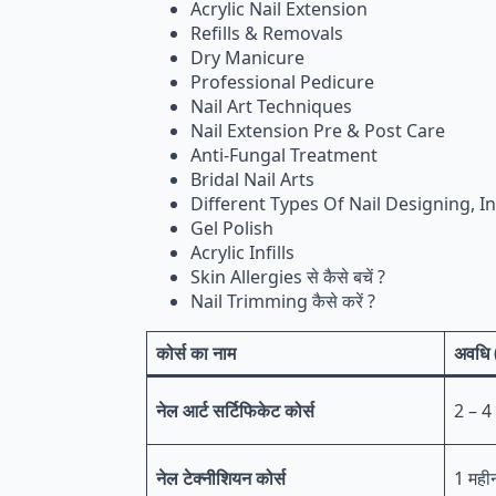
Acrylic Nail Extension
Refills & Removals
Dry Manicure
Professional Pedicure
Nail Art Techniques
Nail Extension Pre & Post Care
Anti-Fungal Treatment
Bridal Nail Arts
Different Types Of Nail Designing, In
Gel Polish
Acrylic Infills
Skin Allergies से कैसे बचें ?
Nail Trimming कैसे करें ?
कोर्स का नाम
अवधि
नेल आर्ट सर्टिफिकेट कोर्स
2 – 4 
नेल टेक्नीशियन कोर्स
1 मही