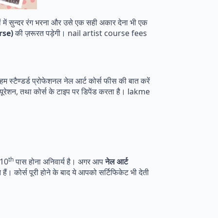
में सुन्दर रंग भरना और उसे एक सही अकार देना भी एक
rse)
की ज़रूरत पड़ेगी। nail artist course fees
टैण्डर्ड प्रोफेशनल नेल आर्ट कोर्स फीस की बात करें
्यूरेशन, तथा कोर्स के टाइप पर डिपेंड करता है। lakme
th
 10
पास होना अनिवार्य है। अगर आप
नेल आर्ट
हैं। कोर्स पूरी होने के बाद ये आपको सर्टिफिकेट भी देती