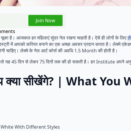
Join Now
mments
ूका है। आजकल हर महिलाएं सुंदर नेल रखना चाहती है। ऐसे ही लोगों के लिए
ले
इंडस्ट्री में आपको करियर बनाने का एक अच्छा अवसर प्रदान करता है। लेक्मे एकेडम
नी चाहिए। लेक्मे के नेल आर्ट कोर्स की अवधि 1.5 Month की होती है।
 तो यह 45 दिन से लेकर 75 दिनों तक की हो सकती है। हर Institute अपने अनु
ं आप क्या सीखेंगे? | What Yo
hite With Different Styles