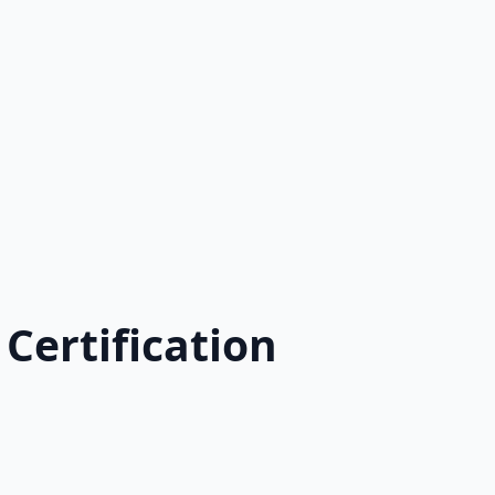
ry Certification