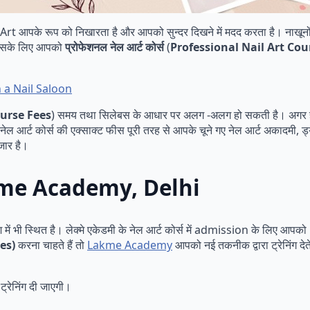
Art आपके रूप को निखारता है और आपको सुन्दर दिखने में मदद करता है। नाखूनों 
 इसके लिए आपको
प्रोफेशनल नेल आर्ट कोर्स
(
Professional Nail Art Cou
n a Nail Saloon
Course Fees
) समय तथा सिलेबस के आधार पर अलग -अलग हो सकती है। अगर हम स्
नेल आर्ट कोर्स की एक्साक्ट फीस पूरी तरह से आपके चूने गए नेल आर्ट अकादमी, ड
जार है।
| Lakme Academy, Delhi
ेश में भी स्थित है। लेक्मे एकेडमी के नेल आर्ट कोर्स में admission के लिए आपको
ses)
करना चाहते हैं तो
Lakme Academy
आपको नई तकनीक द्वारा ट्रेनिंग देते 
 ट्रेनिंग दी जाएगी।