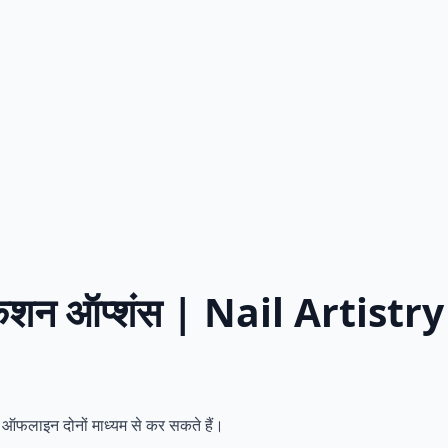
टिफिकेशन ऑप्शंस | Nail Artist
लाइन दोनों माध्यम से कर सकते हैं।