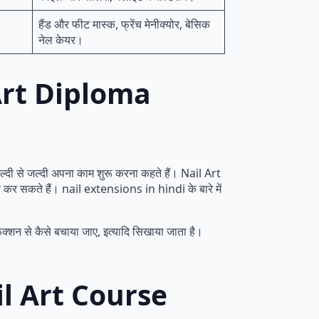
हैंड और फीट मास्क, फ्रेंच मेनीक्योर, बेसिक
नेल केयर।
il Art Diploma
जल्दी से जल्दी अपना काम शुरू करना कहते हैं। Nail Art
 सकते हैं। nail extensions in hindi के बारे में
्शन से कैसे बचाया जाए, इत्यादि सिखाया जाता है।
ail Art Course