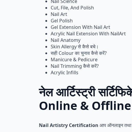
Nail Science
Cut, File, And Polish
Nail Art
Gel Polish
Gel Extension With Nail Art
Acrylic Nail Extension With NailArt
Nail Anatomy
Skin Allergy से कैसे बचे।
सही Colour का चुनाव कैसे करें?
Manicure & Pedicure
Nail Trimming कैसे करें?
Acrylic Infills
नेल आर्टिस्ट्री सर्
Online & Offline
Nail Artistry Certification
आप ऑनलाइन तथा ऑफ