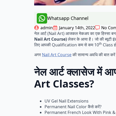
Whatsapp Channel
admin
January 14th, 2022
No Co
नेल आर्ट (Nail Art) आजकल मेकअप का एक हिस्सा बन च
Nail Art Course)
लेकर के आया है। जो की
ब्यूटी 
th
लिए आपकी Qualification कम से कम 10
Class हो
अगर
Nail Art Course
की सामान्य अवधि की बात करें
नेल आर्ट क्लासेज मे
Art Classes?
UV Gel Nail Extensions
Permanent Nail Color कैसे करें?
Permanent French Look With Pink & W