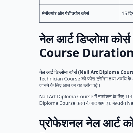
मेनीक्योर और पेडीक्योर कोर्स
15 दि
नेल आर्ट डिप्लोमा क
Course Duration 
नेल आर्ट डिप्लोमा कोर्स (Nail Art Diploma Cou
Technician Course की फीस ट्रेंनिग तथा अवधि के आ
जानने के लिए आज का यह ब्लॉग पढ़ें।
Nail Art Diploma Course में नामांकन के लिए 10th और
Diploma Course करने के बाद आप एक बेहतरीन Nail
प्रोफेशनल नेल आर्ट