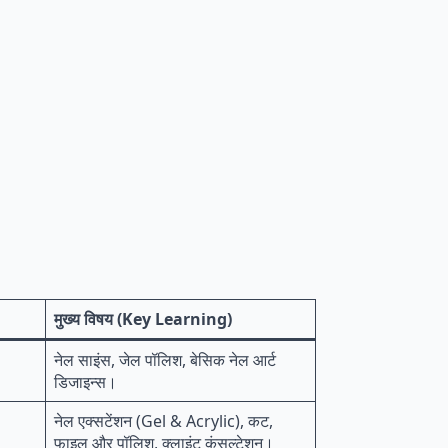
मुख्य विषय (Key Learning)
नेल साइंस, जेल पॉलिश, बेसिक नेल आर्ट
डिजाइन्स।
नेल एक्सटेंशन (Gel & Acrylic), कट,
फाइल और पॉलिश, क्लाइंट कंसल्टेशन।