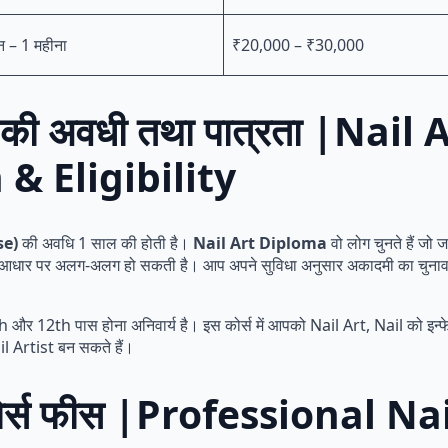
न – 1 महीना
₹20,000 – ₹30,000
ोर्स की अवधी तथा पात्रता |Na
& Eligibility
rse)
की अवधि 1 साल की होती है।
Nail Art Diploma
वो लोग चुनते हैं जो 
धार पर अलग-अलग हो सकती है। आप अपने सुविधा अनुसार अकादमी का चुनाव कर
 12th पास होना अनिवार्य है। इस कोर्स में आपको Nail Art, Nail को इन्फेक
 Artist बन सकते हैं।
 कोर्स फीस |Professional N