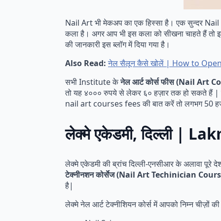
Nail Art भी मेकअप का एक हिस्सा है। एक सुन्दर Nail 
कला है। अगर आप भी इस कला को सीखना चाहते हैं तो
की जानकारी इस ब्लॉग में दिया गया है।
Also Read:
नेल सैलून कैसे खोलें | How to Ope
सभी Institute के
नेल आर्ट कोर्स फीस (Nail Art 
तो यह ४००० रुपये से लेकर ६० हज़ार तक हो सकते हैं | 
nail art courses fees की बात करें तो लगभग 50 ह
लेक्मे एकेडमी, दिल्ली 
लेक्मे एकेडमी की ब्रांच दिल्ली-एनसीआर के अलावा पूरे द
टेक्नीनशन कोर्सेज (Nail Art Techinician Cour
है|
लेक्मे नेल आर्ट टेक्नीशियन कोर्स में आपको निम्न चीज़ों की