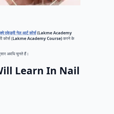
क्मे एकेडमी नेल आर्ट कोर्स
(Lakme Academy
ी कोर्स (
Lakme Academy Course)
करने के
सार अवधि चुनते हैं।
u Will Learn In Nail