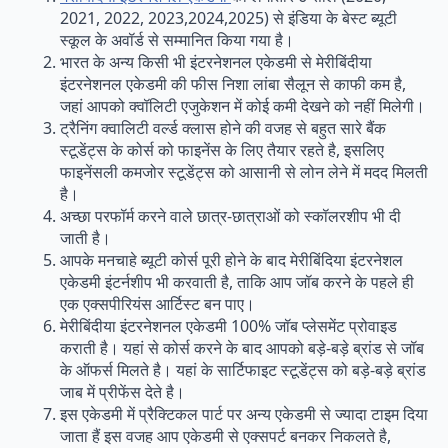
2021, 2022, 2023,2024,2025) से इंडिया के बेस्ट ब्यूटी
स्कूल के अवॉर्ड से सम्मानित किया गया है।
भारत के अन्य किसी भी इंटरनेशनल एकेडमी से मेरीबिंदीया
इंटरनेशनल एकेडमी की फीस निशा लांबा सैलून से काफी कम है,
जहां आपको क्वॉलिटी एजुकेशन में कोई कमी देखने को नहीं मिलेगी।
ट्रैनिंग क्वालिटी वर्ल्ड क्लास होने की वजह से बहुत सारे बैंक
स्टूडेंट्स के कोर्स को फाइनेंस के लिए तैयार रहते है, इसलिए
फाइनेंसली कमजोर स्टूडेंट्स को आसानी से लोन लेने में मदद मिलती
है।
अच्छा परफॉर्म करने वाले छात्र-छात्राओं को स्कॉलरशीप भी दी
जाती है।
आपके मनचाहे ब्यूटी कोर्स पूरी होने के बाद मेरीबिंदिया इंटरनेशल
एकेडमी इंटर्नशीप भी करवाती है, ताकि आप जॉब करने के पहले ही
एक एक्सपीरियंस आर्टिस्ट बन पाए।
मेरीबिंदीया इंटरनेशनल एकेडमी 100% जॉब प्लेसमेंट प्रोवाइड
कराती है। यहां से कोर्स करने के बाद आपको बड़े-बड़े ब्रांड से जॉब
के ऑफर्स मिलते है। यहां के सार्टिफाइट स्टूडेंट्स को बड़े-बड़े ब्रांड
जाब में प्रीफेंस देते है।
इस एकेडमी में प्रैक्टिकल पार्ट पर अन्य एकेडमी से ज्यादा टाइम दिया
जाता हैं इस वजह आप एकेडमी से एक्सपर्ट बनकर निकलते है,