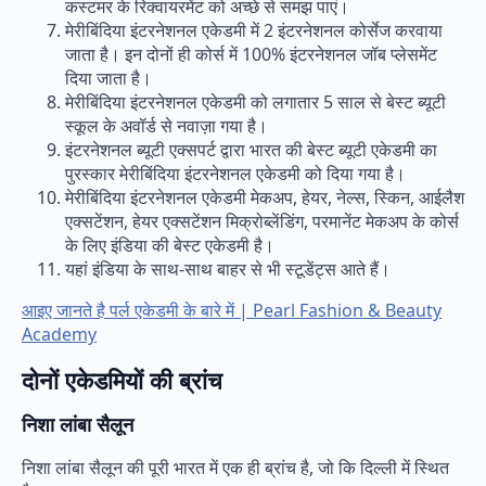
कस्टमर के रिक्वायरमेंट को अच्छे से समझ पाएं।
मेरीबिंदिया इंटरनेशनल एकेडमी में 2 इंटरनेशनल कोर्सेज करवाया
जाता है। इन दोनों ही कोर्स में 100% इंटरनेशनल जॉब प्लेसमेंट
दिया जाता है।
मेरीबिंदिया इंटरनेशनल एकेडमी को लगातार 5 साल से बेस्ट ब्यूटी
स्कूल के अवॉर्ड से नवाज़ा गया है।
इंटरनेशनल ब्यूटी एक्सपर्ट द्वारा भारत की बेस्ट ब्यूटी एकेडमी का
पुरस्कार मेरीबिंदिया इंटरनेशनल एकेडमी को दिया गया है।
मेरीबिंदिया इंटरनेशनल एकेडमी मेकअप, हेयर, नेल्स, स्किन, आईलैश
एक्सटेंशन, हेयर एक्सटेंशन मिक्रोब्लेंडिंग, परमानेंट मेकअप के कोर्स
के लिए इंडिया की बेस्ट एकेडमी है।
यहां इंडिया के साथ-साथ बाहर से भी स्टूडेंट्स आते हैं।
आइए जानते है पर्ल एकेडमी के बारे में | Pearl Fashion & Beauty
Academy
दोनों एकेडमियों की ब्रांच
निशा लांबा सैलून
निशा लांबा सैलून की पूरी भारत में एक ही ब्रांच है, जो कि दिल्ली में स्थित