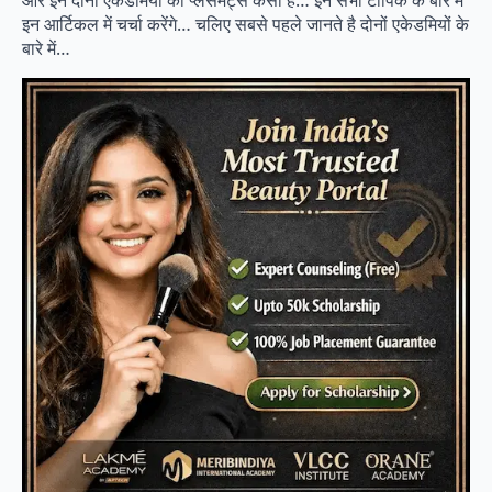
इन आर्टिकल में चर्चा करेंगे… चलिए सबसे पहले जानते है दोनों एकेडमियों के
बारे में…