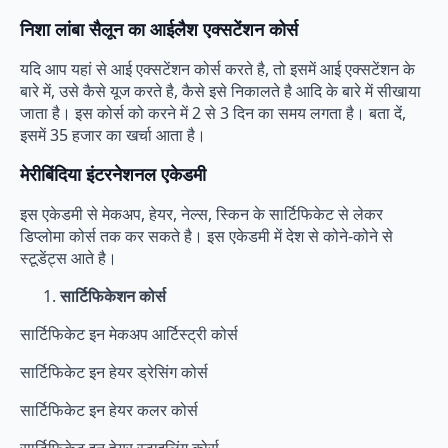
निशा लांबा सैलून का आईलैश एक्सटेंशन कोर्स
यदि आप यहां से आई एक्सटेंशन कोर्स करते है, तो इसमें आई एक्सटेंशन के
बारे में, उसे कैसे यूज करते है, कैसे इसे निकालते है आदि के बारे में सीखाया
जाता है। इस कोर्स को करने में 2 से 3 दिन का समय लगता है। बता दें,
इसमें 35 हजार का खर्चा आता है।
मेरीबिंदिया इंटरनेशनल एकेडमी
इस एकेडमी से मेकअप, हेयर, नेल्स, स्किन के सार्टिफिकेट से लेकर
डिप्लोमा कोर्स तक कर सकते है। इस एकेडमी में देश से कोने-कोने से
स्टूडेंट्स आते है।
सार्टिफिकेशन कोर्स
सार्टिफिकेट इन मेकअप आर्टिस्ट्री कोर्स
सार्टिफिकेट इन हेयर ड्रेसिंग कोर्स
सार्टिफिकेट इन हेयर कलर कोर्स