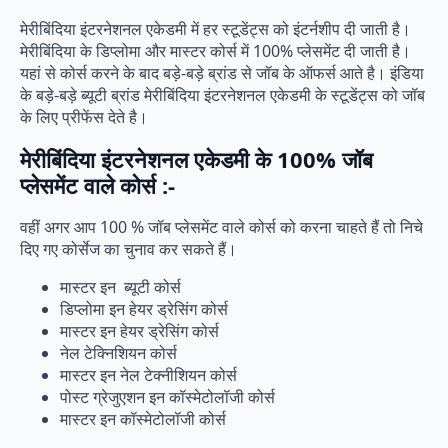
मेरीबिंदिया इंटरनेशनल एकेडमी में हर स्टूडेंट्स को इंटर्नशीप दी जाती है।
मेरीबिंदिया के डिप्लोमा और मास्टर कोर्स में 100% प्लेसमेंट दी जाती है।
यहां से कोर्स करने के बाद बड़े-बड़े ब्रांड से जॉब के ऑफर्स आते है। इंडिया
के बड़े-बड़े ब्यूटी ब्रांड मेरीबिंदिया इंटरनेशनल एकेडमी के स्टूडेंट्स को जॉब
के लिए प्रीफेंस देते है।
मेरीबिंदिया इंटरनेशनल एकेडमी के 100% जॉब
प्लेसमेंट वाले कोर्स :-
वहीं अगर आप 100 % जॉब प्लेसमेंट वाले कोर्स को करना चाहते हैं तो निचे
दिए गए कोर्सेज का चुनाव कर सकते हैं।
मास्टर इन ब्यूटी कोर्स
डिप्लोमा इन हेयर ड्रेसिंग कोर्स
मास्टर इन हेयर ड्रेसिंग कोर्स
नेल टेक्निशियन कोर्स
मास्टर इन नेल टेक्नीशियन कोर्स
पोस्ट ग्रेजुएशन इन कॉस्मेटोलॉजी कोर्स
मास्टर इन कॉस्मेटोलॉजी कोर्स