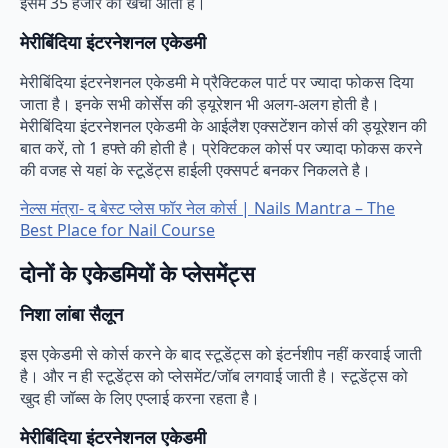
इसमें 35 हजार का खर्चा आता है।
मेरीबिंदिया इंटरनेशनल एकेडमी
मेरीबिंदिया इंटरनेशनल एकेडमी मे प्रैक्टिकल पार्ट पर ज्यादा फोकस दिया
जाता है। इनके सभी कोर्सेस की ड्यूरेशन भी अलग-अलग होती है।
मेरीबिंदिया इंटरनेशनल एकेडमी के आईलैश एक्सटेंशन कोर्स की ड्यूरेशन की
बात करें, तो 1 हफ्ते की होती है। प्रेक्टिकल कोर्स पर ज्यादा फोकस करने
की वजह से यहां के स्टूडेंट्स हाईली एक्सपर्ट बनकर निकलते है।
नेल्स मंत्रा- द बेस्ट प्लेस फॉर नेल कोर्स | Nails Mantra – The
Best Place for Nail Course
दोनों के एकेडमियों के प्लेसमेंट्स
निशा लांबा सैलून
इस एकेडमी से कोर्स करने के बाद स्टूडेंट्स को इंटर्नशीप नहीं करवाई जाती
है। और न ही स्टूडेंट्स को प्लेसमेंट/जॉब लगवाई जाती है। स्टूडेंट्स को
खुद ही जॉब्स के लिए एप्लाई करना रहता है।
मेरीबिंदिया इंटरनेशनल एकेडमी