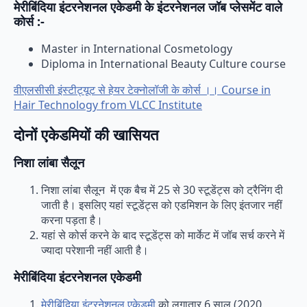
मेरीबिंदिया इंटरनेशनल एकेडमी के इंटरनेशनल जॉब प्लेसमेंट वाले
कोर्स :-
Master in International Cosmetology
Diploma in International Beauty Culture course
वीएलसीसी इंस्टीट्यूट से हेयर टेक्नोलॉजी के कोर्स ।। Course in
Hair Technology from VLCC Institute
दोनों एकेडमियों की खासियत
निशा लांबा सैलून
निशा लांबा सैलून में एक बैच में 25 से 30 स्टूडेंट्स को ट्रैनिंग दी
जाती है। इसलिए यहां स्टूडेंट्स को एडमिशन के लिए इंतजार नहीं
करना पड़ता है।
यहां से कोर्स करने के बाद स्टूडेंट्स को मार्केट में जॉब सर्च करने में
ज्यादा परेशानी नहीं आती है।
मेरीबिंदिया इंटरनेशनल एकेडमी
मेरीबिंदिया इंटरनेशनल एकेडमी
को लगातार 6 साल (2020,