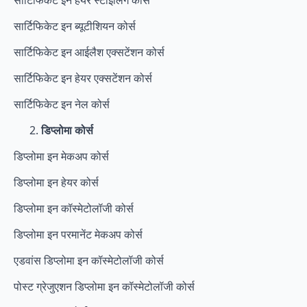
सार्टिफिकेट इन हेयर स्टाइलिंग कोर्स
सार्टिफिकेट इन ब्यूटीशियन कोर्स
सार्टिफिकेट इन आईलैश एक्सटेंशन कोर्स
सार्टिफिकेट इन हेयर एक्सटेंशन कोर्स
सार्टिफिकेट इन नेल कोर्स
डिप्लोमा कोर्स
डिप्लोमा इन मेकअप कोर्स
डिप्लोमा इन हेयर कोर्स
डिप्लोमा इन कॉस्मेटोलॉजी कोर्स
डिप्लोमा इन परमानेंट मेकअप कोर्स
एडवांस डिप्लोमा इन कॉस्मेटोलॉजी कोर्स
पोस्ट ग्रेजुएशन डिप्लोमा इन कॉस्मेटोलॉजी कोर्स