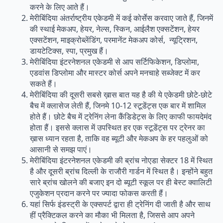
करने के लिए आते हैं।
मेरीबिंदिया अंतर्राष्ट्रीय एकेडमी में कई कोर्सेस करवाए जाते हैं, जिनमें
की स्थाई मेकअप, हेयर, नेल्स, स्किन, आईलैश एक्सटेंशन, हेयर
एक्सटेंशन, माइक्रोब्लेंडिंग, परमानेंट मेकअप कोर्स, न्यूट्रिशन,
डायटेटिक्स, स्पा, प्रमुख हैं।
मेरीबिंदिया इंटरनेशनल एकेडमी से आप सर्टिफिकेशन, डिप्लोमा,
एडवांस डिप्लोमा और मास्टर कोर्स अपने मनचाहे सब्जेक्ट में कर
सकते हैं।
मेरीबिंदिया की दूसरी सबसे ख़ास बात यह है की ये एकेडमी छोटे-छोटे
बैच में क्लासेज लेती हैं, जिनमे 10-12 स्टूडेंट्स एक बार में शामिल
होते हैं। छोटे बैच में ट्रेनिंग लेना कैंडिडेट्स के लिए काफी फायदेमंद
होता हैं। इससे क्लास में उपस्थित हर एक स्टूडेंट्स पर ट्रेनर का
ख़ास ध्यान रहता है, ताकि वह ब्यूटी और मेकअप के हर पहलुओं को
आसानी से समझ पाएं।
मेरीबिंदिया इंटरनेशनल एकेडमी की ब्रांच नोएडा सेक्टर 18 में स्थित
है और दूसरी ब्रांच दिल्ली के राजौरी गार्डन में स्थित है। इन्होंने बहुत
सारे ब्रांच खोलने की बजाए इन दो ब्यूटी स्कूल पर ही बेस्ट क्वालिटी
एजुकेशन प्रदान करने पर ज्यादा फोकस करती हैं।
यहां सिर्फ इंडस्ट्री के एक्सपर्ट द्वारा ही ट्रेनिंग दी जाती है और साथ
हीं प्रैक्टिकल करने का मौका भी मिलता है, जिससे आप अपने