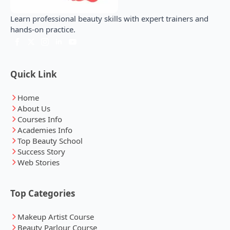
Learn professional beauty skills with expert trainers and
hands-on practice.
Quick Link
Home
About Us
Courses Info
Academies Info
Top Beauty School
Success Story
Web Stories
Top Categories
Makeup Artist Course
Beauty Parlour Course