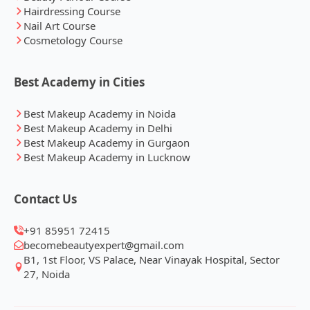
Hairdressing Course
Nail Art Course
Cosmetology Course
Best Academy in Cities
Best Makeup Academy in Noida
Best Makeup Academy in Delhi
Best Makeup Academy in Gurgaon
Best Makeup Academy in Lucknow
Contact Us
+91 85951 72415
becomebeautyexpert@gmail.com
B1, 1st Floor, VS Palace, Near Vinayak Hospital, Sector
27, Noida