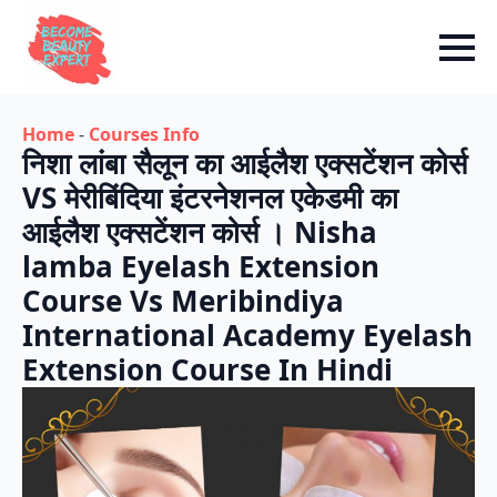
Home
-
Courses Info
निशा लांबा सैलून का आईलैश एक्सटेंशन कोर्स
VS मेरीबिंदिया इंटरनेशनल एकेडमी का
आईलैश एक्सटेंशन कोर्स । Nisha
lamba Eyelash Extension
Course Vs Meribindiya
International Academy Eyelash
Extension Course In Hindi