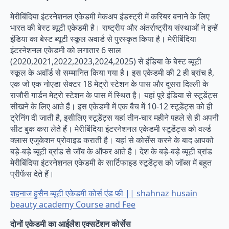
मेरीबिंदिया इंटरनेशनल एकेडमी मेकअप इंडस्ट्री में करियर बनाने के लिए
भारत की बेस्ट ब्यूटी एकेडमी है। राष्ट्रीय और अंतर्राष्ट्रीय संस्थाओं ने इन्हें
इंडिया का बेस्ट ब्यूटी स्कूल अवार्ड से पुरस्कृत किया है। मेरीबिंदिया
इंटरनेशनल एकेडमी को लगातार 6 साल
(2020,2021,2022,2023,2024,2025) से इंडिया के बेस्ट ब्यूटी
स्कूल के अवॉर्ड से सम्मानित किया गया है। इस एकेडमी की 2 ही ब्रांच है,
एक जो एक नोएडा सेक्टर 18 मेट्रो स्टेशन के पास और दूसरा दिल्ली के
राजौरी गार्डन मेट्रो स्टेशन के पास में स्थित है। यहां पूरे इंडिया से स्टूडेंट्स
सीखने के लिए आते हैं। इस एकेडमी में एक बैच में 10-12 स्टूडेंट्स को ही
ट्रेनिंग दी जाती है, इसीलिए स्टूडेंट्स यहां तीन-चार महीने पहले से ही अपनी
सीट बुक करा लेते हैं। मेरीबिंदिया इंटरनेशनल एकेडमी स्टूडेंट्स को वर्ल्ड
क्लास एजुकेशन प्रोवाइड कराती है। यहां से कोर्सेस करने के बाद आपको
बड़े-बड़े ब्यूटी ब्रांड से जॉब के ऑफर आते है। देश के बड़े-बड़े ब्यूटी ब्रांड
मेरीबिंदिया इंटरनेशनल एकेडमी के सार्टिफाइड स्टूडेंट्स को जॉब्स में बहुत
प्रीफेंस देते हैं।
शहनाज हुसैन ब्यूटी एकेडमी कोर्स एंड फी || shahnaz husain
beauty academy Course and Fee
दोनों एकेडमी का आईलैश एक्सटेंशन कोर्सेस