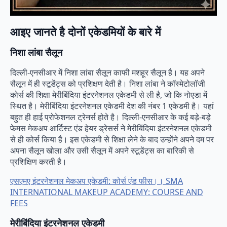
आइए जानते है दोनों एकेडमियों के बारे में
निशा लांबा सैलून
दिल्ली-एनसीआर में निशा लांबा सैलून काफी मशहूर सैलून है। यह अपने
सैलून में ही स्टूडेंट्स को प्रशिक्षण देती है। निशा लांबा ने कॉस्मेटोलॉजी
कोर्स की शिक्षा मेरीबिंदिया इंटरनेशनल एकेडमी से ली है, जो कि नोएडा में
स्थित है। मेरीबिंदिया इंटरनेशनल एकेडमी देश की नंबर 1 एकेडमी है। यहां
बहुत ही हाई प्रोफेशनल ट्रेनर्स होते है। दिल्ली-एनसीआर के कई बड़े-बड़े
फेमस मेकअप आर्टिस्ट एंड हेयर ड्रेसर्स ने मेरीबिंदिया इंटरनेशनल एकेडमी
से ही कोर्स किया है। इस एकेडमी से शिक्षा लेने के बाद उन्होंने अपने दम पर
अपना सैलून खोला और उसी सैलून में अपने स्टूडेंट्स का बारिकी से
प्रशिक्षिण करती है।
एसएमए इंटरनेशनल मेकअप एकेडमी: कोर्स एंड फीस।। SMA
INTERNATIONAL MAKEUP ACADEMY: COURSE AND
FEES
मेरीबिंदिया इंटरनेशनल एकेडमी