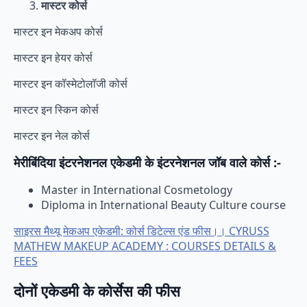
मास्टर कोर्स
मास्टर इन मेकअप कोर्स
मास्टर इन हेयर कोर्स
मास्टर इन कॉस्मेटोलॉजी कोर्स
मास्टर इन स्किन कोर्स
मास्टर इन नेल कोर्स
मेरीबिंदिया इंटरनेशनल एकेडमी के इंटरनेशनल जॉब वाले कोर्स :-
Master in International Cosmetology
Diploma in International Beauty Culture course
साइरस मैथ्यू मेकअप एकेडमी: कोर्स डिटेल्स एंड फीस।। CYRUSS
MATHEW MAKEUP ACADEMY : COURSES DETAILS &
FEES
दोनों एकेडमी के कोर्सेस की फीस