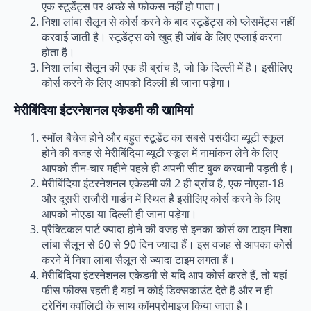
एक स्टूडेंट्स पर अच्छे से फोकस नहीं हो पाता।
निशा लांबा सैलून से कोर्स करने के बाद स्टूडेंट्स को प्लेसमेंट्स नहीं
करवाई जाती है। स्टूडेंट्स को खुद ही जॉब के लिए एप्लाई करना
होता है।
निशा लांबा सैलून की एक ही ब्रांच है, जो कि दिल्ली में है। इसीलिए
कोर्स करने के लिए आपको दिल्ली ही जाना पड़ेगा।
मेरीबिंदिया इंटरनेशनल एकेडमी की खामियां
स्मॉल बैचेज होने और बहुत स्टूडेंट का सबसे पसंदीदा ब्यूटी स्कूल
होने की वजह से मेरीबिंदिया ब्यूटी स्कूल में नामांकन लेने के लिए
आपको तीन-चार महीने पहले ही अपनी सीट बुक करवानी पड़ती है।
मेरीबिंदिया इंटरनेशनल एकेडमी की 2 ही ब्रांच है, एक नोएडा-18
और दूसरी राजौरी गार्डन में स्थित है इसीलिए कोर्स करने के लिए
आपको नोएडा या दिल्ली ही जाना पड़ेगा।
प्रैक्टिकल पार्ट ज्यादा होने की वजह से इनका कोर्स का टाइम निशा
लांबा सैलून से 60 से 90 दिन ज्यादा हैं। इस वजह से आपका कोर्स
करने में निशा लांबा सैलून से ज्यादा टाइम लगता हैं।
मेरीबिंदिया इंटरनेशनल एकेडमी से यदि आप कोर्स करते हैं, तो यहां
फीस फीक्स रहती है यहां न कोई डिक्सकाउंट देते है और न ही
ट्रेनिंग क्वॉलिटी के साथ कॉमप्रोमाइज किया जाता है।