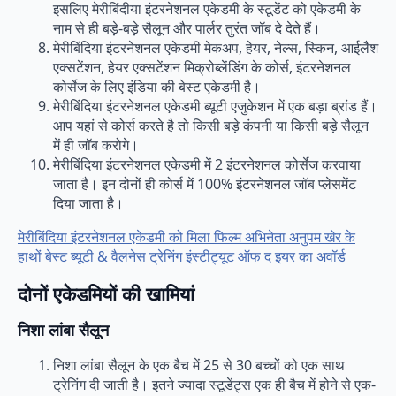
इसलिए मेरीबिंदीया इंटरनेशनल एकेडमी के स्टूडेंट को एकेडमी के
नाम से ही बड़े-बड़े सैलून और पार्लर तुरंत जॉब दे देते हैं।
मेरीबिंदिया इंटरनेशनल एकेडमी मेकअप, हेयर, नेल्स, स्किन, आईलैश
एक्सटेंशन, हेयर एक्सटेंशन मिक्रोब्लेंडिंग के कोर्स, इंटरनेशनल
कोर्सेज के लिए इंडिया की बेस्ट एकेडमी है।
मेरीबिंदिया इंटरनेशनल एकेडमी ब्यूटी एजुकेशन में एक बड़ा ब्रांड हैं।
आप यहां से कोर्स करते है तो किसी बड़े कंपनी या किसी बड़े सैलून
में ही जॉब करोगे।
मेरीबिंदिया इंटरनेशनल एकेडमी में 2 इंटरनेशनल कोर्सेज करवाया
जाता है। इन दोनों ही कोर्स में 100% इंटरनेशनल जॉब प्लेसमेंट
दिया जाता है।
मेरीबिंदिया इंटरनेशनल एकेडमी को मिला फिल्म अभिनेता अनुपम खेर के
हाथों बेस्ट ब्यूटी & वैलनेस ट्रेनिंग इंस्टीट्यूट ऑफ द इयर का अवॉर्ड
दोनों एकेडमियों की खामियां
निशा लांबा सैलून
निशा लांबा सैलून के एक बैच में 25 से 30 बच्चों को एक साथ
ट्रेनिंग दी जाती है। इतने ज्यादा स्टूडेंट्स एक ही बैच में होने से एक-