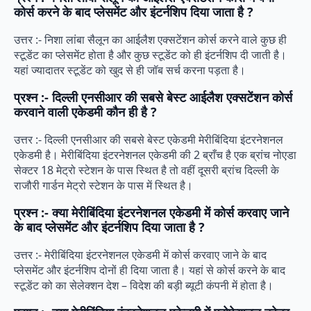
कोर्स करने के बाद प्लेसमेंट और इंटर्नशिप दिया जाता है ?
उत्तर :- निशा लांबा सैलून का आईलैश एक्सटेंशन कोर्स करने वाले कुछ ही
स्टूडेंट का प्लेसमेंट होता है और कुछ स्टूडेंट को ही इंटर्नशिप दी जाती है।
यहां ज्यादातर स्टूडेंट को खुद से ही जॉब सर्च करना पड़ता है।
प्रश्न :- दिल्ली एनसीआर की सबसे बेस्ट आईलैश एक्सटेंशन कोर्स
करवाने वाली एकेडमी कौन ही है ?
उत्तर :- दिल्ली एनसीआर की सबसे बेस्ट एकेडमी मेरीबिंदिया इंटरनेशनल
एकेडमी है। मेरीबिंदिया इंटरनेशनल एकेडमी की 2 ब्राँच है एक ब्रांच नोएडा
सेक्टर 18 मेट्रो स्टेशन के पास स्थित है तो वहीं दूसरी ब्रांच दिल्ली के
राजौरी गार्डन मेट्रो स्टेशन के पास में स्थित है।
प्रश्न :- क्या मेरीबिंदिया इंटरनेशनल एकेडमी में कोर्स करवाए जाने
के बाद प्लेसमेंट और इंटर्नशिप दिया जाता है ?
उत्तर :- मेरीबिंदिया इंटरनेशनल एकेडमी में कोर्स करवाए जाने के बाद
प्लेसमेंट और इंटर्नशिप दोनों ही दिया जाता है। यहां से कोर्स करने के बाद
स्टूडेंट को का सेलेक्शन देश – विदेश की बड़ी ब्यूटी कंपनी में होता है।