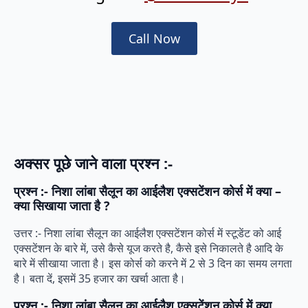
Call Now
अक्सर पूछे जाने वाला प्रश्न :-
प्रश्न :- निशा लांबा सैलून का आईलैश एक्सटेंशन कोर्स में क्या –
क्या सिखाया जाता है ?
उत्तर :- निशा लांबा सैलून का आईलैश एक्सटेंशन कोर्स में स्टूडेंट को आई
एक्सटेंशन के बारे में, उसे कैसे यूज करते है, कैसे इसे निकालते है आदि के
बारे में सीखाया जाता है। इस कोर्स को करने में 2 से 3 दिन का समय लगता
है। बता दें, इसमें 35 हजार का खर्चा आता है।
प्रश्न :- निशा लांबा सैलून का आईलैश एक्सटेंशन कोर्स में क्या