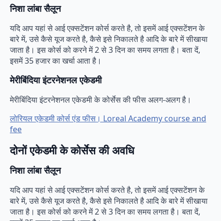
निशा लांबा सैलून
यदि आप यहां से आई एक्सटेंशन कोर्स करते है, तो इसमें आई एक्सटेंशन के
बारे में, उसे कैसे यूज करते है, कैसे इसे निकालते है आदि के बारे में सीखाया
जाता है। इस कोर्स को करने में 2 से 3 दिन का समय लगता है। बता दें,
इसमें 35 हजार का खर्चा आता है।
मेरीबिंदिया इंटरनेशनल एकेडमी
मेरीबिंदिया इंटरनेशनल एकेडमी के कोर्सेस की फीस अलग-अलग है।
लोरियल एकेडमी कोर्स एंड फीस। Loreal Academy course and
fee
दोनों एकेडमी के कोर्सेस की अवधि
निशा लांबा सैलून
यदि आप यहां से आई एक्सटेंशन कोर्स करते है, तो इसमें आई एक्सटेंशन के
बारे में, उसे कैसे यूज करते है, कैसे इसे निकालते है आदि के बारे में सीखाया
जाता है। इस कोर्स को करने में 2 से 3 दिन का समय लगता है। बता दें,