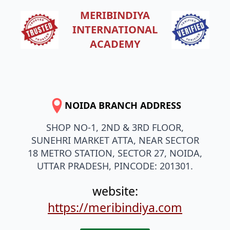
MERIBINDIYA
INTERNATIONAL
ACADEMY
NOIDA BRANCH ADDRESS
SHOP NO-1, 2ND & 3RD FLOOR,
SUNEHRI MARKET ATTA, NEAR SECTOR
18 METRO STATION, SECTOR 27, NOIDA,
UTTAR PRADESH, PINCODE: 201301.
website:
https://meribindiya.com