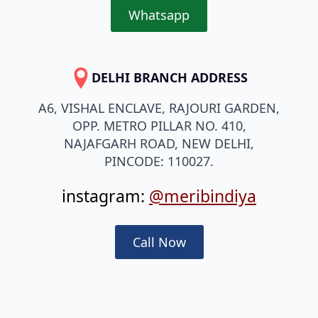
Whatsapp
DELHI BRANCH ADDRESS
A6, VISHAL ENCLAVE, RAJOURI GARDEN,
OPP. METRO PILLAR NO. 410,
NAJAFGARH ROAD, NEW DELHI,
PINCODE: 110027.
instagram:
@meribindiya
Call Now