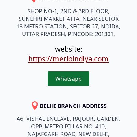
SHOP NO-1, 2ND & 3RD FLOOR,
SUNEHRI MARKET ATTA, NEAR SECTOR
18 METRO STATION, SECTOR 27, NOIDA,
UTTAR PRADESH, PINCODE: 201301.
website:
https://meribindiya.com
Whatsapp
DELHI BRANCH ADDRESS
A6, VISHAL ENCLAVE, RAJOURI GARDEN,
OPP. METRO PILLAR NO. 410,
NAJAFGARH ROAD, NEW DELHI,