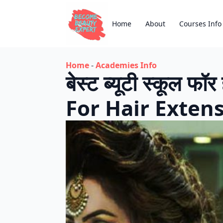
Home
About
Courses Info
Home
-
Academies Info
बेस्ट ब्यूटी स्कूल 
For Hair Exten