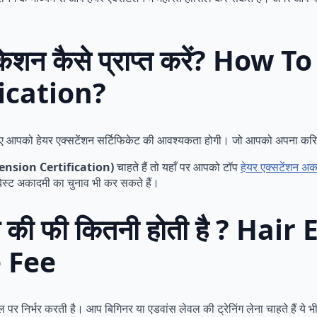
फिकेशन कैसे प्राप्त करें? How 
ication?
के लिए आपको हेयर एक्सटेंशन सर्टिफिकेट की आवश्यकता होगी। जो आपको अपना करिय
Extension Certification)
चाहते हैं तो यहाँ पर आपको टॉप
हेयर एक्सटेंशन अक
बेस्ट अकादमी का चुनाव भी कर सकते हैं।
सेज की फी कितनी होती है ? Hai
 Fee
पर निर्भर करती है। आप बिगिनर या एडवांस लेवल की ट्रेनिंग लेना चाहते हैं ये भी