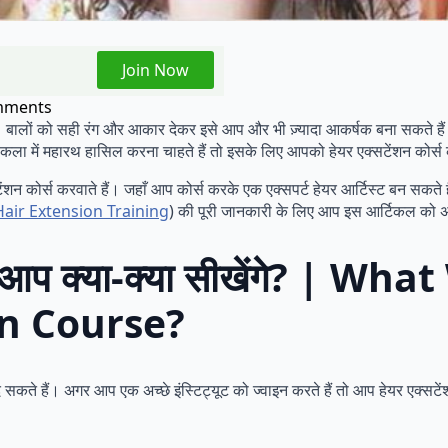
Join Now
mments
। बालों को सही रंग और आकार देकर इसे आप और भी ज़्यादा आकर्षक बना सकते हैं।
ला में महारथ हासिल करना चाहते हैं तो इसके लिए आपको हेयर एक्सटेंशन कोर्
्सटेंशन कोर्स करवाते हैं। जहाँ आप कोर्स करके एक एक्सपर्ट हेयर आर्टिस्ट बन स
Hair Extension Training
) की पूरी जानकारी के लिए आप इस आर्टिकल को अ
 में आप क्या-क्या सीखेंगे? | 
on Course?
 दे सकते हैं। अगर आप एक अच्छे इंस्टिट्यूट को ज्वाइन करते हैं तो आप हेयर एक्