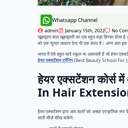
Whatsapp Channel
admin
January 15th, 2022
No Co
खूबसूरत बाल खूबसूरती का एक बहुत बड़ा हिस्सा होता है
को एक सुन्दर आकार देना भी एक कला है। अगर आप इस क
भारत में ऐसे बहुत सारे स्कूल या अकादमी है जो हेयर एक
हेयर एक्सटेंशन ट्रेंनिग
(Best Beauty School For
हेयर एक्सटेंशन कोर्स
In Hair Extensi
हेयर एक्सटेंशन द्वारा आप बालों को अच्छा प्राकृतिक रूप
सारी चीज़ें सीख सकेंगे: