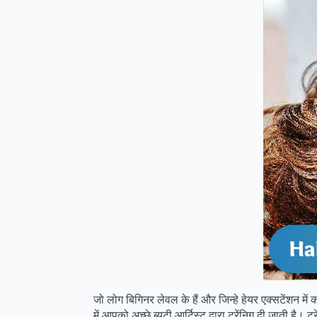
जो लोग बिगिनर लेवल के हैं और जिन्हे हेयर एक्सटेंशन में
में आपको अच्छे ब्यूटी आर्टिस्ट द्वारा ट्रेंनिग दी जाती 