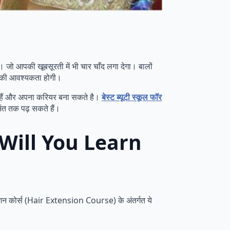
 जो आपकी खूबसूरती में भी चार चाँद लगा देगा। बालों
स की आवश्यकता होगी।
कते हैं और अपना करियर बना सकते है।
बेस्ट ब्यूटी स्कूल फॉर
ंत तक पढ़ सकते हैं।
What Will You Learn
सटेंशन कोर्स (Hair Extension Course) के अंतर्गत ये