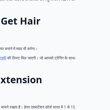
To Get Hair
र बनाने में मदद भी करेगा।
ादमी
की लिस्ट मिल जाएगी। जो आपको ट्रेनिंग के साथ-
r Extension
 मायने रखता है। हेयर एक्सटेंशन कोर्स भारत में 1 से 15