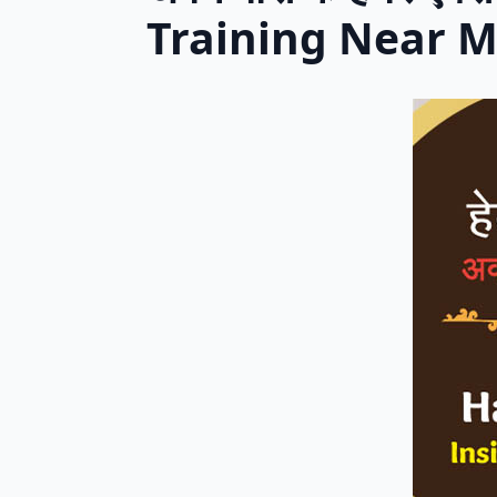
Training Near 