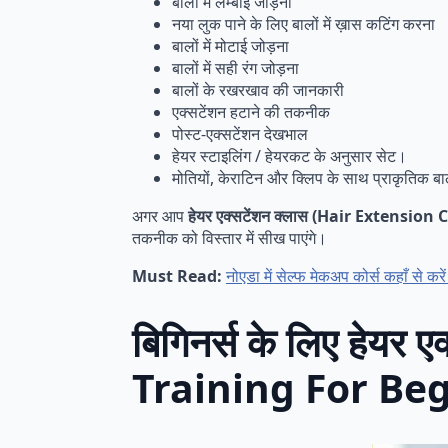
बालों में लम्बाई जोड़ना
नया लुक पाने के लिए बालों में ख़ास कटिंग करना
बालों में मोटाई जोड़ना
बालों में सही रंग जोड़ना
बालों के रखरखाव की जानकारी
एक्सटेंशन हटाने की तकनीक
पोस्ट-एक्सटेंशन देखभाल
हेयर स्टाइलिंग / हेयरकट के अनुसार सेट।
मोतियों, केराटिन और क्लिप के साथ प्राकृतिक बा
अगर आप
हेयर
एक्सटेंशन
क्लास (Hair Extension 
तकनीक को विस्तार में सीख पाएंगे।
Must Read:
नोएडा में सेल्फ मेकअप कोर्स कहाँ
बिगिनर्स के लिए हेयर 
Training For Be