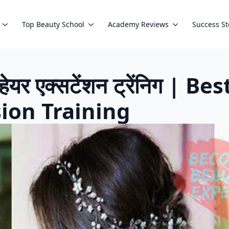
Top Beauty School
Academy Reviews
Success St
फॉर हेयर एक्सटेंशन ट्रेंनिग 
sion Training