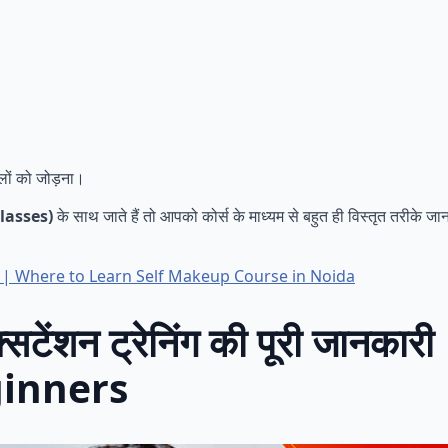
लों को जोड़ना।
Classes)
के साथ जाते हैं तो आपको कोर्स के माध्यम से बहुत ही विस्तृत तरीके ज
 से करें | Where to Learn Self Makeup Course in Noida
एक्सटेंशन ट्रेनिंग की पूरी जान
ginners