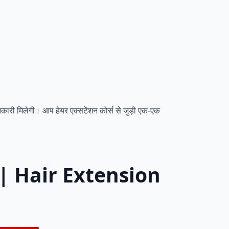
ानकारी मिलेगी। आप हेयर एक्सटेंशन कोर्स से जुड़ी एक-एक
कारी | Hair Extension