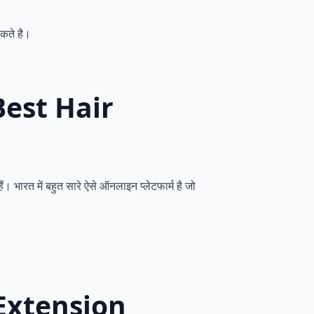
कते है।
? Best Hair
भारत में बहुत सारे ऐसे ऑनलाइन प्लेटफार्म है जो
ir Extension