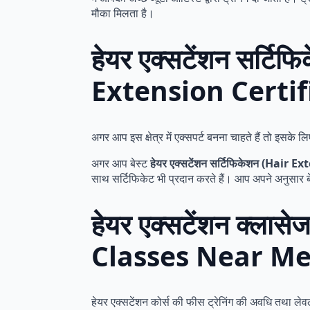
मौका मिलता है।
हेयर एक्सटेंशन सर्टि
Extension Certif
अगर आप इस क्षेत्र में एक्सपर्ट बनना चाहते हैं तो इस
अगर आप बेस्ट
हेयर एक्सटेंशन सर्टिफिकेशन (Hair 
साथ सर्टिफिकेट भी प्रदान करते हैं। आप अपने अनुसार 
हेयर एक्सटेंशन क्ला
Classes Near Me
हेयर एक्सटेंशन कोर्स की फीस ट्रेनिंग की अवधि तथा लेवल 