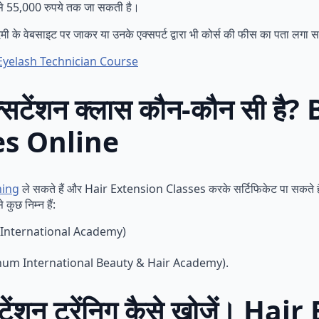
े 55,000 रुपये तक जा सकती है।
 वेबसाइट पर जाकर या उनके एक्सपर्ट द्वारा भी कोर्स की फीस का पता लगा स
| Eyelash Technician Course
क्सटेंशन क्लास कौन-कौन सी है
es Online
ning
ले सकते हैं और Hair Extension Classes करके सर्टिफिकेट पा सकते हैं। 
ुछ निम्न हैं:
iya International Academy)
 (Magnum International Beauty & Hair Academy).
सटेंशन ट्रेंनिग कैसे खोजें। Ha