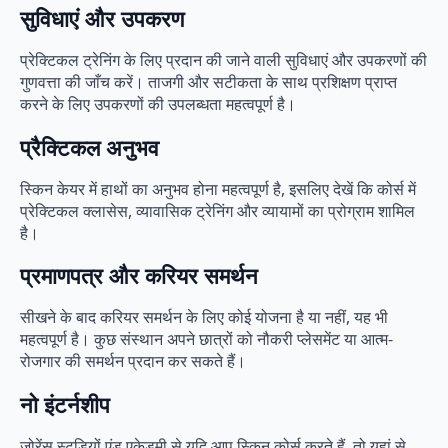
सुविधाएं और उपकरण
प्रेक्टिकल ट्रेनिंग के लिए प्रदान की जाने वाली सुविधाएं और उपकरणों की
गुणवत्ता की जाँच करें। ताजगी और सटीकता के साथ प्रशिक्षण प्राप्त
करने के लिए उपकरणों की उपलब्धता महत्वपूर्ण है।
प्रैक्टिकल अनुभव
स्किन केयर में हाथों का अनुभव होना महत्वपूर्ण है, इसलिए देखें कि कोर्स में
प्रेक्टिकल क्लासेस, व्यावासिक ट्रेनिंग और व्यायामों का प्रोग्राम शामिल
है।
प्रमाणपत्र और करियर समर्थन
सीखने के बाद करियर समर्थन के लिए कोई योजना है या नहीं, यह भी
महत्वपूर्ण है। कुछ संस्थान अपने छात्रों को नौकरी प्लेसमेंट या आत्म-
रोजगार की समर्थन प्रदान कर सकते हैं।
नो इंटर्नशीप
ज़ोरेंस स्टूडियों एंड एकेडमी से यदि आप स्किन कोर्स करते हैं, तो यहां से