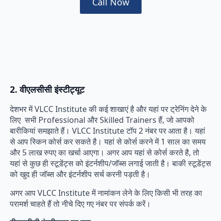
Call Now
2. वीएलसीसी इंस्टीट्यूट
देशभर में VLCC Institute की कई शाखाएं है और यहां पर ट्रेनिंग देने के
लिए सभी Professional और Skilled Trainers हैं, जो आपको
बारीकियां समझाते हैं। VLCC Institute टॉप 2 नंबर पर आता है। यहां
से आप स्किन कोर्स कर सकते है। यहां से कोर्स करने में 1 साल का समय
और 5 लाख रुपए का खर्चा आएगा। अगर आप यहां से कोर्स करते है, तो
यहां से कुछ ही स्टूडेंट्स को इंटर्नशीप/जॉब्स लगाई जाती है। बाकी स्टूडेंट्स
को खुद ही जॉब्स और इंटर्नशीप सर्च करनी पड़ती है।
अगर आप VLCC Institute में नामांकन लेने के लिए किसी भी तरह का
परामर्श चाहते हैं तो नीचे दिए गए नंबर पर संपर्क करें।