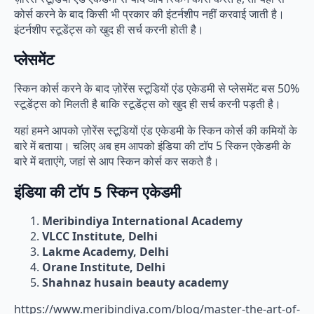
कोर्स करने के बाद किसी भी प्रकार की इंटर्नशीप नहीं करवाई जाती है।
इंटर्नशीप स्टूडेंट्स को खुद ही सर्च करनी होती है।
प्लेसमेंट
स्किन कोर्स करने के बाद ज़ोरेंस स्टूडियों एंड एकेडमी से प्लेसमेंट बस 50%
स्टूडेंट्स को मिलती है बाकि स्टूडेंट्स को खुद ही सर्च करनी पड़ती है।
यहां हमने आपको ज़ोरेंस स्टूडियों एंड एकेडमी के स्किन कोर्स की कमियों के
बारे में बताया। चलिए अब हम आपको इंडिया की टॉप 5 स्किन एकेडमी के
बारे में बताएंगे, जहां से आप स्किन कोर्स कर सकते है।
इंडिया की टॉप 5 स्किन एकेडमी
Meribindiya International Academy
VLCC Institute, Delhi
Lakme Academy, Delhi
Orane Institute, Delhi
Shahnaz husain beauty academy
https://www.meribindiya.com/blog/master-the-art-of-