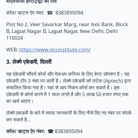
वीएलसीसी इंस्टीट्यूट का पता
कॉल/ व्हाट्स ऐप नंबर: ☎ 8383895094
Plot No 2, Veer Savarkar Marg, near Axis Bank, Block
B, Lajpat Nagar II, Lajpat Nagar, New Delhi, Delhi
110024
WEB:
https://www.vlccinstitute.com/
3. लेक्मे एकेडमी, दिल्ली
यह एकेडमी सौंदर्य कोर्स और मेकअप करियर के लिए बेस्ट ऑपशन है। यह
एकेडमी टॉप 3 नंबर पर आती है। लेक्मे एकेडमी को एप्टेक (Aptech) द्वारा
संचालित किया गया है। यहां से आप स्किन कोर्स कर सकते है। इस
एकेडमी से कोर्स करने में 1 साल लगते है और 5 लाख 50 हजार रुपए तक
का खर्च आएगा।
लेक्मे एकडमी के बारे में ज्यादा जानकारी के लिए नीचे दिए गए नंबर पर संपर्क
कर सकते है…
कॉल/ व्हाट्स ऐप नंबर: ☎
8383895094