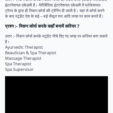
इंटरनेशनल एकेडमी है। मेरीबिंदिया इंटरनेशनल एकेडमी में प्रोफेशनल
ट्रेनर के द्वारा ही स्किन कोर्स की ट्रेनिंग दी जाती है। यहां से कोर्स करने
के बाद स्टूडेंट देश के बड़े – बड़े सैलून स्पा आदि जगह पर काम करते हैं।
प्रश्न :- स्किन कोर्स करके कहाँ बनायें करियर ?
उत्तर :- स्किन कोर्स करके स्टूडेंट नीचे दिए गए जगह पर करियर बना सकते
है।
Ayurvedic Therapist
Beautician & Spa Therapist
Massage Therapist
Spa Therapist
Spa Supervisor