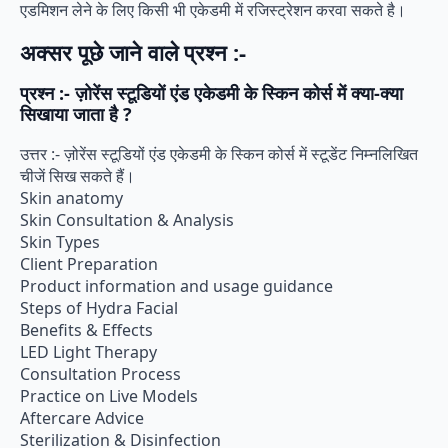
एडमिशन लेने के लिए किसी भी एकेडमी में रजिस्ट्रेशन करवा सकते है।
अक्सर पूछे जाने वाले प्रश्न :-
प्रश्न :- ज़ोरेंस स्टूडियों एंड एकेडमी के स्किन कोर्स में क्या-क्या
सिखाया जाता है ?
उत्तर :- ज़ोरेंस स्टूडियों एंड एकेडमी के स्किन कोर्स में स्टूडेंट निम्नलिखित
चीजें सिख सकते हैं।
Skin anatomy
Skin Consultation & Analysis
Skin Types
Client Preparation
Product information and usage guidance
Steps of Hydra Facial
Benefits & Effects
LED Light Therapy
Consultation Process
Practice on Live Models
Aftercare Advice
Sterilization & Disinfection