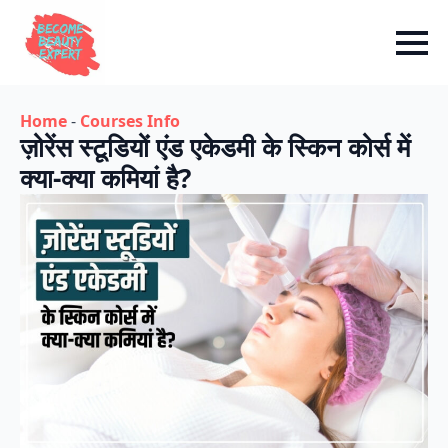
Home
-
Courses Info
ज़ोरेंस स्टूडियों एंड एकेडमी के स्किन कोर्स में
क्या-क्या कमियां है?