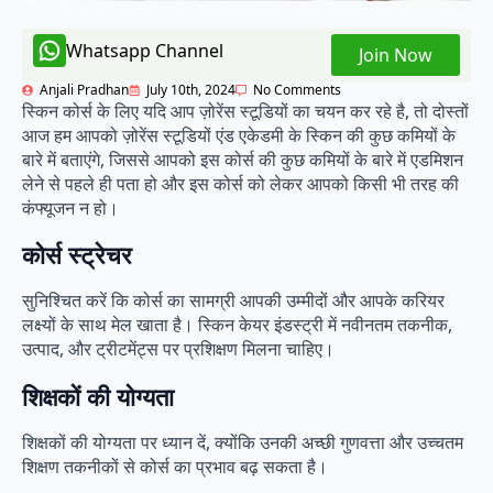
Whatsapp Channel
Join Now
Anjali Pradhan
July 10th, 2024
No Comments
स्किन कोर्स के लिए यदि आप ज़ोरेंस स्टूडियों का चयन कर रहे है, तो दोस्तों
आज हम आपको ज़ोरेंस स्टूडियों एंड एकेडमी के स्किन की कुछ कमियों के
बारे में बताएंगे, जिससे आपको इस कोर्स की कुछ कमियों के बारे में एडमिशन
लेने से पहले ही पता हो और इस कोर्स को लेकर आपको किसी भी तरह की
कंफ्यूजन न हो।
कोर्स स्ट्रेचर
सुनिश्चित करें कि कोर्स का सामग्री आपकी उम्मीदों और आपके करियर
लक्ष्यों के साथ मेल खाता है। स्किन केयर इंडस्ट्री में नवीनतम तकनीक,
उत्पाद, और ट्रीटमेंट्स पर प्रशिक्षण मिलना चाहिए।
शिक्षकों की योग्यता
शिक्षकों की योग्यता पर ध्यान दें, क्योंकि उनकी अच्छी गुणवत्ता और उच्चतम
शिक्षण तकनीकों से कोर्स का प्रभाव बढ़ सकता है।