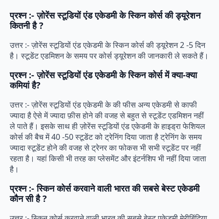
प्रश्न :- ज़ोरेंस स्टूडियों एंड एकेडमी के स्किन कोर्स की ड्यूरेशन
कितनी है ?
उत्तर :- ज़ोरेंस स्टूडियों एंड एकेडमी के स्किन कोर्स की ड्यूरेशन 2 -5 दिन
है। स्टूडेंट एडमिशन के समय पर कोर्स ड्यूरेशन की जानकारी ले सकते हैं।
प्रश्न :- ज़ोरेंस स्टूडियों एंड एकेडमी के स्किन कोर्स में क्या-क्या
कमियां है?
उत्तर :- ज़ोरेंस स्टूडियों एंड एकेडमी के की फीस अन्य एकेडमी से काफी
ज्यादा है ऐसे में ज्यादा फ़ीस होने की वजह से बहुत से स्टूडेंट एडमिशन नहीं
ले पाते हैं। इसके साथ ही ज़ोरेंस स्टूडियों एंड एकेडमी के हाइड्रा फेशियल
कोर्स की बैच में 40 -50 स्टूडेंट को ट्रेनिंग दिया जाता है ट्रेनिंग के समय
ज्यादा स्टूडेंट होने की वजह से ट्रेनर का फोकस भी सभी स्टूडेंट पर नहीं
रहता है। यहां किसी भी तरह का प्लेसमेंट और इंटर्नशिप भी नहीं दिया जाता
है।
प्रश्न :- स्किन कोर्स करवाने वाली भारत की सबसे बेस्ट एकेडमी
कौन सी है ?
उत्तर :- स्किन कोर्स करवाने वाली भारत की सबसे बेस्ट एकेडमी मेरीबिंदिया