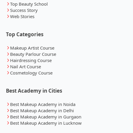
Top Beauty School
Success Story
Web Stories
Top Categories
Makeup Artist Course
Beauty Parlour Course
Hairdressing Course
Nail Art Course
Cosmetology Course
Best Academy in Cities
Best Makeup Academy in Noida
Best Makeup Academy in Delhi
Best Makeup Academy in Gurgaon
Best Makeup Academy in Lucknow