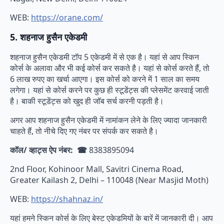
WEB:
https://orane.com/
5. शहनाज हुसैन एकेडमी
शहनाज हुसैन एकेडमी टॉप 5 एकेडमी में से एक है। यहां से आप स्किन
कोर्स के अलावा और भी कई कोर्स कर सकते है। यहां से कोर्स करते हैं, तो
6 लाख रुपए का खर्चा आएगा। इस कोर्स को करने में 1 साल का समय
लगेगा। यहां से कोर्स करने पर कुछ ही स्टूडेंट्स की प्लेसमेंट करवाई जाती
है। बाकी स्टूडेंट्स को खुद ही जॉब सर्च करनी पड़ती है।
अगर आप शहनाज हुसैन एकेडमी में नामांकन लेने के लिए ज्यादा जानकारी
चाहते हैं, तो नीचे दिए गए नंबर पर संपर्क कर सकते है।
कॉल/ व्हाट्स ऐप नंबर: ☎
8383895094
2nd Floor, Kohinoor Mall, Savitri Cinema Road,
Greater Kailash 2, Delhi – 110048 (Near Masjid Moth)
WEB:
https://shahnaz.in/
यहां हमने स्किन कोर्स के लिए बेस्ट एकेडमियों के बारें में जानकारी दी। आप