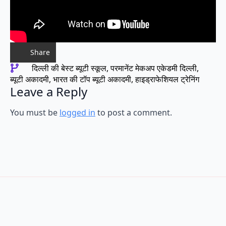
Share
दिल्ली की बेस्ट ब्यूटी स्कूल
परमानेंट मेकअप एकेडमी दिल्ली
ब्यूटी अकादमी
भारत की टॉप ब्यूटी अकादमी
हाइड्राफेशियल ट्रेनिंग
Leave a Reply
You must be
logged in
to post a comment.