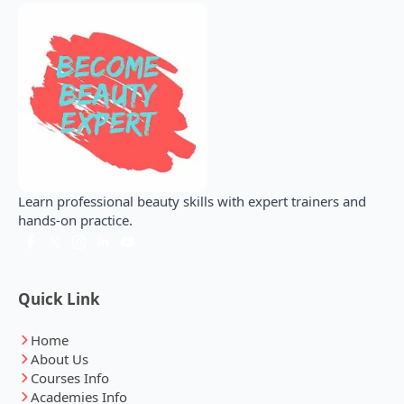
Learn professional beauty skills with expert trainers and
hands-on practice.
Quick Link
Home
About Us
Courses Info
Academies Info