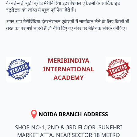
के बड़े-बड़े ब्यूटी ब्रांड मेरीबिंदिया इंटरनेशनल एकेडमी के सार्टिफाइड
स्टूडेंट्स को जॉब्स में बहुत प्रीफेंस देते हैं।
अगर आप मेरीबिंदिया इंटरनेशनल एकेडमी में नामांकन लेने के लिए किसी भी
तरह का परामर्श चाहते हैं तो नीचे दिए गए नंबर पर बेहिचक संपर्क कीजिए।
MERIBINDIYA
INTERNATIONAL
ACADEMY
NOIDA BRANCH ADDRESS
SHOP NO-1, 2ND & 3RD FLOOR, SUNEHRI
MARKET ATTA, NEAR SECTOR 18 METRO