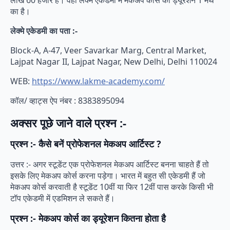
लाख 60 हजार है। वहीं लेक्मे एकेडमी में मेकअप कोर्स का ड्यूरेशन 1 मंथ
का है।
लेक्मे एकेडमी का पता :-
Block-A, A-47, Veer Savarkar Marg, Central Market,
Lajpat Nagar II, Lajpat Nagar, New Delhi, Delhi 110024
WEB:
https://www.lakme-academy.com/
कॉल/ व्हाट्स ऐप नंबर : 8383895094
अक्सर पूछे जाने वाले प्रश्न :-
प्रश्न :- कैसे बनें प्रोफेशनल मेकअप आर्टिस्ट ?
उत्तर :- अगर स्टूडेंट एक प्रोफेशनल मेकअप आर्टिस्ट बनना चाहते हैं तो
इसके लिए मेकअप कोर्स करना पड़ेगा। भारत में बहुत सी एकेडमी हैं जो
मेकअप कोर्स करवाती है स्टूडेंट 10वीं या फिर 12वीं पास करके किसी भी
टॉप एकेडमी में एडमिशन ले सकते हैं।
प्रश्न :- मेकअप कोर्स का ड्यूरेशन कितना होता है