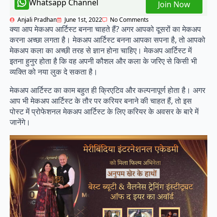
Whatsapp Channel
Join Now
Anjali Pradhan
June 1st, 2022
No Comments
क्या आप मेकअप आर्टिस्ट बनना चाहते हैं? अगर आपको दूसरों का मेकअप
करना अच्छा लगता है। मेकअप आर्टिस्ट बनना आपका सपना है, तो आपको
मेकअप कला का अच्छी तरह से ज्ञान होना चाहिए। मेकअप आर्टिस्ट में
इतना हुनुर होता है कि वह अपनी कौशल और कला के जरिए से किसी भी
व्यक्ति को नया लुक दे सकता है।
मेकअप आर्टिस्ट का काम बहुत ही क्रिएटिव और कल्पनापूर्ण होता है। अगर
आप भी मेकअप आर्टिस्ट के तौर पर करियर बनाने की चाहत हैं, तो इस
पोस्ट में प्रोफेशनल मेकअप आर्टिस्ट के लिए करियर के अवसर के बारे में
जानेंगे।