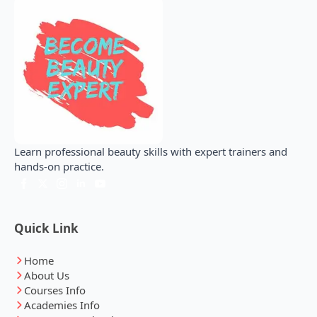
Learn professional beauty skills with expert trainers and
hands-on practice.
Quick Link
Home
About Us
Courses Info
Academies Info