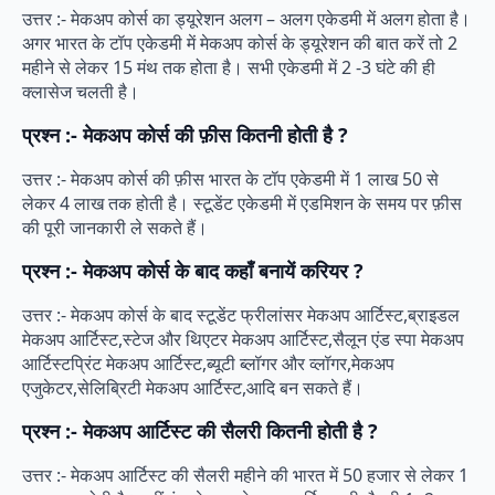
उत्तर :- मेकअप कोर्स का ड्यूरेशन अलग – अलग एकेडमी में अलग होता है।
अगर भारत के टॉप एकेडमी में मेकअप कोर्स के ड्यूरेशन की बात करें तो 2
महीने से लेकर 15 मंथ तक होता है। सभी एकेडमी में 2 -3 घंटे की ही
क्लासेज चलती है।
प्रश्न :- मेकअप कोर्स की फ़ीस कितनी होती है ?
उत्तर :- मेकअप कोर्स की फ़ीस भारत के टॉप एकेडमी में 1 लाख 50 से
लेकर 4 लाख तक होती है। स्टूडेंट एकेडमी में एडमिशन के समय पर फ़ीस
की पूरी जानकारी ले सकते हैं।
प्रश्न :- मेकअप कोर्स के बाद कहाँ बनायें करियर ?
उत्तर :- मेकअप कोर्स के बाद स्टूडेंट फ्रीलांसर मेकअप आर्टिस्ट,ब्राइडल
मेकअप आर्टिस्ट,स्टेज और थिएटर मेकअप आर्टिस्ट,सैलून एंड स्पा मेकअप
आर्टिस्टप्रिंट मेकअप आर्टिस्ट,ब्यूटी ब्लॉगर और व्लॉगर,मेकअप
एजुकेटर,सेलिब्रिटी मेकअप आर्टिस्ट,आदि बन सकते हैं।
प्रश्न :- मेकअप आर्टिस्ट की सैलरी कितनी होती है ?
उत्तर :- मेकअप आर्टिस्ट की सैलरी महीने की भारत में 50 हजार से लेकर 1