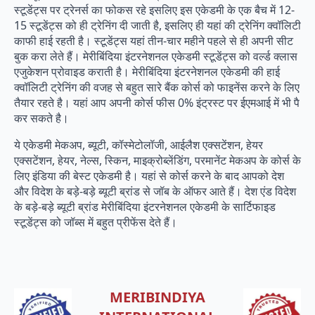
स्टूडेंट्स पर ट्रेनर्स का फोकस रहे इसलिए इस एकेडमी के एक बैच में 12-
15 स्टूडेंट्स को ही ट्रेनिंग दी जाती है, इसलिए ही यहां की ट्रेनिंग क्वॉलिटी
काफी हाई रहती है। स्टूडेंट्स यहां तीन-चार महीने पहले से ही अपनी सीट
बुक करा लेते हैं। मेरीबिंदिया इंटरनेशनल एकेडमी स्टूडेंट्स को वर्ल्ड क्लास
एजुकेशन प्रोवाइड कराती है। मेरीबिंदिया इंटरनेशनल एकेडमी की हाई
क्वॉलिटी ट्रेनिंग की वजह से बहुत सारे बैंक कोर्स को फाइनेंस करने के लिए
तैयार रहते है। यहां आप अपनी कोर्स फीस 0% इंट्रस्ट पर ईएमआई में भी पै
कर सकते है।
ये एकेडमी मेकअप, ब्यूटी, कॉस्मेटोलॉजी, आईलैश एक्सटेंशन, हेयर
एक्सटेंशन, हेयर, नेल्स, स्किन, माइक्रोब्लेंडिंग, परमानेंट मेकअप के कोर्स के
लिए इंडिया की बेस्ट एकेडमी है। यहां से कोर्स करने के बाद आपको देश
और विदेश के बड़े-बड़े ब्यूटी ब्रांड से जॉब के ऑफर आते हैं। देश एंड विदेश
के बड़े-बड़े ब्यूटी ब्रांड मेरीबिंदिया इंटरनेशनल एकेडमी के सार्टिफाइड
स्टूडेंट्स को जॉब्स में बहुत प्रीफेंस देते हैं।
MERIBINDIYA