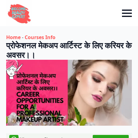
Home
-
Courses Info
प्रोफेशनल मेकअप आर्टिस्ट के लिए करियर के
अवसर।।