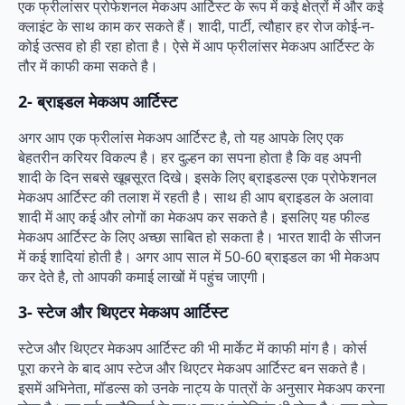
एक फ्रीलांसर प्रोफेशनल मेकअप आर्टिस्ट के रूप में कई क्षेत्रों में और कई
क्लाइंट के साथ काम कर सकते हैं। शादी, पार्टी, त्यौहार हर रोज कोई-न-
कोई उत्सव हो ही रहा होता है। ऐसे में आप फ्रीलांसर मेकअप आर्टिस्ट के
तौर में काफी कमा सकते है।
2-
ब्राइडल मेकअप आर्टिस्ट
अगर आप एक फ्रीलांस मेकअप आर्टिस्ट है, तो यह आपके लिए एक
बेहतरीन करियर विकल्प है। हर दुल्हन का सपना होता है कि वह अपनी
शादी के दिन सबसे खूबसूरत दिखे। इसके लिए ब्राइडल्स एक प्रोफेशनल
मेकअप आर्टिस्ट की तलाश में रहती है। साथ ही आप ब्राइडल के अलावा
शादी में आए कई और लोगों का मेकअप कर सकते है। इसलिए यह फील्ड
मेकअप आर्टिस्ट के लिए अच्छा साबित हो सकता है। भारत शादी के सीजन
में कई शादियां होती है। अगर आप साल में 50-60 ब्राइडल का भी मेकअप
कर देते है, तो आपकी कमाई लाखों में पहुंच जाएगी।
3-
स्टेज और थिएटर मेकअप आर्टिस्ट
स्टेज और थिएटर मेकअप आर्टिस्ट की भी मार्केट में काफी मांग है। कोर्स
पूरा करने के बाद आप स्टेज और थिएटर मेकअप आर्टिस्ट बन सकते है।
इसमें अभिनेता, मॉडल्स को उनके नाट्य के पात्रों के अनुसार मेकअप करना