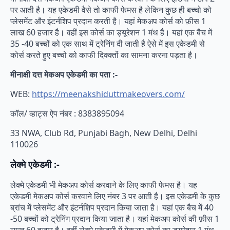
पर आती है। यह एकेडमी वैसे तो काफी फेमस है लेकिन कुछ ही बच्चो को
प्लेसमेंट और इंटर्नशिप प्रदान करती है। यहां मेकअप कोर्स को फ़ीस 1
लाख 60 हजार है। वहीं इस कोर्स का ड्यूरेशन 1 मंथ है। यहां एक बैच में
35 -40 बच्चों को एक साथ में ट्रेनिंग दी जाती है ऐसे में इस एकेडमी से
कोर्स करते हुए बच्चो को काफी दिक्क्तों का सामना करना पड़ता है।
मीनाक्षी दत्त मेकअप एकेडमी का पता :-
WEB:
https://meenakshiduttmakeovers.com/
कॉल/ व्हाट्स ऐप नंबर : 8383895094
33 NWA, Club Rd, Punjabi Bagh, New Delhi, Delhi
110026
लेक्मे एकेडमी :-
लेक्मे एकेडमी भी मेकअप कोर्स करवाने के लिए काफी फेमस है। यह
एकेडमी मेकअप कोर्स करवाने लिए नंबर 3 पर आती है। इस एकेडमी के कुछ
ब्रांच में प्लेसमेंट और इंटर्नशिप प्रदान किया जाता है। यहां एक बैच में 40
-50 बच्चों को ट्रेनिंग प्रदान किया जाता है। यहां मेकअप कोर्स की फ़ीस 1