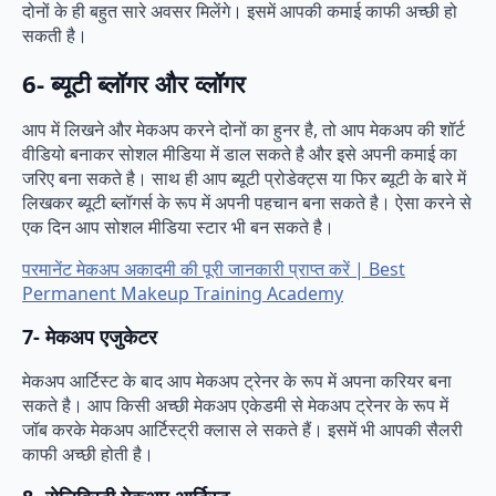
दोनों के ही बहुत सारे अवसर मिलेंगे। इसमें आपकी कमाई काफी अच्छी हो
सकती है।
6-
ब्यूटी ब्लॉगर और व्लॉगर
आप में लिखने और मेकअप करने दोनों का हुनर है, तो आप मेकअप की शॉर्ट
वीडियो बनाकर सोशल मीडिया में डाल सकते है और इसे अपनी कमाई का
जरिए बना सकते है। साथ ही आप ब्यूटी प्रोडेक्ट्स या फिर ब्यूटी के बारे में
लिखकर ब्यूटी ब्लॉगर्स के रूप में अपनी पहचान बना सकते है। ऐसा करने से
एक दिन आप सोशल मीडिया स्टार भी बन सकते है।
परमानेंट मेकअप अकादमी की पूरी जानकारी प्राप्त करें | Best
Permanent Makeup Training Academy
7-
मेकअप एजुकेटर
मेकअप आर्टिस्ट के बाद आप मेकअप ट्रेनर के रूप में अपना करियर बना
सकते है। आप किसी अच्छी मेकअप एकेडमी से मेकअप ट्रेनर के रूप में
जॉब करके मेकअप आर्टिस्ट्री क्लास ले सकते हैं। इसमें भी आपकी सैलरी
काफी अच्छी होती है।