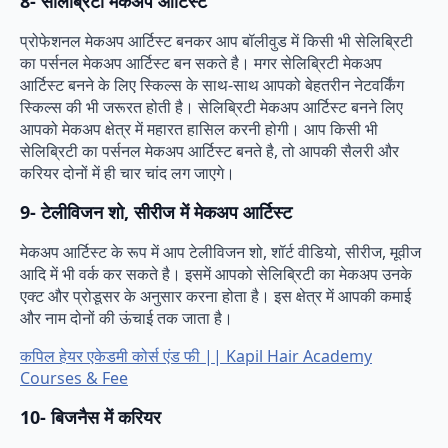
8-
सेलिब्रिटी मेकअप आर्टिस्ट
प्रोफेशनल मेकअप आर्टिस्ट बनकर आप बॉलीवुड में किसी भी सेलिब्रिटी
का पर्सनल मेकअप आर्टिस्ट बन सकते है। मगर सेलिब्रिटी मेकअप
आर्टिस्ट बनने के लिए स्किल्स के साथ-साथ आपको बेहतरीन नेटवर्किंग
स्किल्स की भी जरूरत होती है। सेलिब्रिटी मेकअप आर्टिस्ट बनने लिए
आपको मेकअप क्षेत्र में महारत हासिल करनी होगी। आप किसी भी
सेलिब्रिटी का पर्सनल मेकअप आर्टिस्ट बनते है, तो आपकी सैलरी और
करियर दोनों में ही चार चांद लग जाएगे।
9-
टेलीविजन शो, सीरीज में मेकअप आर्टिस्ट
मेकअप आर्टिस्ट के रूप में आप टेलीविजन शो, शॉर्ट वीडियो, सीरीज, मूवीज
आदि में भी वर्क कर सकते है। इसमें आपको सेलिब्रिटी का मेकअप उनके
एक्ट और प्रोडूसर के अनुसार करना होता है। इस क्षेत्र में आपकी कमाई
और नाम दोनों की ऊंचाई तक जाता है।
कपिल हेयर एकेडमी कोर्स एंड फी || Kapil Hair Academy
Courses & Fee
10- बिजनैस में करियर