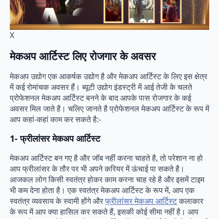
X
मेकअप आर्टिस्ट लिए रोजगार के अवसर
मेकअप उद्योग एक आकर्षक उद्योग है और मेकअप आर्टिस्ट के लिए इस क्षेत्र
में कई रोमांचक अवसर हैं। ब्यूटी उद्योग इंडस्ट्री में आई तेजी के चलते
प्रोफेशनल मेकअप आर्टिस्ट बनने के बाद आपके पास रोजगार के कई
अवसर मिल जाते है। चलिए जानते है प्रोफेशनल मेकअप आर्टिस्ट के रूप में
आप कहां-कहां काम कर सकते है:-
1-
फ्रीलांसर मेकअप आर्टिस्ट
मेकअप आर्टिस्ट बन गए है और जॉब नहीं करना चाहते है, तो परेशान ना हो
आप फ्रीलांसर के तौर पर भी अपने करियर में ऊंचाई पा सकते है।
आजकल लोग किसी स्वतंत्र होकर काम करना चाह रहे है और इसमें टाइम
भी कम देना होता है। एक स्वतंत्र मेकअप आर्टिस्ट के रूप में, आप एक
स्वतंत्र व्यवसाय के स्वामी होंगे और
फ्रीलांसर मेकअप आर्टिस्ट
कलाकार
के रूप में आप क्या हासिल कर सकते हैं, इसकी कोई सीमा नहीं है। आप