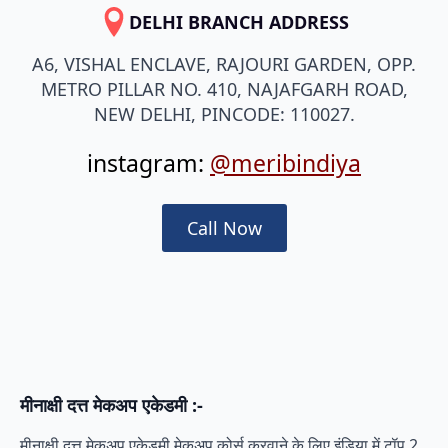
DELHI BRANCH ADDRESS
A6, VISHAL ENCLAVE, RAJOURI GARDEN, OPP.
METRO PILLAR NO. 410, NAJAFGARH ROAD,
NEW DELHI, PINCODE: 110027.
instagram:
@meribindiya
Call Now
मीनाक्षी दत्त मेकअप एकेडमी :-
मीनाक्षी दत्त मेकअप एकेडमी मेकअप कोर्स करवाने के लिए इंडिया में टॉप 2