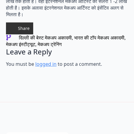
लाख तक होती है। वहीं इंटरनेशनल मेकअप आर्टिस्ट की सैलरी 1 -2 लाख
होती है। इसके अलावा इंटरनेशनल मेकअप आर्टिस्ट को इंसेंटिव अलग से
मिलता है।
Share
दिल्ली की बेस्ट मेकअप अकादमी
भारत की टॉप मेकअप अकादमी
मेकअप इंस्टीट्यूट
मेकअप ट्रेनिंग
Leave a Reply
You must be
logged in
to post a comment.