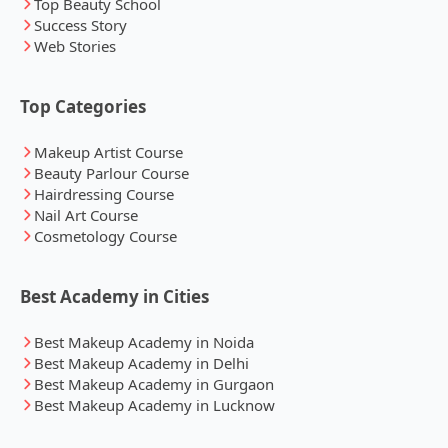
Top Beauty School
Success Story
Web Stories
Top Categories
Makeup Artist Course
Beauty Parlour Course
Hairdressing Course
Nail Art Course
Cosmetology Course
Best Academy in Cities
Best Makeup Academy in Noida
Best Makeup Academy in Delhi
Best Makeup Academy in Gurgaon
Best Makeup Academy in Lucknow