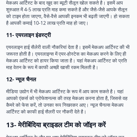
मेकअप आर्टिस्ट के बाद खुद का ब्यूटी सैलून खोल सकते है। इसमें आप
शुरुआत में 4-5 लाख प्रति माह कमा सकते है और जैसे-जैसे आपके सैलून
को टाइम होता जाएगा, वैसे-वैसे आपकी इनकम भी बढ़ती जाएगी। हो सकता
है आपकी कमाई 10-12 लाख प्रति माह हो जाए।
11-
एयरलाइन इंडस्ट्री
एयरलाइन हाई सैलेरी वाली नौकरियां देता है। इसमें मेकअप आर्टिस्ट की भी
जरूरत होती है। एयरलाइन्स में एयर-होस्टेस का मेकअप करने के लिए ही
मेकअप आर्टिस्ट को हायर किया जाता है। यहां मेकअप आर्टिस्ट को प्रति
माह वेतन के रूप में काफी अच्छी खासी रकम मिलती है।
12-
न्यूज चैनल
मीडिया उद्योग में भी मेकअप आर्टिस्ट के रूप में आप काम सकते है। यहां
आपको एंकर्स को प्रोफेशनल्स की तरह मेकअप करना होता है, जिससे वह
कैमरे को फेस करें, तो उनका रूप निखरकर आए। न्यूज चैनल्स मेकअप
आर्टिस्ट को काफी हाई सैलरी पर नौकरी देते है।
13-
मेरीबिंदिया ब्राइडल टीम को जॉइन करें