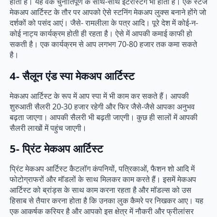
होता है। यह वर्क चुनौतिपूर्ण के साथ-साथ इंटरेस्टिंग भी होता है। एक स्टेज
मेकअप आर्टिस्ट के तौर पर आपको ऐसे स्टनिंग मेकअप लुक्स बनाने होंगे जो
दर्शकों को पसंद आएं। जैसे- रामलीला के पत्र आदि। पूरे देश में कोई-न-
कोई नाट्य कार्यक्रम होती ही रहता है। ऐसे में आपकी कमाई काफी हो
सकती है। एक कार्यक्रम से आप लगभग 70-80 हजार तक कमा सकते
है।
4-
सैलून एंड स्पा मेकअप आर्टिस्ट
मेकअप आर्टिस्ट के रूप में आप स्पा में भी काम कर सकते हैं। आपकी
शुरुआती सैलरी 20-30 हजार रहेगी और फिर जैसे-जैसे आपका अनुभव
बढ़ता जाएगा। आपकी सैलरी भी बढ़ती जाएगी। कुछ ही सालों में आपकी
सैलरी लाखों में पहुंच जाएगी।
5-
प्रिंट मेकअप आर्टिस्ट
प्रिंट मेकअप आर्टिस्ट कैटलॉग कंपनियों, पत्रिकाओं, फैशन शो आदि में
फोटोग्राफरों और मॉडलों के साथ मिलकर काम करते हैं। इसमें मेकअप
आर्टिस्ट को ब्रांड्स के साथ काम करना रहता है और मॉडल्स को उस
हिसाब से तैयार करना होता है कि उनका लुक कैमरे पर निखकर आए। यह
एक आकर्षक करियर है और आपको इस क्षेत्र में नौकरी और फ्रीलांसर