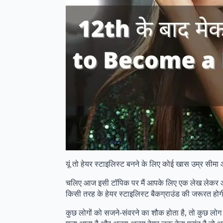
यूं तो हेयर स्टाइलिस्ट बनने के लिए कोई खास उम्र सीम
चलिए आज इसी टॉपिक पर मैं आपके लिए एक लेख लेकर आई हूं
किसी तरह के हेयर स्टाइलिस्ट बैकग्राउंड की जरूरत होग
कुछ लोगों को सजने-संवरने का शौक होता है, तो कुछ लोग दू