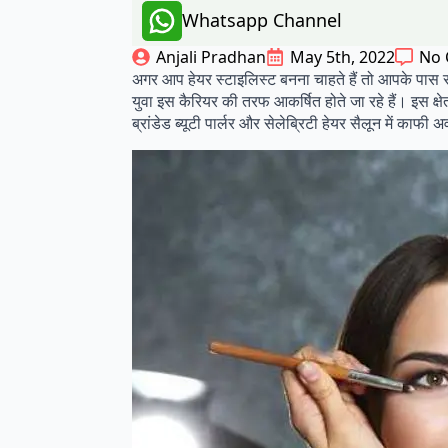
Whatsapp Channel
Anjali Pradhan
May 5th, 2022
No
अगर आप हेयर स्टाइलिस्ट बनना चाहते हैं तो आपके पास सौंद
युवा इस कैरियर की तरफ आकर्षित होते जा रहे हैं। इस क्षेत्र
ब्रांडेड ब्यूटी पार्लर और सेलेब्रिटी हेयर सैलून में काफी 