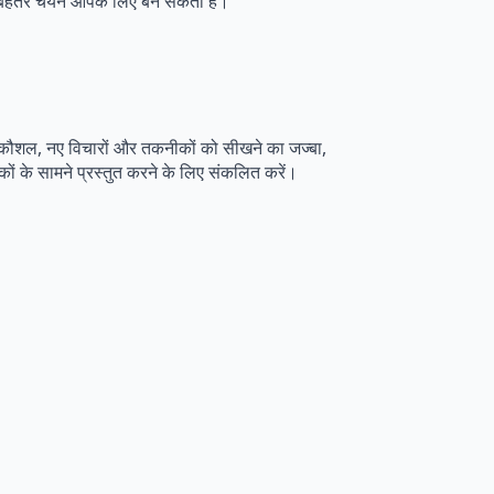
 बेहतर चयन आपके लिए बन सकता है।
चार कौशल, नए विचारों और तकनीकों को सीखने का जज्बा,
हकों के सामने प्रस्तुत करने के लिए संकलित करें।