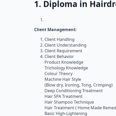
1. Diploma in Hairdr
Client Management:
Client Handling
Client Understanding
Client Requirement
Client Behavior
Product Knowledge
Trichology Knowledge
Colour Theory
Machine Hair Style
(Blow dry, Ironing, Tong, Crimping)
Deep Conditioning Treatment
Hair SPA Treatment
Hair Shampoo Technique
Hair Treatment ( Home Made Remedie
Basic High-Lightening