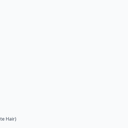
te Hair)