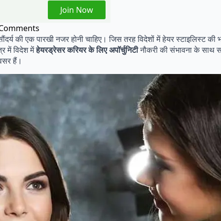
Join Now
 Comments
र्य की एक पारखी नजर होनी चाहिए। जिस तरह विदेशों में हेयर स्टाइलिस्ट की भारी 
 में विदेश में
हेयरड्रेसर करियर के लिए अपॉर्चुनिटी
नौकरी की संभावना के साथ साथ 
अवसर हैं।