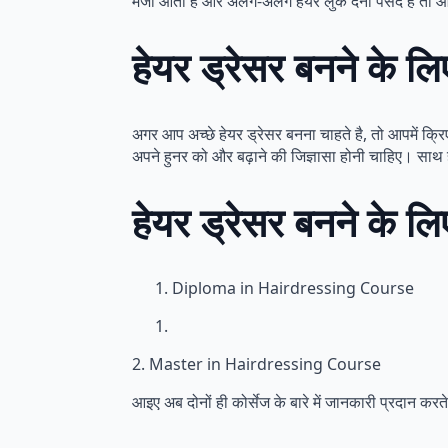
मजा आता है और अलग-अलग हेयर लुक देना पसंद है तो
हेयर ड्रेसर बनने के लि
अगर आप अच्छे हेयर ड्रेसर बनना चाहते है, तो आपमें क्र
अपने हुनर को और बढ़ाने की जिज्ञासा होनी चाहिए। साथ ही,
हेयर ड्रेसर बनने के लिए
Diploma in Hairdressing Course
2. Master in Hairdressing Course
आइए अब दोनों ही कोर्सेज के बारे में जानकारी प्रदान करते