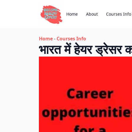
Home
About
Courses Info
Home
-
Courses Info
भारत में हेयर ड्रेसर 