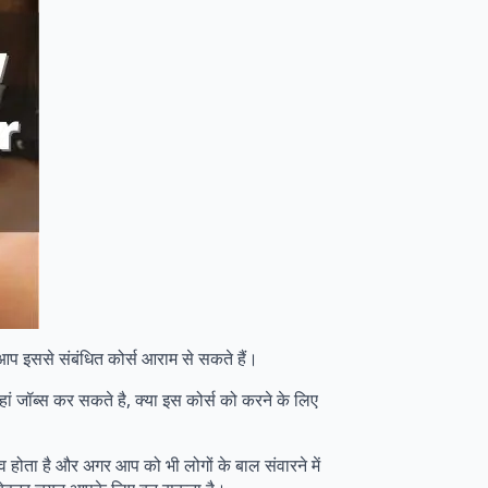
आप इससे संबंधित कोर्स आराम से सकते हैं।
ां जॉब्स कर सकते है, क्या इस कोर्स को करने के लिए
‍व होता है और अगर आप को भी लोगों के बाल संवारने में