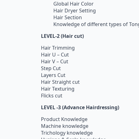
Global Hair Color
Hair Dryer Setting
Hair Section
Knowledge of different types of Ton
LEVEL-2 (Hair cut)
Hair Trimming
Hair U – Cut
Hair V – Cut
Step Cut
Layers Cut
Hair Straight cut
Hair Texturing
Flicks cut
LEVEL -3 (Advance Hairdressing)
Product Knowledge
Machine knowledge
Trichology knowledge