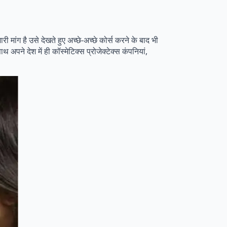
मांग है उसे देखते हुए अच्छे-अच्छे कोर्स करने के बाद भी
अपने देश में ही कॉस्मेटिक्स प्रोजेक्टेक्स कंपनियां,