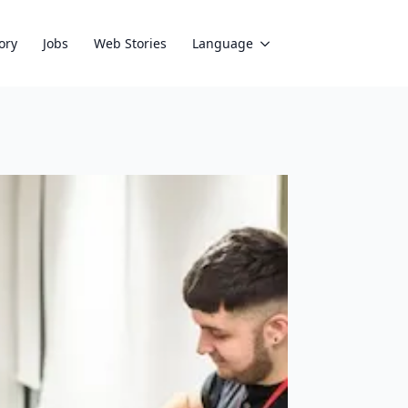
ory
Jobs
Web Stories
Language