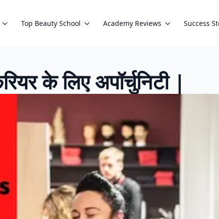
Top Beauty School
Academy Reviews
Success St
करियर के लिए अपॉर्चुनिटी |