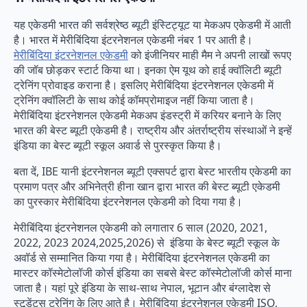
यह एकेडमी भारत की सर्वश्रेष्ठ ब्यूटी इंस्टिट्यूट या मेकअप एकेडमी में आती
है। भारत में मेरीबिंदिया इंटरनेशनल एकेडमी नंबर 1 पर आती है।
मेरीबिंदिया इंटरनेशनल एकेडमी
को इंजीनियर माही मैम ने अपनी लाखों रूपए
की जॉब छोड़कर स्टार्ट किया था। इनका ऐम यूथ को हाई क्वॉलिटी ब्यूटी
ट्रेनिंग प्रोवाइड कराना है। इसलिए मेरीबिंदिया इंटरनेशनल एकेडमी में
ट्रेनिंग क्वॉलिटी के साथ कोई कॉमप्रोमाइज नहीं किया जाता है।
मेरीबिंदिया इंटरनेशनल एकेडमी मेकअप इंडस्ट्री में करियर बनाने के लिए
भारत की बेस्ट ब्यूटी एकेडमी है। राष्ट्रीय और अंतर्राष्ट्रीय संस्थाओं ने इन्हें
इंडिया का बेस्ट ब्यूटी स्कूल अवार्ड से पुरस्कृत किया है।
बता दें, IBE यानी इंटरनेशनल ब्यूटी एक्सपर्ट द्वारा बेस्ट भारतीय एकेडमी का
प्रमाण पत्र और अभिनेत्री हीना खान द्वारा भारत की बेस्ट ब्यूटी एकेडमी
का पुरस्कार मेरीबिंदिया इंटरनेशनल एकेडमी को दिया गया है।
मेरीबिंदिया इंटरनेशनल एकेडमी को लगातार 6 साल (2020, 2021,
2022, 2023 2024,2025,2026) से इंडिया के बेस्ट ब्यूटी स्कूल के
अवॉर्ड से सम्मानित किया गया है। मेरीबिंदिया इंटरनेशनल एकेडमी का
मास्टर कॉस्मेटोलॉजी कोर्स इंडिया का सबसे बेस्ट कॉस्मेटोलॉजी कोर्स माना
जाता है। यहां पूरे इंडिया के साथ-साथ नेपाल, भूटान और बंग्लादेश से
स्टूडेंट्स ट्रेनिंग के लिए आते है। मेरीबिंदिया इंटरनेशनल एकेडमी ISO,