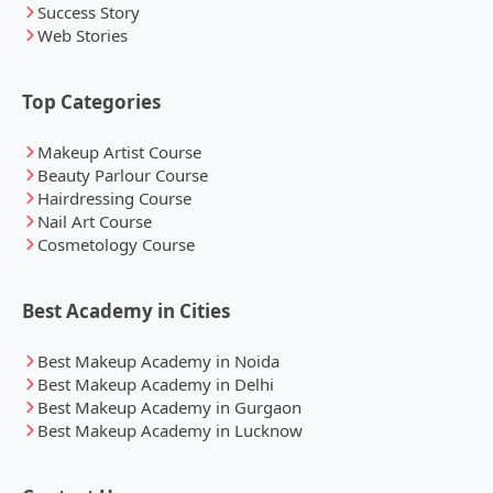
Success Story
Web Stories
Top Categories
Makeup Artist Course
Beauty Parlour Course
Hairdressing Course
Nail Art Course
Cosmetology Course
Best Academy in Cities
Best Makeup Academy in Noida
Best Makeup Academy in Delhi
Best Makeup Academy in Gurgaon
Best Makeup Academy in Lucknow