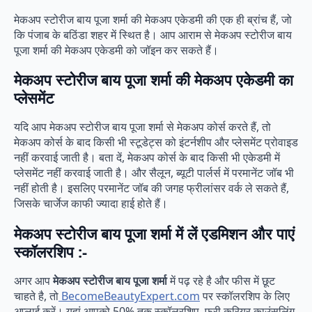
मेकअप स्टोरीज बाय पूजा शर्मा की मेकअप एकेडमी की एक ही ब्रांच हैं, जो
कि पंजाब के बठिंडा शहर में स्थित है। आप आराम से मेकअप स्टोरीज बाय
पूजा शर्मा की मेकअप एकेडमी को जॉइन कर सकते हैं।
मेकअप स्टोरीज बाय पूजा शर्मा की मेकअप एकेडमी का
प्लेसमेंट
यदि आप मेकअप स्टोरीज बाय पूजा शर्मा से मेकअप कोर्स करते हैं, तो
मेकअप कोर्स के बाद किसी भी स्टूडेट्स को इंटर्नशीप और प्लेसमेंट प्रोवाइड
नहीं करवाई जाती है। बता दें, मेकअप कोर्स के बाद किसी भी एकेडमी में
प्लेसमेंट नहीं करवाई जाती है। और सैलून, ब्यूटी पार्लर्स में परमानेंट जॉब भी
नहीं होती है। इसलिए परमानेंट जॉब की जगह फ्रीलांसर वर्क ले सकते हैं,
जिसके चार्जेज काफी ज्यादा हाई होते हैं।
मेकअप स्टोरीज बाय पूजा शर्मा में लें एडमिशन और पाएं
स्कॉलरशिप :-
अगर आप
मेकअप स्टोरीज बाय पूजा शर्मा
में पढ़ रहे है और फीस में छूट
चाहते है, तो
BecomeBeautyExpert.com
पर स्कॉलरशिप के लिए
अप्लाई करें। यहां आपको 50% तक स्कॉलरशिप, फ्री करियर काउंसलिंग