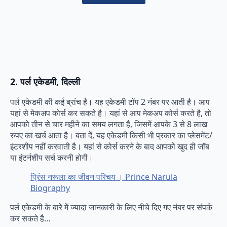
2. पर्ल एकेडमी, दिल्ली
पर्ल एकेडमी की कई ब्रांच है। यह एकेडमी टॉप 2 नंबर पर आती है। आप
यहां से मेकअप कोर्स कर सकते है। यहां से आप मेकअप कोर्स करते है, तो
आपको तीन से चार महीने का समय लगता है, जिसमें आपके 3 से 8 लाख
रुपए का खर्च आता है। बता दें, यह एकेडमी किसी भी प्रकार का प्लेसमेंट/
इंटरशीप नहीं करवाती है। यहां से कोर्स करने के बाद आपको खुद ही जॉब
या इंटर्नशीप सर्च करनी होगी।
प्रिंस नरूला का जीवन परिचय । Prince Narula
Biography
पर्ल एकेडमी के बारे में ज्यादा जानकारी के लिए नीचे दिए गए नंबर पर संपर्क
कर सकते है…