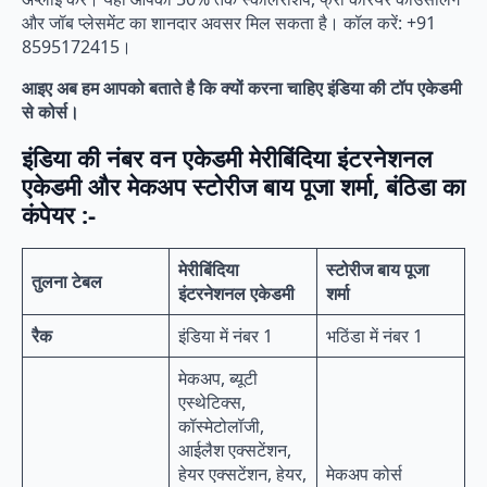
और जॉब प्लेसमेंट का शानदार अवसर मिल सकता है। कॉल करें: +91
8595172415।
आइए अब हम आपको बताते है कि क्यों करना चाहिए इंडिया की टॉप एकेडमी
से कोर्स।
इंडिया की नंबर वन एकेडमी मेरीबिंदिया इंटरनेशनल
एकेडमी और मेकअप स्टोरीज बाय पूजा शर्मा, बंठिडा का
कंपेयर :-
मेरीबिंदिया
स्टोरीज बाय पूजा
तुलना टेबल
इंटरनेशनल एकेडमी
शर्मा
रैक
इंडिया में नंबर 1
भठिंडा में नंबर 1
मेकअप, ब्यूटी
एस्थेटिक्स,
कॉस्मेटोलॉजी,
आईलैश एक्सटेंशन,
हेयर एक्सटेंशन, हेयर,
मेकअप कोर्स