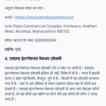
अनुराग मेकअप मंत्रा का पता :-
web :-
https://anuragmakeupmantra.in
Link Plaza Commercial Complex, Oshiwara, Andheri
West, Mumbai, Maharashtra 400102
कॉल/ व्हाट्स ऐप नंबर: 8383895094
एड्रेस-
मुंबई
4. एसएमए इंटरनेशनल मेकअप एकेडमी
एसएमए इंटरनेशनल मेकअप एकेडमी टॉप 4 नंबर पर आती है। एसएमए
इंटरनेशनल मेकअप एकेडमी इंडिया ही नहीं, विदेश में भी है। भारत में इसकी
ब्रांच 3 शहर नई दिल्ली, बेंगलुरु, पुणे में है। दिल्ली में यह एकेडमी लाजपत
नगर में है। यहां से आप बेसिक से लेकर एडवांस लेवल तक के कोर्स कर
सकते है। एसएमए इंटरनेशनल मेकअप एकेडमी से अगर आप मेकअप कोर्स
करते है, तो यह कोर्स एक महीने का होगा और इस कोर्स की फीस 2 लाख
रुपए है।