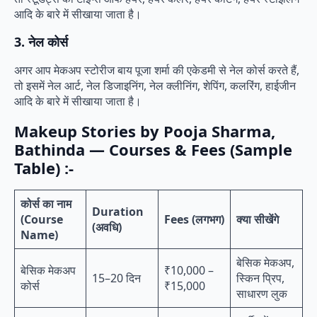
आदि के बारे में सीखाया जाता है।
3. नेल कोर्स
अगर आप मेकअप स्टोरीज बाय पूजा शर्मा की एकेडमी से नेल कोर्स करते हैं,
तो इसमें नेल आर्ट, नेल डिजाइनिंग, नेल क्लीनिंग, शेपिंग, कलरिंग, हाईजीन
आदि के बारे में सीखाया जाता है।
Makeup Stories by Pooja Sharma,
Bathinda — Courses & Fees (Sample
Table)
:-
कोर्स का नाम
Duration
(Course
Fees (लगभग)
क्या सीखेंगे
(अवधि)
Name)
बेसिक मेकअप,
बेसिक मेकअप
₹10,000 –
15–20 दिन
स्किन प्रिप,
कोर्स
₹15,000
साधारण लुक