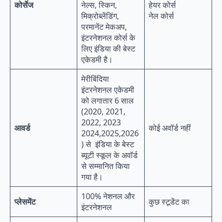
कोर्सेज
नेल्स, स्किन,
हेयर कोर्स
मिक्रोब्लेंडिंग,
नेल कोर्स
परमानेंट मेकअप,
इंटरनेशनल कोर्स के
लिए इंडिया की बेस्ट
एकेडमी है।
मेरीबिंदिया
इंटरनेशनल एकेडमी
को लगातार 6 साल
(2020, 2021,
2022, 2023
आवर्ड
कोई अवॉर्ड नहीं
2024,2025,2026
) से इंडिया के बेस्ट
ब्यूटी स्कूल के अवॉर्ड
से सम्मानित किया
गया है।
100% नेशनल और
प्लेसमेंट
कुछ स्टूडेंट का
इंटरनेशनल