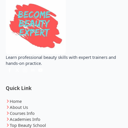
Learn professional beauty skills with expert trainers and
hands-on practice.
Quick Link
Home
About Us
Courses Info
Academies Info
Top Beauty School