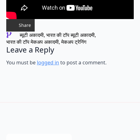
Share
ब्यूटी अकादमी
भारत की टॉप ब्यूटी अकादमी
भारत की टॉप मेकअप अकादमी
मेकअप ट्रेनिंग
Leave a Reply
You must be
logged in
to post a comment.