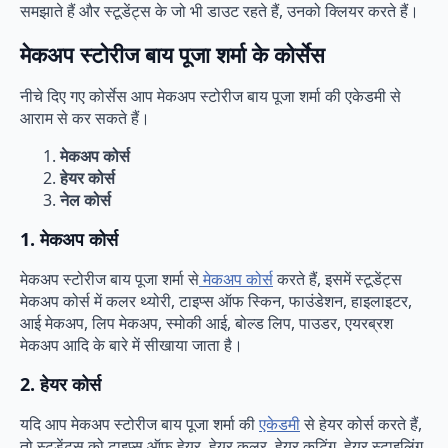
समझाते हैं और स्टूडेंट्स के जो भी डाउट रहते हैं, उनको क्लियर करते हैं।
मेकअप स्टोरीज बाय पूजा शर्मा के कोर्सेस
नीचे दिए गए कोर्सेस आप मेकअप स्टोरीज बाय पूजा शर्मा की एकेडमी से
आराम से कर सकते हैं।
मेकअप कोर्स
हेयर कोर्स
नेल कोर्स
1. मेकअप कोर्स
मेकअप स्टोरीज बाय पूजा शर्मा से
मेकअप कोर्स
करते हैं, इसमें स्टूडेंट्स
मेकअप कोर्स में कलर थ्योरी, टाइप्स ऑफ स्किन, फाउंडेशन, हाइलाइटर,
आई मेकअप, लिप मेकअप, स्मोकी आई, बोल्ड लिप, पाउडर, एयरब्रश
मेकअप आदि के बारे में सीखाया जाता है।
2. हेयर कोर्स
यदि आप मेकअप स्टोरीज बाय पूजा शर्मा की
एकेडमी
से हेयर कोर्स करते हैं,
तो स्टूडेंट्स को टाइप्स ऑफ हेयर, हेयर कलर, हेयर कटिंग, हेयर स्टाइलिंग