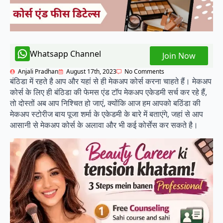
Whatsapp Channel
Join Now
Anjali Pradhan
August 17th, 2023
No Comments
बंठिडा में रहते है आप और यहां से ही मेकअप कोर्स करना चाहते हैं। मेकअप
कोर्स के लिए ही बंठिडा की फेमस एंड टॉप मेकअप एकेडमी सर्च कर रहे हैं,
तो दोस्तों अब आप निश्चित हो जाएं, क्योंकि आज हम आपको बठिंडा की
मेकअप स्टोरीज बाय पूजा शर्मा के एकेडमी के बारे में बताएंगे, जहां से आप
आसानी से मेकअप कोर्स के अलावा और भी कई कोर्सेस कर सकते है।