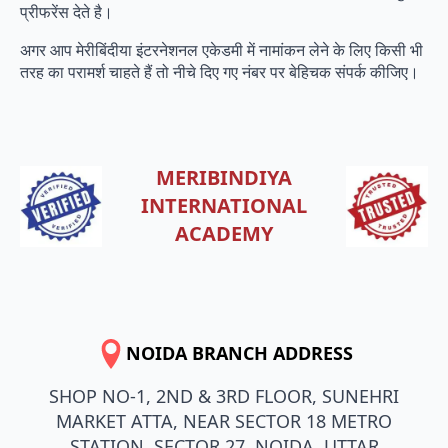
प्रीफरेंस देते है।
अगर आप मेरीबिंदीया इंटरनेशनल एकेडमी में नामांकन लेने के लिए किसी भी
तरह का परामर्श चाहते हैं तो नीचे दिए गए नंबर पर बेहिचक संपर्क कीजिए।
MERIBINDIYA
INTERNATIONAL
ACADEMY
NOIDA BRANCH ADDRESS
SHOP NO-1, 2ND & 3RD FLOOR, SUNEHRI
MARKET ATTA, NEAR SECTOR 18 METRO
STATION, SECTOR 27, NOIDA, UTTAR