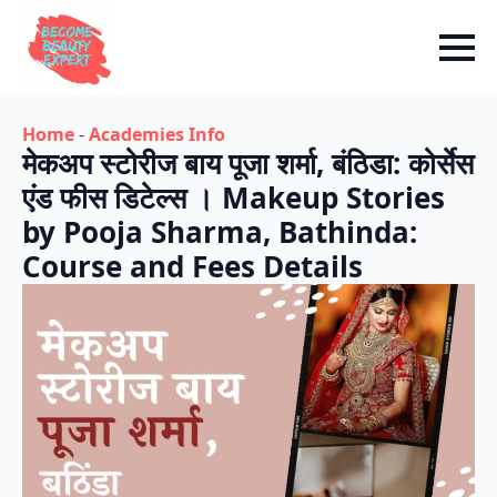
Home
-
Academies Info
मेकअप स्टोरीज बाय पूजा शर्मा, बंठिडा: कोर्सेस
एंड फीस डिटेल्स । Makeup Stories
by Pooja Sharma, Bathinda:
Course and Fees Details