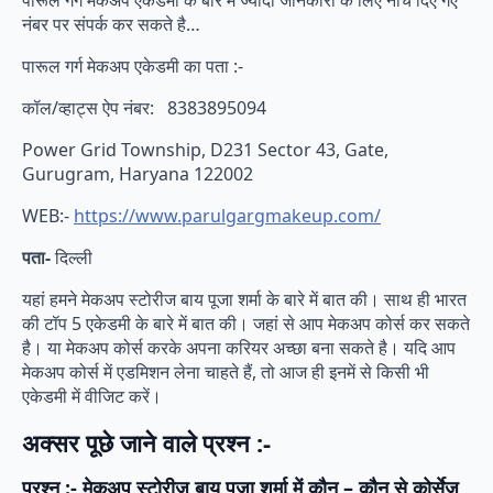
नंबर पर संपर्क कर सकते है…
पारूल गर्ग मेकअप एकेडमी का पता :-
कॉल/व्हाट्स ऐप नंबर: 8383895094
Power Grid Township, D231 Sector 43, Gate,
Gurugram, Haryana 122002
WEB:-
https://www.parulgargmakeup.com/
पता-
दिल्ली
यहां हमने मेकअप स्टोरीज बाय पूजा शर्मा के बारे में बात की। साथ ही भारत
की टॉप 5 एकेडमी के बारे में बात की। जहां से आप मेकअप कोर्स कर सकते
है। या मेकअप कोर्स करके अपना करियर अच्छा बना सकते है। यदि आप
मेकअप कोर्स में एडमिशन लेना चाहते हैं, तो आज ही इनमें से किसी भी
एकेडमी में वीजिट करें।
अक्सर पूछे जाने वाले प्रश्न :-
प्रश्न :- मेकअप स्टोरीज बाय पूजा शर्मा में कौन – कौन से कोर्सेज