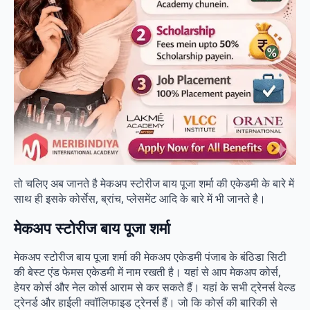
तो चलिए अब जानते है मेकअप स्टोरीज बाय पूजा शर्मा की एकेडमी के बारे में
साथ ही इसके कोर्सेस, ब्रांच, प्लेसमेंट आदि के बारे में भी जानते है।
मेकअप स्टोरीज बाय पूजा शर्मा
मेकअप स्टोरीज बाय पूजा शर्मा की मेकअप एकेडमी पंजाब के बंठिडा सिटी
की बेस्ट एंड फेमस एकेडमी में नाम रखती है। यहां से आप मेकअप कोर्स,
हेयर कोर्स और नेल कोर्स आराम से कर सकते हैं। यहां के सभी ट्रेनर्स वेल्ड
ट्रेनर्ड और हाईली क्वॉलिफाइड ट्रेनर्स हैं। जो कि कोर्स की बारिकी से