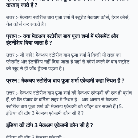
करवाए जाते है ?
उत्तर :- मेकअप स्टोरीज बाय पूजा शर्मा में स्टूडेंट मेकअप कोर्स, हेयर कोर्स,
नेल कोर्स कर सकते है।
प्रश्न :- क्या मेकअप स्टोरीज बाय पूजा शर्मा में प्लेसमेंट और
इंटर्नशिप दिया जाता है ?
उत्तर :- जी नहीं ! मेकअप स्टोरीज बाय पूजा शर्मा में किसी भी तरह का
प्लेसमेंट और इंटर्नशिप नहीं दिया जाता है यहां से कोर्स करने के बाद स्टूडेंट
को खुद से ही जॉब ढूँढना पड़ता है।
प्रश्न : मेकअप स्टोरीज बाय पूजा शर्मा एकेडमी कहा स्थित है ?
उत्तर :- मेकअप स्टोरीज बाय पूजा शर्मा की मेकअप एकेडमी की एक ही ब्रांच
हैं, जो कि पंजाब के बठिंडा शहर में स्थित है। आप आराम से मेकअप
स्टोरीज बाय पूजा शर्मा की मेकअप एकेडमी को जॉइन कर सकते हैं।5.
इंडिया की टॉप 3 मेकअप एकेडमी कौन सी है ?
इंडिया की टॉप 3 मेकअप एकेडमी कौन सी है ?
इंडिया की टॉप 3 मेकअप एकेडमी –