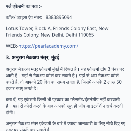
पर्ल एकेडमी का पता :-
कॉल/ व्हाट्स ऐप नंबर: 8383895094
Lotus Tower, Block A, Friends Colony East, New
Friends Colony, New Delhi, Delhi 110065
WEB:-
https://pearlacademy.com/
3. अनुराग मेकअप मंत्र, मुंबई
अनुराग मेकअप मंत्र एकेडमी मुंबई में स्थित है। यह एकेडमी टॉप 3 नंबर पर
आती है। यहां से मेकअप कोर्स कर सकते है। यहां से आप मेकअप कोर्स
करते है, तो आपको 20 दिन का समय लगता है, जिसमें आपके 2 लाख 50
हजार रुपए लगते है।
बता दें, यह एकेडमी किसी भी प्रकार का प्लेसमेंट/इंटर्नशीप नहीं करवाती
है। यहां से कोर्स करने के बाद आपको खुद ही जॉब या इंटर्नशीप सर्च करनी
होगी।
अनुराग मेकअप मंत्र एकेडमी के बारे में ज्यादा जानकारी के लिए नीचे दिए गए
नंबर पर संपर्क कर सकते है