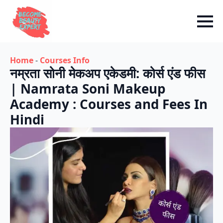
Home
-
Courses Info
नम्रता सोनी मेकअप एकेडमी: कोर्स एंड फीस
| Namrata Soni Makeup
Academy : Courses and Fees In
Hindi