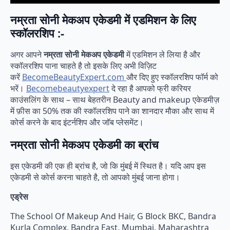
नम्रता सोनी मेकअप एकेडमी में एडमिशन के लिए
स्कॉलरशिप
:-
अगर आपने
नम्रता सोनी मेकअप एकेडमी
में एडमिशन ले लिया है और
स्कॉलरशिप पाना चाहते है तो इसके लिए अभी विज़िट
करें
BecomeBeautyExpert.com
और दिए हुए स्कॉलरशिप फॉर्म को
भरें।
Becomebeautyexpert
दे रहा है आपको फ्री करियर
काउंसलिंग के साथ – साथ बेहतरीन Beauty and makeup एकेडमीज़
में फ़ीस का 50% तक की स्कॉलरशिप पाने का शानदार मौका और साथ में
कोर्स करने के बाद इंटर्नशिप और जॉब प्लेसमेंट।
नम्रता सोनी मेकअप एकेडमी का ब्रांच
इस एकेडमी की एक ही ब्रांच है, जो कि मुंबई में स्थित है। यदि आप इस
एकेडमी से कोर्स करना चाहते है, तो आपको मुंबई जाना होगा।
एड्रेस
The School Of Makeup And Hair, G Block BKC, Bandra
Kurla Complex, Bandra East, Mumbai, Maharashtra