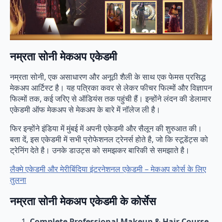
नम्रता सोनी मेकअप एकेडमी
नम्रता सोनी, एक असाधारण और अनूठी शैली के साथ एक फेमस प्रसिद्ध
मेकअप आर्टिस्ट है। यह पत्रिका कवर से लेकर फीचर फिल्मों और विज्ञापन
फिल्मों तक, कई जरिए से ऑडियंस तक पहुंची हैं। इन्होंने लंदन की डेलामार
एकेडमी ऑफ मेकअप से मेकअप के बारे में नॉलेज ली है।
फिर इन्होंने इंडिया में मुंबई में अपनी एकेडमी और सैलून की शुरुआत की।
बता दें, इस एकेडमी में सभी प्रोफेशनल ट्रेनर्स होते है, जो कि स्टूडेंट्स को
ट्रेनिंग देते है। उनके डाउट्स को समझकर बारिकी से समझाते है।
लैक्मे एकेडमी और मेरीबिंदिया इंटरनेशनल एकेडमी – मेकअप कोर्स के लिए
तुलना
नम्रता सोनी मेकअप एकेडमी के कोर्सेस
Complete Professional Makeup & Hair Course