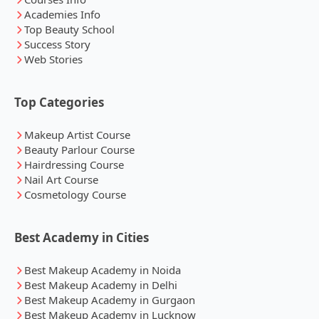
Academies Info
Top Beauty School
Success Story
Web Stories
Top Categories
Makeup Artist Course
Beauty Parlour Course
Hairdressing Course
Nail Art Course
Cosmetology Course
Best Academy in Cities
Best Makeup Academy in Noida
Best Makeup Academy in Delhi
Best Makeup Academy in Gurgaon
Best Makeup Academy in Lucknow