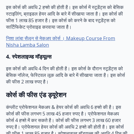
इस कोर्स की अवधि 2 हफ्ते की होती है। इस कोर्स में स्टूडेंट्स को बेसिक
स्टाइलिंग, ब्राइडल हेयर आदि के बारे में सीखाया जाता है। इस कोर्स की
फीस 1 लाख 85 हजार है। इस कोर्स को करने के बाद स्टूडेंट्स को
सार्टिफिकेट प्रोवाइड करवाया जाता है।
निशा लांबा सैलून से मेकअप कोर्स । Makeup Course From
Nisha Lamba Salon
4.
स्पेशलाइज्ड मॉड्यूल्स
इस कोर्स की अवधि 4 दिन की होती है। इस कोर्स के दौरान स्टूडेंट्स को
बेसिक नॉलेज, फेस्टिवल लूक आदि के बारे में सीखाया जाता है। इस कोर्स
की फीस 2 लाख रुपए है।
कोर्स की फीस एंड ड्यूरेशन
कंप्लीट प्रोफेशनल मेकअप & हेयर कोर्स की अवधि 6 हफ्ते की है। इस
कोर्स की फीस लगभग 5 लाख 45 हजार रुपए है।
प्रोफेशनल मेकअप
कोर्स 4 हफ्ते में कर सकते है। कोर्स की फीस लगभग 3 लाख 60 हजार
रुपए है। प्रोफेशनल हेयर कोर्स की अवधि 2 हफ्ते की होती है। इस कोर्स
की फीस 1 लाख 85 हजार है। स्पेशलाइज्ड मॉड्यूल्स
की अवधि 4 दिन की