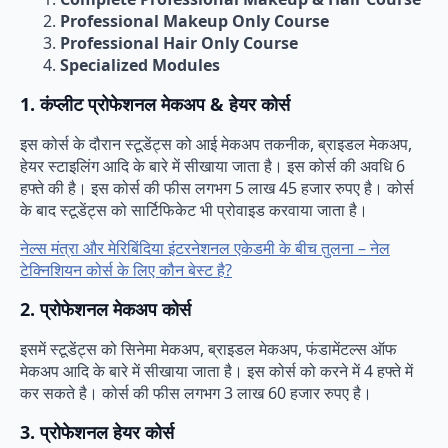
Professional Makeup Only Course
Professional Hair Only Course
Specialized Modules
1. कंप्लीट प्रोफेशनल मेकअप & हेयर कोर्स
इस कोर्स के दौरान स्टूडेंट्स को आई मेकअप तकनीक, ब्राइडल मेकअप,
हेयर स्टाइलिंग आदि के बारे में सीखाया जाता है। इस कोर्स की अवधि 6
हफ्ते की है। इस कोर्स की फीस लगभग 5 लाख 45 हजार रुपए है। कोर्स
के बाद स्टूडेंट्स को सार्टिफिकेट भी प्रोवाइड करवाया जाता है।
नेल्स मंत्रा और मेरिबिंदिया इंटरनेशनल एकेडमी के बीच तुलना – नेल
टेक्निशियन कोर्स के लिए कौन बेस्ट है?
2
.
प्रोफेशनल मेकअप कोर्स
इसमें स्टूडेंट्स को सिनेमा मेकअप, ब्राइडल मेकअप, फंडामेंटल्स ऑफ
मेकअप आदि के बारे में सीखाया जाता है। इस कोर्स को करने में 4 हफ्ते में
कर सकते है। कोर्स की फीस लगभग 3 लाख 60 हजार रुपए है।
3.
प्रोफेशनल हेयर कोर्स