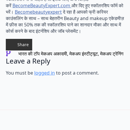
करें
BecomeBeautyExpert.com
और दिए हुए स्कॉलरशिप फॉर्म को
भरें।
Becomebeautyexpert
दे रहा है आपको फ्री करियर
काउंसलिंग के साथ – साथ बेहतरीन Beauty and makeup एकेडमीज़
में फ़ीस का 50% तक की स्कॉलरशिप पाने का शानदार मौका और साथ में
कोर्स करने के बाद इंटर्नशिप और जॉब प्लेसमेंट।
Share
भारत की टॉप मेकअप अकादमी
मेकअप इंस्टीट्यूट
मेकअप ट्रेनिंग
Leave a Reply
You must be
logged in
to post a comment.