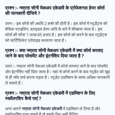
प्रश्न :- नम्रता सोनी मेकअप एकेडमी के प्रोफेशनल हेयर कोर्स
की जानकारी दीजिये ?
उत्तर :- इस कोर्स की अवधि 2 हफ्ते की होती है। इस कोर्स में स्टूडेंट्स को
बेसिक स्टाइलिंग, ब्राइडल हेयर आदि के बारे में सीखाया जाता है। इस
कोर्स की फीस 1 लाख 85 हजार है। इस कोर्स को करने के बाद स्टूडेंट्स
को सार्टिफिकेट प्रोवाइड करवाया जाता है।
प्रश्न :- क्या नम्रता सोनी मेकअप एकेडमी में क्या कोर्स करवाए
जाने के बाद प्लेसमेंट और इंटर्नशिप दिया जाता है ?
उत्तर :- नम्रता सोनी मेकअप एकेडमी में कोर्स करवाए जाने के बाद प्लेसमेंट
और इंटर्नशिप नहीं दिया जाता है। यहां से कोर्स करने के बाद स्टूडेंट को खुद
से ही जॉब सर्च करना पड़ता है। स्टूडेंट एडमिशन के समय अधिक जानकारी
ले सकते हैं।
प्रश्न :- नम्रता सोनी मेकअप एकेडमी में एडमिशन के लिए
स्कॉलरशिप कैसे पाएं ?
अगर आपने
नम्रता सोनी मेकअप एकेडमी
में एडमिशन ले लिया है और
स्कॉलरशिप पाना चाहते है तो इसके लिए अभी विज़िट