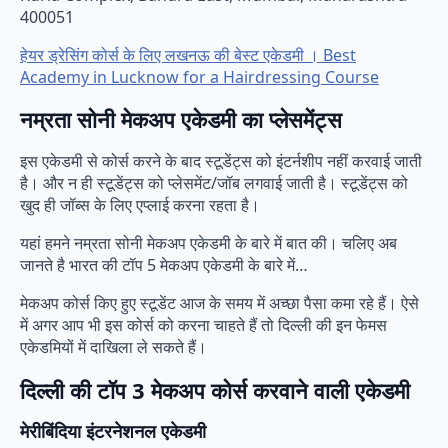
400051
हेयर ड्रेसिंग कोर्स के लिए लखनऊ की बेस्ट एकेडमी । Best
Academy in Lucknow for a Hairdressing Course
नम्रता सोनी मेकअप एकेडमी का प्लेसमेंट्स
इस एकेडमी से कोर्स करने के बाद स्टूडेंट्स को इंटर्नशीप नहीं करवाई जाती
है। और न ही स्टूडेंट्स को प्लेसमेंट/जॉब लगवाई जाती है। स्टूडेंट्स को
खुद ही जॉब्स के लिए एप्लाई करना रहता है।
यहां हमने नम्रता सोनी मेकअप एकेडमी के बारे में बात की। चलिए अब
जानते है भारत की टॉप 5 मेकअप एकेडमी के बारे में…
मेकअप कोर्स किए हुए स्टूडेंट आज के समय में अच्छा पैसा कमा रहे हैं। ऐसे
में अगर आप भी इस कोर्स को करना चाहते हैं तो दिल्ली की इन फेमस
एकेडमियों में दाखिला ले सकते हैं।
दिल्ली की टॉप 3 मेकअप कोर्स करवाने वाली एकेडमी
मेरीबिंदिया इंटरनेशनल एकेडमी