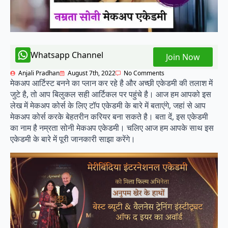
Whatsapp Channel
Join Now
Anjali Pradhan
August 7th, 2022
No Comments
मेकअप आर्टिस्ट बनने का प्लान कर रहे है और अच्छी एकेडमी की तलाश में
जुटे है, तो आप बिलुकल सही आर्टिकल पर पहुंचे है। आज हम आपको इस
लेख में मेकअप कोर्स के लिए टॉप एकेडमी के बारे में बताएंगे, जहां से आप
मेकअप कोर्स करके बेहतरीन करियर बना सकते है। बता दें, इस एकेडमी
का नाम है नम्रता सोनी मेकअप एकेडमी। चलिए आज हम आपके साथ इस
एकेडमी के बारे में पूरी जानकारी साझा करेंगे।