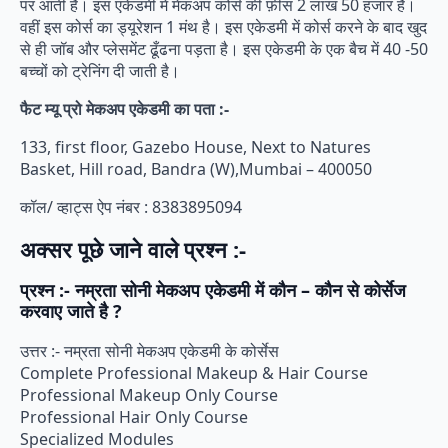
पर आती है। इस एकेडमी में मेकअप कोर्स की फ़ीस 2 लाख 50 हजार है।
वहीं इस कोर्स का ड्यूरेशन 1 मंथ है। इस एकेडमी में कोर्स करने के बाद खुद
से ही जॉब और प्लेसमेंट ढूँढना पड़ता है। इस एकेडमी के एक बैच में 40 -50
बच्चों को ट्रेनिंग दी जाती है।
फैट म्यू प्रो मेकअप एकेडमी का पता :-
133, first floor, Gazebo House, Next to Natures
Basket, Hill road, Bandra (W),Mumbai – 400050
कॉल/ व्हाट्स ऐप नंबर : 8383895094
अक्सर पूछे जाने वाले प्रश्न :-
प्रश्न :- नम्रता सोनी मेकअप एकेडमी में कौन – कौन से कोर्सेज
करवाए जाते है ?
उत्तर :- नम्रता सोनी मेकअप एकेडमी के कोर्सेस
Complete Professional Makeup & Hair Course
Professional Makeup Only Course
Professional Hair Only Course
Specialized Modules