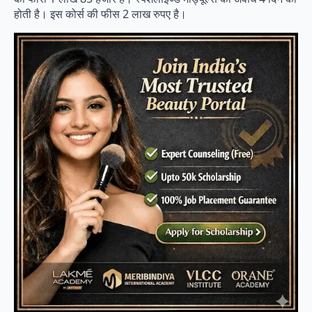
होती है। इस कोर्स की फीस 2 लाख रुपए है।