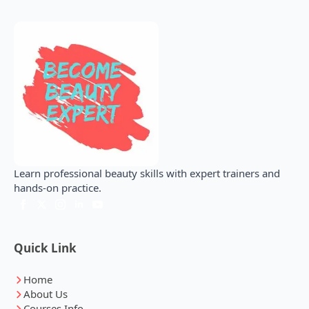
Learn professional beauty skills with expert trainers and
hands-on practice.
Quick Link
Home
About Us
Courses Info