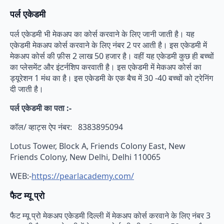
पर्ल एकेडमी
पर्ल एकेडमी भी मेकअप का कोर्स करवाने के लिए जानी जाती है। यह
एकेडमी मेकअप कोर्स करवाने के लिए नंबर 2 पर आती है। इस एकेडमी में
मेकअप कोर्स की फ़ीस 2 लाख 50 हजार है। वहीं यह एकेडमी कुछ ही बच्चों
का प्लेसमेंट और इंटर्नशिप करवाती है। इस एकेडमी में मेकअप कोर्स का
ड्यूरेशन 1 मंथ का है। इस एकेडमी के एक बैच में 30 -40 बच्चों को ट्रेनिंग
दी जाती है।
पर्ल एकेडमी का पता :-
कॉल/ व्हाट्स ऐप नंबर: 8383895094
Lotus Tower, Block A, Friends Colony East, New
Friends Colony, New Delhi, Delhi 110065
WEB:-
https://pearlacademy.com/
फैट म्यू प्रो
फैट म्यू प्रो मेकअप एकेडमी दिल्ली में मेकअप कोर्स करवाने के लिए नंबर 3