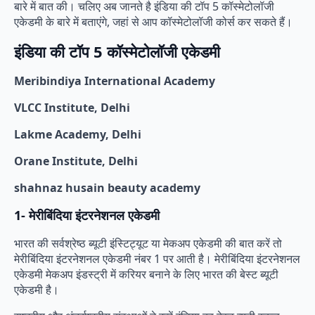
बारे में बात की। चलिए अब जानते है इंडिया की टॉप 5 कॉस्मेटोलॉजी
एकेडमी के बारे में बताएंगे, जहां से आप कॉस्मेटोलॉजी कोर्स कर सकते हैं।
इंडिया की टॉप 5 कॉस्मेटोलॉजी एकेडमी
Meribindiya International Academy
VLCC Institute, Delhi
Lakme Academy, Delhi
Orane Institute, Delhi
shahnaz husain beauty academy
1- मेरीबिंदिया इंटरनेशनल एकेडमी
भारत की सर्वश्रेष्ठ ब्यूटी इंस्टिट्यूट या मेकअप एकेडमी की बात करें तो
मेरीबिंदिया इंटरनेशनल एकेडमी नंबर 1 पर आती है। मेरीबिंदिया इंटरनेशनल
एकेडमी मेकअप इंडस्ट्री में करियर बनाने के लिए भारत की बेस्ट ब्यूटी
एकेडमी है।