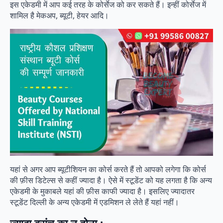
इस एकेडमी में आप कई तरह के कोर्सेज को कर सकते हैं। इन्हीं कोर्सेज में
शामिल है मेकअप, ब्यूटी, हेयर आदि।
यहां से अगर आप ब्यूटीशियन का कोर्स करते हैं तो आपको लगेगा कि कोर्स
की फ़ीस डिटेल्स से कहीं ज्यादा है। ऐसे में स्टूडेंट को यह लगता है कि अन्य
एकेडमी के मुकाबले यहां की फ़ीस काफी ज्यादा है। इसलिए ज्यादातर
स्टूडेंट दिल्ली के अन्य एकेडमी में एडमिशन ले लेते हैं यहां नहीं।
ज्यादा ब्रांच का न होना :-