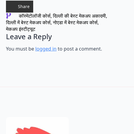
Share
कॉस्मेटोलॉजी कोर्स
दिल्ली की बेस्ट मेकअप अकादमी
दिल्ली में बेस्ट मेकअप कोर्स
नोएडा में बेस्ट मेकअप कोर्स
मेकअप इंस्टीट्यूट
Leave a Reply
You must be
logged in
to post a comment.