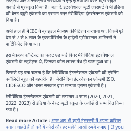
राष्ट्रीय और अंतर्राष्ट्रीय संस्थाओं ने इन्हें इंडिया का बेस्ट ब्यूटी स्कूल
अवार्ड से पुरस्कृत किया है। बता दें, इंटरनेशनल ब्यूटी एक्सपर्ट ने भी इंडिया
की बेस्ट ब्यूटी एकेडमी का प्रमाण पत्र मेरीबिंदिया इंटरनेशनल एकेडमी को
दिया है।
अभी हाल ही में IBE ने ब्राइडल मेकअप कंपिटिशन करवाया था, जिसमें पूरे
देश से 7 से 8 साल के एक्सपीरियंस के हाईली प्रोफेशनल आर्टिस्टों ने
पार्टिसिपेट किया था।
इस मेकअप कॉन्टेस्ट का फस्ट एंड थर्ड विनर मेरीबिंदिया इंटरनेशनल
एकेडमी के स्टूडेंट्स थे, जिनका कोर्स लास्ट मंथ ही खत्म हुआ था।
जिससे यह पता चलता है कि मेरीबिंदिया इंटरनेशनल एकेडमी की ट्रेनिंग
क्वॉलिटी बहुत की बहतरीन है। मेरीबिंदिया इंटरनेशनल एकेडमी ISO,
CIDESCO और भारत सरकार द्वारा मान्यता प्राप्त एकेडमी है।
मेरीबिंदिया इंटरनेशनल एकेडमी को लगातार 4 साल (2020, 2021,
2022, 2023) से इंडिया के बेस्ट ब्यूटी स्कूल के अवॉर्ड से सम्मानित किया
गया है।
Read more Article :
अगर आप भी ब्यूटी इंडस्ट्री में अपना करियर
बनाना चाहते हैं तो करें ये कोर्स और हर महीने लाखों रुपये कमाएं | If you