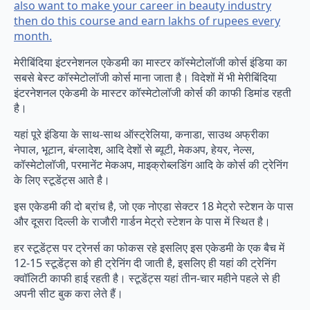
also want to make your career in beauty industry
then do this course and earn lakhs of rupees every
month.
मेरीबिंदिया इंटरनेशनल एकेडमी का मास्टर कॉस्मेटोलॉजी कोर्स इंडिया का
सबसे बेस्ट कॉस्मेटोलॉजी कोर्स माना जाता है। विदेशों में भी मेरीबिंदिया
इंटरनेशनल एकेडमी के मास्टर कॉस्मेटोलॉजी कोर्स की काफी डिमांड रहती
है।
यहां पूरे इंडिया के साथ-साथ ऑस्ट्रेलिया, कनाडा, साउथ अफ्रीका
नेपाल, भूटान, बंग्लादेश, आदि देशों से ब्यूटी, मेकअप, हेयर, नेल्स,
कॉस्मेटोलॉजी, परमानेंट मेकअप, माइक्रोब्लडिंग आदि के कोर्स की ट्रेनिंग
के लिए स्टूडेंट्स आते है।
इस एकेडमी की दो ब्रांच है, जो एक नोएडा सेक्टर 18 मेट्रो स्टेशन के पास
और दूसरा दिल्ली के राजौरी गार्डन मेट्रो स्टेशन के पास में स्थित है।
हर स्टूडेंट्स पर ट्रेनर्स का फोकस रहे इसलिए इस एकेडमी के एक बैच में
12-15 स्टूडेंट्स को ही ट्रेनिंग दी जाती है, इसलिए ही यहां की ट्रेनिंग
क्वॉलिटी काफी हाई रहती है। स्टूडेंट्स यहां तीन-चार महीने पहले से ही
अपनी सीट बुक करा लेते हैं।