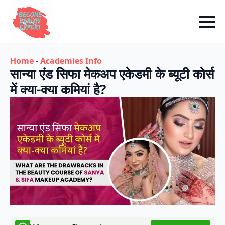
Home
-
Academies Info
सान्या एंड सिफा मेकअप एकेडमी के ब्यूटी कोर्स
में क्या-क्या कमियां है?