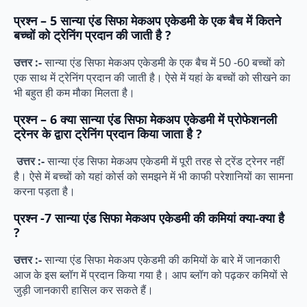
प्रश्न – 5
सान्या एंड सिफा मेकअप एकेडमी के एक बैच में कितने
बच्चों को ट्रेनिंग प्रदान की जाती है ?
उत्तर :-
सान्या एंड सिफा मेकअप एकेडमी के एक बैच में 50 -60 बच्चों को
एक साथ में ट्रेनिंग प्रदान की जाती है। ऐसे में यहां के बच्चों को सीखने का
भी बहुत ही कम मौका मिलता है।
प्रश्न – 6
क्या सान्या एंड सिफा मेकअप एकेडमी में प्रोफेशनली
ट्रेनर के द्वारा ट्रेनिंग प्रदान किया जाता है ?
उत्तर :-
सान्या एंड सिफा मेकअप एकेडमी में पूरी तरह से ट्रेंड ट्रेनर नहीं
है। ऐसे में बच्चों को यहां कोर्स को समझने में भी काफी परेशानियों का सामना
करना पड़ता है।
प्रश्न -7
सान्या एंड सिफा मेकअप एकेडमी की कमियां क्या-क्या है
?
उत्तर :-
सान्या एंड सिफा मेकअप एकेडमी की कमियों के बारे में जानकारी
आज के इस ब्लॉग में प्रदान किया गया है। आप ब्लॉग को पढ़कर कमियों से
जुड़ी जानकारी हासिल कर सकते हैं।