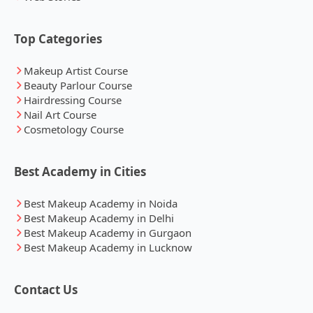
Top Categories
Makeup Artist Course
Beauty Parlour Course
Hairdressing Course
Nail Art Course
Cosmetology Course
Best Academy in Cities
Best Makeup Academy in Noida
Best Makeup Academy in Delhi
Best Makeup Academy in Gurgaon
Best Makeup Academy in Lucknow
Contact Us