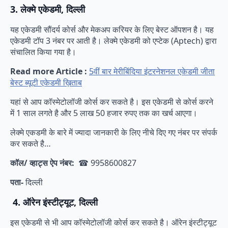
3. लेक्मे एकेडमी, दिल्ली
यह एकेडमी सौंदर्य कोर्स और मेकअप करियर के लिए बेस्ट ऑपशन है। यह
एकेडमी टॉप 3 नंबर पर आती है। लेक्मे एकेडमी को एप्टेक (Aptech) द्वारा
संचालित किया गया है।
Read more Article :
5वीं बार मेरीबिंदिया इंटरनेशनल एकेडमी जीता
बेस्ट ब्यूटी एकेडमी ख़िताब
यहां से आप कॉस्मेटोलॉजी कोर्स कर सकते है। इस एकेडमी से कोर्स करने
में 1 साल लगते है और 5 लाख 50 हजार रुपए तक का खर्च आएगा।
लेक्मे एकडमी के बारे में ज्यादा जानकारी के लिए नीचे दिए गए नंबर पर संपर्क
कर सकते है…
कॉल/ व्हाट्स ऐप नंबर:
☎ 9958600827
पता-
दिल्ली
4. ऑरेन इंस्टीट्यूट, दिल्ली
इस एकेडमी से भी आप कॉस्मेटोलॉजी कोर्स कर सकते है। ऑरेन इंस्टीट्यूट