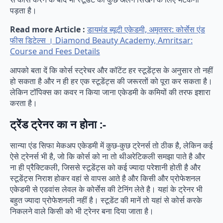
पड़ता है।
Read more Article :
डायमंड ब्यूटी एकेडमी, अमृतसर: कोर्सेस एंड
फीस डिटेल्स । Diamond Beauty Academy, Amritsar:
Course and Fees Details
आपको बता दें कि कोर्स स्ट्रेचर और कॉटेंट हर स्टूडेंट्स के अनुसार तो नहीं
हो सकता है और न ही हर एक स्टूडेंट्स की जरूरतों को पूरा कर सकता है।
लेकिन टॉपिक्स का कवर न किया जाना एकेडमी के कमियों की तरफ इशारा
करता है।
ट्रेंड ट्रेनर का न होना :-
सान्या एंड सिफा मेकअप एकेडमी में कुछ-कुछ ट्रेनर्स तो ठीक है, लेकिन कई
ऐसे ट्रेनर्स भी है, जो कि कोर्स को ना तो थीअरेटिकली समझा पाते है और
ना ही प्रैक्टिकली, जिससे स्टूडेंट्स को कई ज्यादा परेशानी होती है और
स्टूडेंट्स निराश होकर वहां से वापस आते है और किसी और प्रोफेशनल
एकेडमी से एडवांस लेवल के कोर्सेस की टेनिंग लेते है। यहां के ट्रेनर भी
बहुत ज्यादा प्रोफेशनली नहीं है। स्टूडेंट की मानें तो यहां से कोर्स करके
निकलने वाले किसी को भी ट्रेनर बना दिया जाता है।