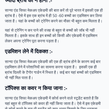
सान्या एंड सिफा मेकअप एकेडमी की बात करें तो पूरे भारत में इसकी एक ही
ब्रांच है। ऐसे में इस एक ब्रांच में ही 50 -60 बच्चों का एडमिशन कर लिया
जाता है। यहां के बच्चों को ट्रेनिंग करने का मौका भी बहुत कम मिलता है।
यहां से ट्रेनिंग न कर पाने की वजह से बहुत से बच्चों को जॉब भी नहीं
मिलता है। इसके साथ ही इन बच्चों को किसी और एकेडमी में एडमिशन
लेकर अपना ट्रेनिंग पूरा करना पड़ता है।
एडमिशन लेने में दिकक्त :-
सान्या एंड सिफा मेकअप एकेडमी की एक ही ब्रांच होने के कारण कई बार
एडमिशन लेने में परेशानियों का सामना करना पड़ता है। इसकी एक ही
ब्रांच दिल्ली के टैगोर गार्डन में स्थित है। कई बार यहां बच्चों को एडमिशन
भी नहीं मिल पाता है।
टॉपिक्स का कवर न किया जाना :-
सान्या एंड सिफा मेकअप एकेडमी में कोर्स करने वाले स्टूडेंट बताते है कि
यहां बहुत से टॉपिक्स को कवर ही नहीं किया जाता है। ऐसे में इस एकेडमी
से कोर्स करने के बाद भी स्टूडेंट को कुछ अलग सिखने के लिए भटकना