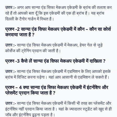
उत्तर :-
अगर आप सान्या एंड सिफा मेकअप एकेडमी के ब्रांच की तलाश कर
रहे हैं तो आपको बता दूँ कि इस एकेडमी की एक ही ब्रांच है। यह ब्रांच
दिल्ली के टैगोर गार्डन में स्थित है।
प्रश्न -2
सान्या एंड सिफा मेकअप एकेडमी में कौन – कौन सा कोर्स
करवाया जाता है ?
उत्तर :-
सान्या एंड सिफा मेकअप एकेडमी में मेकअप, हेयर नेल से जुड़े
कोर्सेज की ट्रेनिंग प्रदान की जाती है।
प्रश्न -3
कैसे लें सान्या एंड सिफा मेकअप एकेडमी में दाखिला ?
उत्तर :-
सान्या एंड सिफा मेकअप एकेडमी में एडमिशन के लिए आपको इसके
ब्रांच में विजिट करना पड़ेगा। यहां आप आसानी से एडमिशन ले सकते हैं।
प्रश्न –
4 क्या सान्या एंड सिफा मेकअप एकेडमी में इंटर्नशिप और
प्लेसमेंट प्रदान किया जाता है ?
उत्तर :-
सान्या एंड सिफा मेकअप एकेडमी में किसी भी तरह का प्लेसमेंट और
इंटर्नशिप नहीं प्रदान किया जाता है। यहां के ज्यादातर स्टूडेंट को खुद से ही
जॉब और इंटर्नशिप ढूढ़ना पड़ता है।