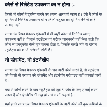
कोर्स से रिलेटेड उपकरण का न होना :-
किसी भी कोर्स में ट्रेनिंग करने का अपना अलग ही महत्व है। ऐसे में कोर्स के
ट्रेनिंग से रिलेटेड उपकरण ही न रहें तो स्टूडेंट का ट्रेनिंग लेने से कोई
फायदा नहीं।
सान्य एंड सिफा मेकअप एकेडमी में भी ब्यूटी कोर्स से रिलेटेड ज्यादा
उपकरण नहीं है, जिससे स्टूडेंट्स को प्रोपर जानकारी नहीं मिल पाती कि
कौन-सा इक्यूवमेंट कैसे यूज करना होता है, जिसके चलते जॉब के दौरान
स्टूडेंट्स को काफी परेशानी होती है।
नो प्लेसमेंट, नो इंटर्नशीप
सान्या एंड सिफा मेकअप एकेडमी से आप ब्यूटी कोर्स करते है, तो स्टूडेंट्स
को किसी भी प्रकार की प्लेसमेंट् और इंटर्नशीप प्रोवाइड नहीं करवाई जाती
है।
यहां से कोर्स करने के बाद स्टूडेंट्स को खुद ही जॉब के लिए एप्लाई करना
पड़ता है और इंटर्नशीप भी खुद ही सर्च करनी पड़ती है।
यहां हमने सान्य एंड सिफा मेकअप एकेडमी के ब्यूटी कोर्स की कुछ कमियों के