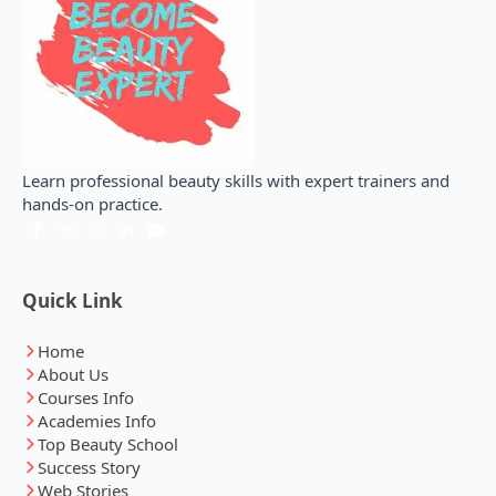
Learn professional beauty skills with expert trainers and
hands-on practice.
Quick Link
Home
About Us
Courses Info
Academies Info
Top Beauty School
Success Story
Web Stories