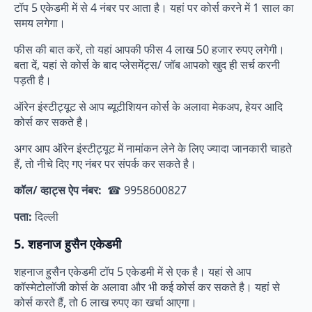
टॉप 5 एकेडमी में से 4 नंबर पर आता है। यहां पर कोर्स करने में 1 साल का
समय लगेगा।
फीस की बात करें, तो यहां आपकी फीस 4 लाख 50 हजार रुपए लगेगी।
बता दें, यहां से कोर्स के बाद प्लेसमेंट्स/ जॉब आपको खुद ही सर्च करनी
पड़ती है।
ऑरेन इंस्टीट्यूट से आप ब्यूटीशियन कोर्स के अलावा मेकअप, हेयर आदि
कोर्स कर सकते है।
अगर आप ऑरेन इंस्टीट्यूट में नामांकन लेने के लिए ज्यादा जानकारी चाहते
हैं, तो नीचे दिए गए नंबर पर संपर्क कर सकते है।
कॉल/ व्हाट्स ऐप नंबर:
☎ 9958600827
पता:
दिल्ली
5. शहनाज हुसैन एकेडमी
शहनाज हुसैन एकेडमी टॉप 5 एकेडमी में से एक है। यहां से आप
कॉस्मेटोलॉजी कोर्स के अलावा और भी कई कोर्स कर सकते है। यहां से
कोर्स करते हैं, तो 6 लाख रुपए का खर्चा आएगा।