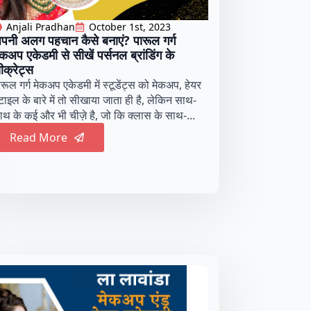
Anjali Pradhan
October 1st, 2023
पनी अलग पहचान कैसे बनाएं? पारूल गर्ग
ेकअप एकेडमी से सीखें पर्सनल ब्रांडिंग के
ीक्रेट्स
ारूल गर्ग मेकअप एकेडमी में स्टूडेंट्स को मेकअप, हेयर
्टाइल के बारे में तो सीखाया जाता ही है, लेकिन साथ-
ाथ के कई और भी चीज़े है, जो कि क्लास के साथ-...
Read More