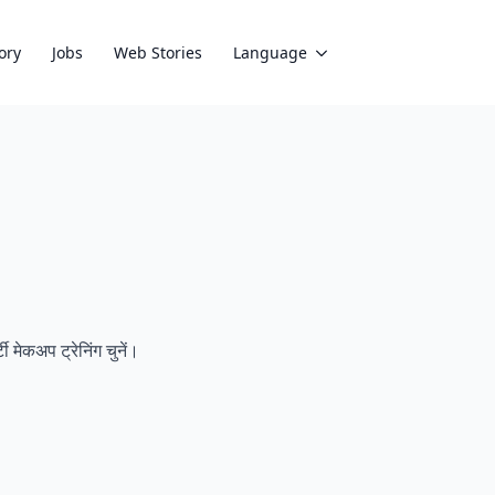
ory
Jobs
Web Stories
Language
 मेकअप ट्रेनिंग चुनें।