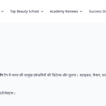
Top Beauty School
Academy Reviews
Success St
िंग
टैग में भारत की प्रमुख एकेडमियों की डिटेल्स और तुलना। ब्राइडल, फैशन, पार्टी
प्रोजेक्ट्स।