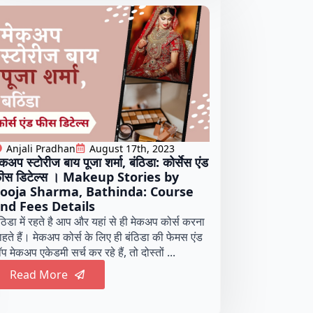
Anjali Pradhan
August 17th, 2023
ेकअप स्टोरीज बाय पूजा शर्मा, बंठिडा: कोर्सेस एंड
ीस डिटेल्स । Makeup Stories by
ooja Sharma, Bathinda: Course
nd Fees Details
ंठिडा में रहते है आप और यहां से ही मेकअप कोर्स करना
ाहते हैं। मेकअप कोर्स के लिए ही बंठिडा की फेमस एंड
प मेकअप एकेडमी सर्च कर रहे हैं, तो दोस्तों ...
Read More