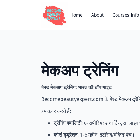
Home
About
Courses Info
मेकअप ट्रेनिंग
बेस्ट मेकअप ट्रेनिंग: भारत की टॉप गाइड
Becomebeautyexpert.com के
बेस्ट मेकअप ट्रेन
हम कवर करते हैं:
ट्रेनिंग क्वालिटी
: एक्सपीरियंस्ड आर्टिस्ट्स, लाइव 
कोर्स ड्यूरेशन
: 1-6 महीने, इंटेंसिव/वीकेंड बैच।