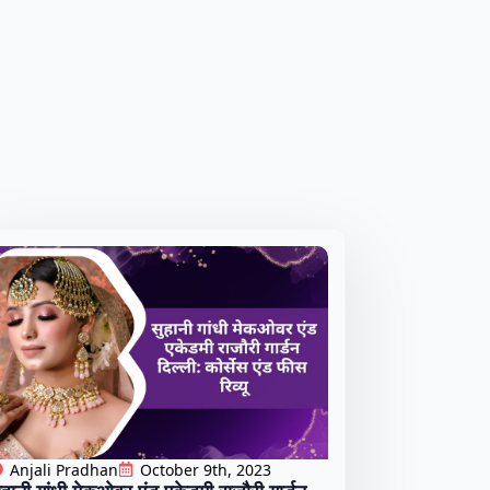
Anjali Pradhan
October 9th, 2023