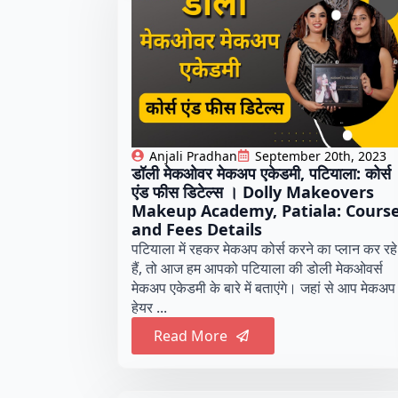
Anjali Pradhan
September 20th, 2023
डॉली मेकओवर मेकअप एकेडमी, पटियाला: कोर्स
एंड फीस डिटेल्स । Dolly Makeovers
Makeup Academy, Patiala: Cours
and Fees Details
पटियाला में रहकर मेकअप कोर्स करने का प्लान कर रहे
हैं, तो आज हम आपको पटियाला की डोली मेकओवर्स
मेकअप एकेडमी के बारे में बताएंगे। जहां से आप मेकअप
हेयर ...
Read More