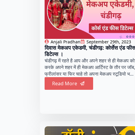
Anjali Pradhan
September 29th, 2023
दिवास मेकअप एकेडमी, चंडीगढ़: कोर्सेस एंड फी
डिटेल्स ।
चंडीगढ़ में रहते है आप और अपने शहर से ही मेकअप कोर
करके अपने शहर में ही मेकअप आर्टिस्ट के तौर पर जॉब
फ्रीलांसर या फिर चाहे तो अपना मेकअप स्टूडियो भ...
Read More