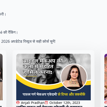
रूरी।
।
की रैंकिंग।
ं। 2026 अपडेटेड रिव्यूज से सही कोर्स चुनें!
Anjali Pradhan
October 12th, 2023