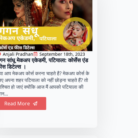
Anjali Pradhan
September 18th, 2023
गन सांधू मेकअप एकेडमी, पटियाला: कोर्सेस एंड
ीस डिटेल्स ।
्या आप मेकअप कोर्स करना चाहते है? मेकअप कोर्स के
िए अपना शहर पटियाला को नहीं छोड़ना चाहते हैं? तो
िश्चित हो जाएं क्योंकि आज मैं आपको पटियाला की
गन...
Read More