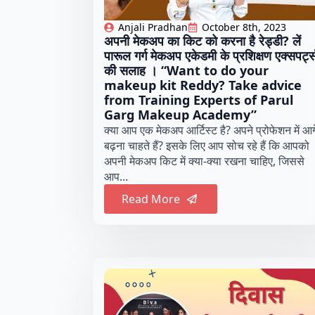
Anjali Pradhan
October 8th, 2023
अपनी मेकअप का किट को करना है रेड्डी? लें
पारूल गर्ग मेकअप एकेडमी के प्रशिक्षण एक्सपर्ट्
की सलाह । “Want to do your
makeup kit Reddy? Take advice
from Training Experts of Parul
Garg Makeup Academy”
क्या आप एक मेकअप आर्टिस्ट है? अपने प्रोफेशन में आग
बढ़ना चाहते हैं? इसके लिए आप सोच रहे हैं कि आपको
अपनी मेकअप किट में क्या-क्या रखना चाहिए, जिससे
आप...
Read More