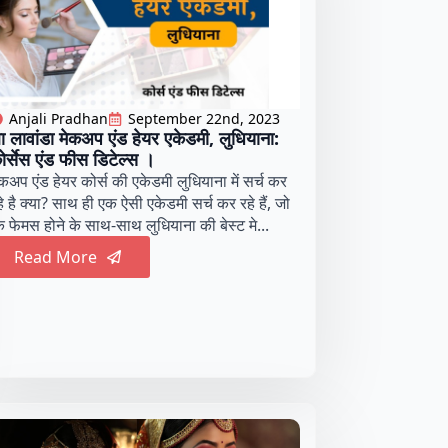
Anjali Pradhan
September 22nd, 2023
ा लावांडा मेकअप एंड हेयर एकेडमी, लुधियाना:
ोर्सेस एंड फीस डिटेल्स ।
ेकअप एंड हेयर कोर्स की एकेडमी लुधियाना में सर्च कर
हे है क्या? साथ ही एक ऐसी एकेडमी सर्च कर रहे हैं, जो
ि फेमस होने के साथ-साथ लुधियाना की बेस्ट मे...
Read More