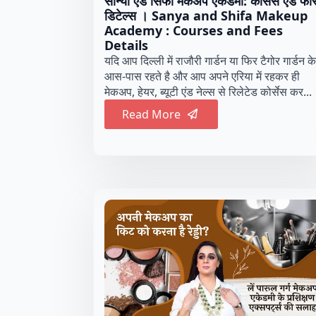
सान्या एंड सिफा मेकअप एकेडमी: कोर्सेस एंड फी
डिटेल्स । Sanya and Shifa Makeup
Academy : Courses and Fees
Details
यदि आप दिल्ली में राजौरी गार्डन या फिर टैगोर गार्डन के
आस-पास रहते है और आप अपने एरिया में रहकर ही
मेकअप, हेयर, ब्यूटी एंड नेल्स से रिलेटेड कोर्सेस कर...
Read More