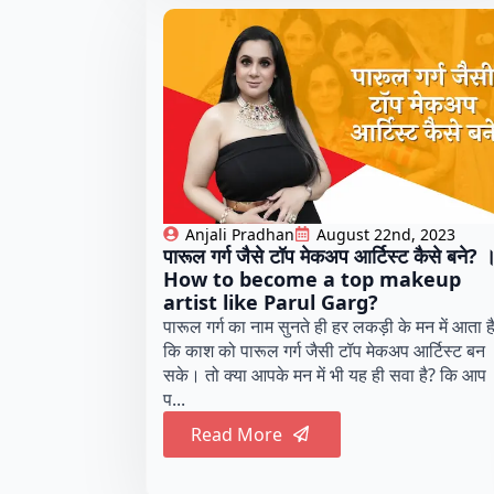
Anjali Pradhan
August 22nd, 2023
पारूल गर्ग जैसे टॉप मेकअप आर्टिस्ट कैसे बने? 
How to become a top makeup
artist like Parul Garg?
पारूल गर्ग का नाम सुनते ही हर लकड़ी के मन में आता ह
कि काश को पारूल गर्ग जैसी टॉप मेकअप आर्टिस्ट बन
सके। तो क्या आपके मन में भी यह ही सवा है? कि आप
प...
Read More