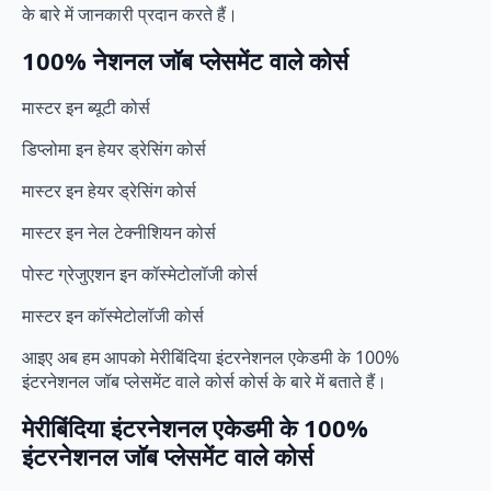
के बारे में जानकारी प्रदान करते हैं।
100% नेशनल जॉब प्लेसमेंट वाले कोर्स
मास्टर इन ब्यूटी कोर्स
डिप्लोमा इन हेयर ड्रेसिंग कोर्स
मास्टर इन हेयर ड्रेसिंग कोर्स
मास्टर इन नेल टेक्नीशियन कोर्स
पोस्ट ग्रेजुएशन इन कॉस्मेटोलॉजी कोर्स
मास्टर इन कॉस्मेटोलॉजी कोर्स
आइए अब हम आपको मेरीबिंदिया इंटरनेशनल एकेडमी के 100%
इंटरनेशनल जॉब प्लेसमेंट वाले कोर्स कोर्स के बारे में बताते हैं।
मेरीबिंदिया इंटरनेशनल एकेडमी के 100%
इंटरनेशनल जॉब प्लेसमेंट वाले कोर्स