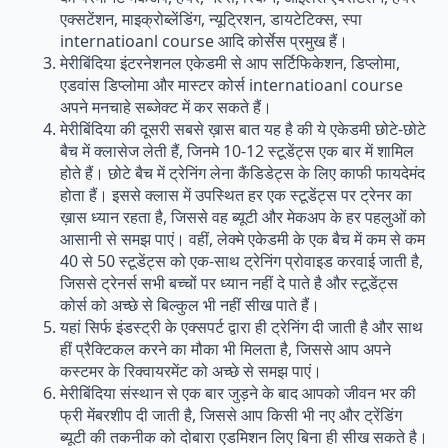
एक्सटेंशन, माइक्रोब्लेंडिंग, न्यूट्रिशन, डायटेटिक्स, स्पा
internatioanl course आदि कोर्सेस प्रमुख हैं।
मेरीबिंदिया इंटरनेशनल एकेडमी से आप सर्टिफिकेशन, डिप्लोमा,
एडवांस डिप्लोमा और मास्टर कोर्स internatioanl course
अपने मनचाहे सब्जेक्ट में कर सकते हैं।
मेरीबिंदिया की दूसरी सबसे ख़ास बात यह है की ये एकेडमी छोटे-छोटे
बैच में क्लासेज लेती हैं, जिनमे 10-12 स्टूडेंट्स एक बार में शामिल
होते हैं। छोटे बैच में ट्रेनिंग लेना कैंडिडेट्स के लिए काफी फायदेमंद
होता हैं। इससे क्लास में उपस्थित हर एक स्टूडेंट्स पर ट्रेनर का
ख़ास ध्यान रहता है, जिससे वह ब्यूटी और मेकअप के हर पहलुओं को
आसानी से समझ पाएं। वहीं, लेक्मे एकेडमी के एक बैच में कम से कम
40 से 50 स्टूडेंट्स को एक-साथ ट्रेनिंग प्रोवाइड करवाई जाती है,
जिससे ट्रेनर्स सभी बच्चों पर ध्यान नहीं दे पाते है और स्टूडेंट्स
कोर्स को अच्छे से बिल्कुल भी नहीं सीख पाते हैं।
यहां सिर्फ इंडस्ट्री के एक्सपर्ट द्वारा ही ट्रेनिंग दी जाती है और साथ
हीं प्रैक्टिकल करने का मौका भी मिलता है, जिससे आप अपने
कस्टमर के रिक्वायरमेंट को अच्छे से समझ पाएं।
मेरीबिंदिया संस्थान से एक बार जुड़ने के बाद आपको जीवन भर की
फ्री मेंबरशीप दी जाती है, जिससे आप किसी भी नए और ट्रेंडिंग
ब्यूटी की तकनीक को दोबारा एडमिशन लिए बिना ही सीख सकते है।