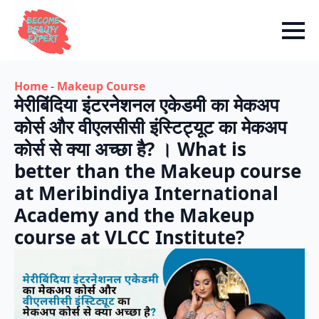
Home
-
Makeup Course
मेरीबिंदिया इंटरनेशनल एकेडमी का मेकअप
कोर्स और वीएलसीसी इंस्टिट्यूट का मेकअप
कोर्स से क्या अच्छा है? । What is
better than the Makeup course
at Meribindiya International
Academy and the Makeup
course at VLCC Institute?