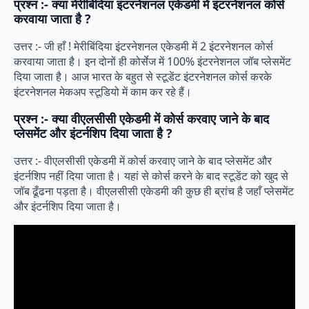
प्रश्न :- क्या मेरीबिंदिया इंटरनेशनल एकेडमी में इंटरनेशनल कोर्स
करवाया जाता है ?
उत्तर :- जी हाँ ! मेरीबिंदिया इंटरनेशनल एकेडमी में 2 इंटरनेशनल कोर्स
करवाया जाता है। इन दोनों ही कोर्सेज में 100% इंटरनेशनल जॉब प्लेसमेंट
दिया जाता है। आज भारत के बहुत से स्टूडेंट इंटरनेशनल कोर्स करके
इंटरनेशनल मेकअप स्टूडियो में काम कर रहे हैं।
प्रश्न :- क्या वीएलसीसी एकेडमी में कोर्स करवाए जाने के बाद
प्लेसमेंट और इंटर्नशिप दिया जाता है ?
उत्तर :- वीएलसीसी एकेडमी में कोर्स करवाए जाने के बाद प्लेसमेंट और
इंटर्नशिप नहीं दिया जाता है। यहां से कोर्स करने के बाद स्टूडेंट को खुद से
जॉब ढूँढना पड़ता है। वीएलसीसी एकेडमी की कुछ ही ब्रांच है जहाँ प्लेसमेंट
और इंटर्नशिप दिया जाता है।