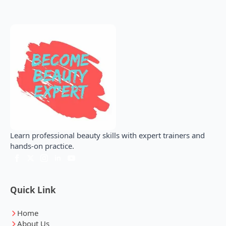
Learn professional beauty skills with expert trainers and
hands-on practice.
Quick Link
Home
About Us