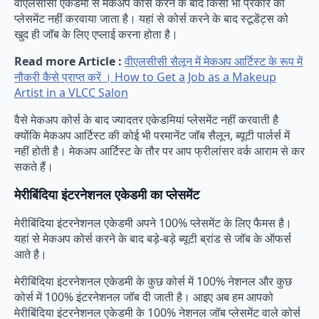
वीएलसीसी एकेडमी से मेकअप कोर्स करने के बाद किसी भी प्रकार का
प्लेसमेंट नहीं करवाया जाता है। यहां से कोर्स करने के बाद स्टूडेंट्स को
खुद ही जॉब के लिए एप्लाई करना होता है।
Read more Article :
वीएलसीसी सैलून में मेकअप आर्टिस्ट के रूप में
नौकरी कैसे प्राप्त करें । How to Get a Job as a Makeup
Artist in a VLCC Salon
वैसे मेकअप कोर्स के बाद ज्यादतर एकेडमियां प्लेसमेंट नहीं करवाती है
क्योंकि मेकअप आर्टिस्ट की कोई भी परमानेंट जॉब सैलून, ब्यूटी पार्लर्स में
नहीं होती है। मेकअप आर्टिस्ट के तौर पर आप फ्रीलांसर वर्क आराम से कर
सकते हैं।
मेरीबिंदिया इंटरनेशनल एकेडमी का प्लेसमेंट
मेरीबिंदिया इंटरनेशनल एकेडमी अपने 100% प्लेसमेंट के लिए फैमस है।
यहां से मेकअप कोर्स करने के बाद बड़े-बड़े ब्यूटी ब्रांड से जॉब के ऑफर्स
आते है।
मेरीबिंदिया इंटरनेशनल एकेडमी के कुछ कोर्स में 100% नेशनल और कुछ
कोर्स में 100% इंटरनेशनल जॉब दी जाती है। आइए अब हम आपको
मेरीबिंदिया इंटरनेशनल एकेडमी के 100% नेशनल जॉब प्लेसमेंट वाले कोर्स