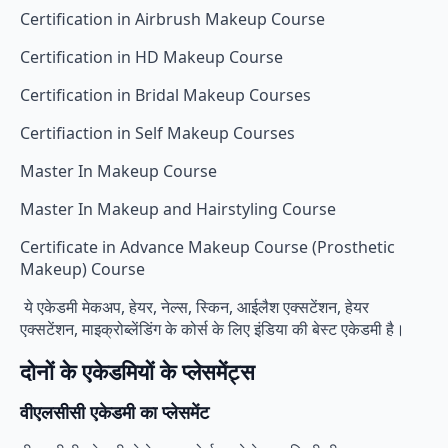
Certification in Airbrush Makeup Course
Certification in HD Makeup Course
Certification in Bridal Makeup Courses
Certifiaction in Self Makeup Courses
Master In Makeup Course
Master In Makeup and Hairstyling Course
Certificate in Advance Makeup Course (Prosthetic
Makeup) Course
ये एकेडमी मेकअप, हेयर, नेल्स, स्किन, आईलैश एक्सटेंशन, हेयर
एक्सटेंशन, माइक्रोब्लेंडिंग के कोर्स के लिए इंडिया की बेस्ट एकेडमी है।
दोनों के एकेडमियों के प्लेसमेंट्स
वीएलसीसी एकेडमी का प्लेसमेंट