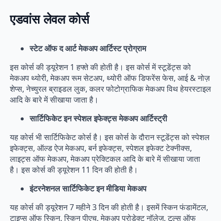
एडवांस लेवल कोर्स
स्टेट ऑफ द आर्ट मेकअप आर्टिस्ट प्रोग्राम
इस कोर्स की ड्यूरेशन 1 हफ्ते की होती है। इस कोर्स में स्टूडेंट्स को
मेकअप थ्योरी, मेकअप रूम सेटअप, थ्योरी ऑफ डिफरेंस फेस, आई & नोज़
शेप्स, नेच्युरल ब्राइडल लुक, कलर फोटोग्राफिक मेकअप विथ हेयरस्टाइल
आदि के बारे में सीखाया जाता है।
सार्टिफिकेट इन स्पेशल इफेक्ट्स मेकअप आर्टिस्ट्री
यह कोर्स भी सार्टिफिकेट कोर्स है। इस कोर्स के दौरान स्टूडेंट्स को स्पेशल
इफेक्ट्स, ऑल्ड ऐज मेकअप, बर्न इफेक्ट्स, स्पेशल इफेक्ट टेक्नीक्स,
लाइट्स ऑफ मेकअप, मेकअप प्रेक्टिकल आदि के बारे में सीखाया जाता
है। इस कोर्स की ड्यूरेशन 11 दिन की होती है।
इंटरनेशनल सार्टिफिकेट इन मीडिया मेकअप
यह कोर्स की ड्यूरेशन 7 महीने 3 दिन की होती है। इसमें स्किन फंडामेंटल,
टाइप्स ऑफ स्किन, स्किन पीएच, मेकअप प्रोडेक्ट नॉलेज, टूल्स ऑफ