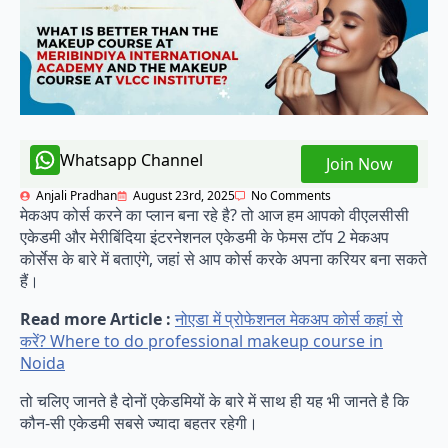
Whatsapp Channel
Join Now
Anjali Pradhan
August 23rd, 2025
No Comments
मेकअप कोर्स करने का प्लान बना रहे है? तो आज हम आपको वीएलसीसी
एकेडमी और मेरीबिंदिया इंटरनेशनल एकेडमी के फेमस टॉप 2 मेकअप
कोर्सेस के बारे में बताएंगे, जहां से आप कोर्स करके अपना करियर बना सकते
हैं।
Read more Article :
नोएडा में प्रोफेशनल मेकअप कोर्स कहां से
करें? Where to do professional makeup course in
Noida
तो चलिए जानते है दोनों एकेडमियों के बारे में साथ ही यह भी जानते है कि
कौन-सी एकेडमी सबसे ज्यादा बहतर रहेगी।