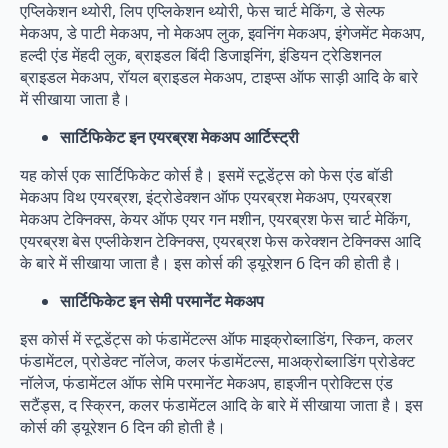
एप्लिकेशन थ्योरी, लिप एप्लिकेशन थ्योरी, फेस चार्ट मेकिंग, डे सेल्फ
मेकअप, डे पाटी मेकअप, नो मेकअप लुक, इवनिंग मेकअप, इंगेजमेंट मेकअप,
हल्दी एंड मेंहदी लुक, ब्राइडल बिंदी डिजाइनिंग, इंडियन ट्रेडिशनल
ब्राइडल मेकअप, रॉयल ब्राइडल मेकअप, टाइप्स ऑफ साड़ी आदि के बारे
में सीखाया जाता है।
सार्टिफिकेट इन एयरब्रश मेकअप आर्टिस्ट्री
यह कोर्स एक सार्टिफिकेट कोर्स है। इसमें स्टूडेंट्स को फेस एंड बॉडी
मेकअप विथ एयरब्रश, इंट्रोडेक्शन ऑफ एयरब्रश मेकअप, एयरब्रश
मेकअप टेक्निक्स, केयर ऑफ एयर गन मशीन, एयरब्रश फेस चार्ट मेकिंग,
एयरब्रश बेस एप्लीकेशन टेक्निक्स, एयरब्रश फेस करेक्शन टेक्निक्स आदि
के बारे में सीखाया जाता है। इस कोर्स की ड्यूरेशन 6 दिन की होती है।
सार्टिफिकेट इन सेमी परमानेंट मेकअप
इस कोर्स में स्टूडेंट्स को फंडामेंटल्स ऑफ माइक्रोब्लाडिंग, स्किन, कलर
फंडामेंटल, प्रोडेक्ट नॉलेज, कलर फंडामेंटल्स, माअक्रोब्लाडिंग प्रोडेक्ट
नॉलेज, फंडामेंटल ऑफ सेमि परमानेंट मेकअप, हाइजीन प्रोक्टिस एंड
सटैंड्स, द स्क्रिन, कलर फंडामेंटल आदि के बारे में सीखाया जाता है। इस
कोर्स की ड्यूरेशन 6 दिन की होती है।