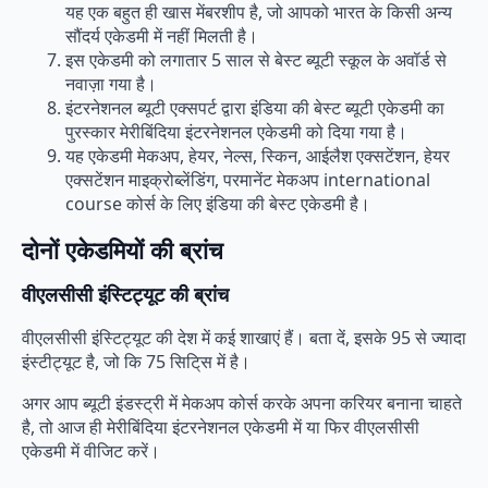
यह एक बहुत ही खास मेंबरशीप है, जो आपको भारत के किसी अन्य
सौंदर्य एकेडमी में नहीं मिलती है।
इस एकेडमी को लगातार 5 साल से बेस्ट ब्यूटी स्कूल के अवॉर्ड से
नवाज़ा गया है।
इंटरनेशनल ब्यूटी एक्सपर्ट द्वारा इंडिया की बेस्ट ब्यूटी एकेडमी का
पुरस्कार मेरीबिंदिया इंटरनेशनल एकेडमी को दिया गया है।
यह एकेडमी मेकअप, हेयर, नेल्स, स्किन, आईलैश एक्सटेंशन, हेयर
एक्सटेंशन माइक्रोब्लेंडिंग, परमानेंट मेकअप international
course कोर्स के लिए इंडिया की बेस्ट एकेडमी है।
दोनों एकेडमियों की ब्रांच
वीएलसीसी इंस्टिट्यूट की ब्रांच
वीएलसीसी इंस्टिट्यूट की देश में कई शाखाएं हैं। बता दें, इसके 95 से ज्यादा
इंस्टीट्यूट है, जो कि 75 सिटि्स में है।
अगर आप ब्यूटी इंडस्ट्री में मेकअप कोर्स करके अपना करियर बनाना चाहते
है, तो आज ही मेरीबिंदिया इंटरनेशनल एकेडमी में या फिर वीएलसीसी
एकेडमी में वीजिट करें।