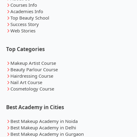
Courses Info
Academies Info
Top Beauty School
Success Story
Web Stories
Top Categories
Makeup Artist Course
Beauty Parlour Course
Hairdressing Course
Nail Art Course
Cosmetology Course
Best Academy in Cities
Best Makeup Academy in Noida
Best Makeup Academy in Delhi
Best Makeup Academy in Gurgaon