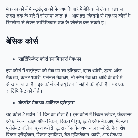
मेकअप कोर्स में स्टूडेंट्स को मेकअप के बारे में बेसिक से लेकर एडवांस
लेवल तक के बारे में सीखाया जाता है। आप इस एकेडमी से मेकअप कोर्स में
डिप्लोमा से लेकर सार्टिफिकेट तक के कोर्सेस कर सकते है।
बेसिक कोर्स
सार्टिफिकेट कोर्स इन बिगनर्स मेकअप
इस कोर्स में स्टूडेंट्स को मेकअप का इतिहास, ब्रश थ्योरी, टूल्स ऑफ
मेकअप, कलर थ्योरी, पर्सनल मेकअप, नो स्टेन मेकअप आदि के बारे में
सीखाया जाता है। इस कोर्स की ड्यूरेशन 1 महीने की होती है। यह एक
सार्टिफिकेट कोर्स है।
कंप्लीट मेकअप आर्टिस्ट प्रोग्राम
यह कोर्स 2 महीने 11 दिन का होता है। इस कोर्स में स्किन स्टेचर, फंक्शन्स
ऑफ स्किन, टाइप ऑफ स्किन, स्किन पीएच, इंट्रो ऑफ मेकअप, मेकअप
प्रोडेक्ट नॉलेज, ब्रश थ्योरी, टूल्स ऑफ मेकअप, कलर थ्योरी, फैस शेप,
स्किन प्रीप्रेशन, स्किन एनालिस, बेस एप्लिकेशन थ्योरी, आई मेकअप