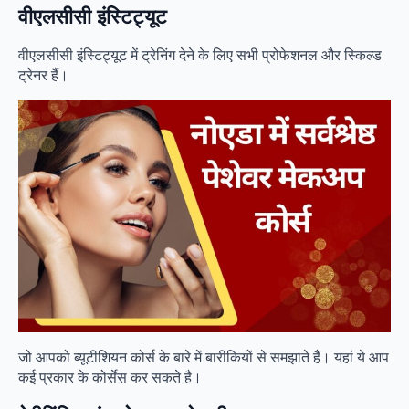
वीएलसीसी इंस्टिट्यूट
वीएलसीसी इंस्टिट्यूट में ट्रेनिंग देने के लिए सभी प्रोफेशनल और स्किल्ड
ट्रेनर हैं।
जो आपको ब्यूटीशियन कोर्स के बारे में बारीकियों से समझाते हैं। यहां ये आप
कई प्रकार के कोर्सेस कर सकते है।