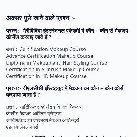
अक्सर पूछे जाने वाले प्रश्न :-
प्रश्न :- मेरीबिंदिया इंटरनेशनल एकेडमी में कौन – कौन से मेकअप
कोर्सेज करवाए जाते हैं ?
उत्तर :- Certification Makeup Course
Advance Certification Makeup Course
Diploma in Makeup and Hair Styling Course
Certification in Airbrush Makeup Course
Certification in HD Makeup Course
प्रश्न :- वीएलसीसी इंस्टिट्यूट में मेकअप का कौन – कौन कोर्स
करवाया जाता है ?
उत्तर :- सार्टिफिकेट कोर्स इन बिगनर्स मेकअप
कंप्लीट मेकअप आर्टिस्ट प्रोग्राम
सार्टिफिकेट इन एयरब्रश मेकअप आर्टिस्ट्री
एडवांस लेवल कोर्स