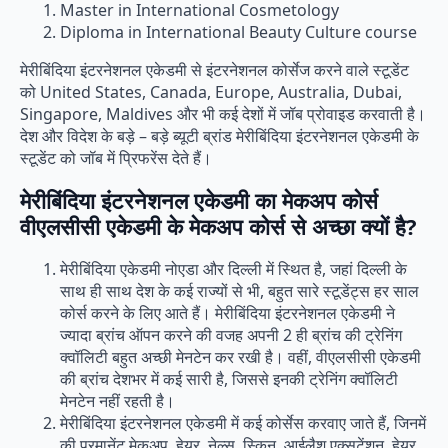
Master in International Cosmetology
Diploma in International Beauty Culture course
मेरीबिंदिया इंटरनेशनल एकेडमी से इंटरनेशनल कोर्सेज करने वाले स्टूडेंट
को United States, Canada, Europe, Australia, Dubai,
Singapore, Maldives और भी कई देशों में जॉब प्रोवाइड करवाती है।
देश और विदेश के बड़े – बड़े ब्यूटी ब्रांड मेरीबिंदिया इंटरनेशनल एकेडमी के
स्टूडेंट को जॉब में प्रिफरेंस देते हैं।
मेरीबिंदिया इंटरनेशनल एकेडमी का मेकअप कोर्स
वीएलसीसी एकेडमी के मेकअप कोर्स से अच्छा क्यों है?
मेरीबिंदिया एकेडमी नोएडा और दिल्ली में स्थित है, जहां दिल्ली के
साथ ही साथ देश के कई राज्यों से भी, बहुत सारे स्टूडेंट्स हर साल
कोर्स करने के लिए आते हैं। मेरीबिंदिया इंटरनेशनल एकेडमी ने
ज्यादा ब्रांच ऑपन करने की वजह अपनी 2 ही ब्रांच की ट्रेनिंग
क्वॉलिटी बहुत अच्छी मेनटेन कर रखी है। वहीं, वीएलसीसी एकेडमी
की ब्रांच देशभर में कई सारी है, जिससे इनकी ट्रेनिंग क्वॉलिटी
मेनटेन नहीं रहती है।
मेरीबिंदिया इंटरनेशनल एकेडमी में कई कोर्सेस करवाए जाते हैं, जिनमें
की परमानेंट मेकअप, हेयर, नेल्स, स्किन, आईलैश एक्सटेंशन, हेयर