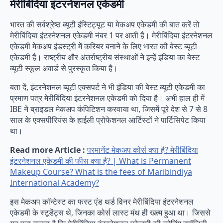
मेरीबिंदिया इंटरनेशनल एकेडमी
भारत की सर्वश्रेष्ठ ब्यूटी इंस्टिट्यूट या मेकअप एकेडमी की बात करें तो
मेरीबिंदिया इंटरनेशनल एकेडमी नंबर 1 पर आती है। मेरीबिंदिया इंटरनेशनल
एकेडमी मेकअप इंडस्ट्री में करियर बनाने के लिए भारत की बेस्ट ब्यूटी
एकेडमी है। राष्ट्रीय और अंतर्राष्ट्रीय संस्थाओं ने इन्हें इंडिया का बेस्ट
ब्यूटी स्कूल अवार्ड से पुरस्कृत किया है।
बता दें, इंटरनेशनल ब्यूटी एक्सपर्ट ने भी इंडिया की बेस्ट ब्यूटी एकेडमी का
प्रमाण पत्र मेरीबिंदिया इंटरनेशनल एकेडमी को दिया है। अभी हाल ही में
IBE ने ब्राइडल मेकअप कंपिटिशन करवाया था, जिसमें पूरे देश से 7 से 8
साल के एक्सपीरियंस के हाईली प्रोफेशनल आर्टिस्टों ने पार्टिसिपेट किया
था।
Read more Article :
परमानेंट मेकअप कोर्स क्या है? मेरीबिंदिया
इंटरनेशनल एकेडमी की फीस क्या है? | What is Permanent
Makeup Course? What is the fees of Maribindiya
International Academy?
इस मेकअप कॉन्टेस्ट का फस्ट एंड थर्ड विनर मेरीबिंदिया इंटरनेशनल
एकेडमी के स्टूडेंट्स थे, जिनका कोर्स लास्ट मंथ ही खत्म हुआ था। जिससे