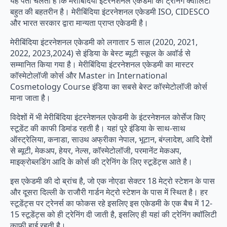
यह पता चलता है कि मेरीबिंदिया इंटरनेशनल एकेडमी की ट्रेनिंग क्वॉलिटी
बहुत की बहतरीन है। मेरीबिंदिया इंटरनेशनल एकेडमी ISO, CIDESCO
और भारत सरकार द्वारा मान्यता प्राप्त एकेडमी है।
मेरीबिंदिया इंटरनेशनल एकेडमी को लगातार 5 साल (2020, 2021,
2022, 2023,2024) से इंडिया के बेस्ट ब्यूटी स्कूल के अवॉर्ड से
सम्मानित किया गया है। मेरीबिंदिया इंटरनेशनल एकेडमी का मास्टर
कॉस्मेटोलॉजी कोर्स और Master in International
Cosmetology Course इंडिया का सबसे बेस्ट कॉस्मेटोलॉजी कोर्स
माना जाता है।
विदेशों में भी मेरीबिंदिया इंटरनेशनल एकेडमी के इंटरनेशनल कोर्सेज किए
स्टूडेंट की काफी डिमांड रहती है। यहां पूरे इंडिया के साथ-साथ
ऑस्ट्रेलिया, कनाडा, साउथ अफ्रीका नेपाल, भूटान, बंग्लादेश, आदि देशों
से ब्यूटी, मेकअप, हेयर, नेल्स, कॉस्मेटोलॉजी, परमानेंट मेकअप,
माइक्रोब्लडिंग आदि के कोर्स की ट्रेनिंग के लिए स्टूडेंट्स आते है।
इस एकेडमी की दो ब्रांच है, जो एक नोएडा सेक्टर 18 मेट्रो स्टेशन के पास
और दूसरा दिल्ली के राजौरी गार्डन मेट्रो स्टेशन के पास में स्थित है। हर
स्टूडेंट्स पर ट्रेनर्स का फोकस रहे इसलिए इस एकेडमी के एक बैच में 12-
15 स्टूडेंट्स को ही ट्रेनिंग दी जाती है, इसलिए ही यहां की ट्रेनिंग क्वॉलिटी
काफी हाई रहती है।