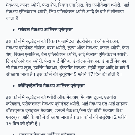
मेकअप, कलर थ्योरी, फेस शेप, स्किन एनालिस, बेस एप्लीकेशन थ्योरी, आई
मेकअप एप्लिकेशन थ्योरी, लिप एप्लिकेशन थ्योरी आदि के बारे में सीखाया
जाता है।
ग्लोबल मेकअप आर्टिस्ट प्रोग्राम
इस कोर्स में स्टूडेंट्स को स्किन फंडामेंटल, इंटरोडेक्शन ऑफ मेकअप,
मेकअप प्रोडेक्ट नॉलेज, ब्रश थ्योरी, टूल्स ऑफ मेकअप, कलर थ्योरी, फेस
शेप, स्किन एनालिस, बेस एप्लिकेशन थ्योरी, आई मेकअप एप्लिकेशन थ्योरी,
लिप एप्लिकेशन थ्योरी, फेस चार्ट मेकिंग, डे-सेल्फ मेकअप, डे पार्टी मेकअप,
नो मेकअप लुक, इवनिंग मेकअप, इंगेजमेंट मेकअप, मेहंदी लुक आदि के बारे में
सीखाया जाता है। इस कोर्स की ड्यूरेशन 5 महीने 17 दिन की होती है।
कॉम्प्रिहैनशिव मेकअप आर्टिस्ट प्रोग्राम
इस कोर्स में स्टूडेंट्स को थ्योरी ऑफ मेकअप, मेकअप टूल्स, एडवांस
करेक्शन, प्रोफेशनल मेकअप प्रोडेक्ट थ्योरी, आई मेकअप एंड आई लाइनर,
वॉटरप्रूफ ब्राइडल मेकअप, डस्की मेकअप,फेस एंड बॉडी मेकअप विथ
एयरब्रश आदि के बारे में सीखाया जाता है। इस कोर्स की ड्यूरेशन 2 महीने
19 दिन की होती है।
एबस्लूट मेकअप आर्टिस्ट प्रोग्राम