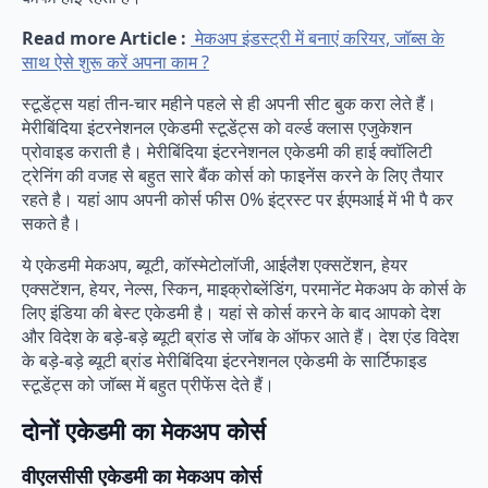
Read more Article :
मेकअप इंडस्ट्री में बनाएं करियर, जॉब्स के
साथ ऐसे शुरू करें अपना काम ?
स्टूडेंट्स यहां तीन-चार महीने पहले से ही अपनी सीट बुक करा लेते हैं।
मेरीबिंदिया इंटरनेशनल एकेडमी स्टूडेंट्स को वर्ल्ड क्लास एजुकेशन
प्रोवाइड कराती है। मेरीबिंदिया इंटरनेशनल एकेडमी की हाई क्वॉलिटी
ट्रेनिंग की वजह से बहुत सारे बैंक कोर्स को फाइनेंस करने के लिए तैयार
रहते है। यहां आप अपनी कोर्स फीस 0% इंट्रस्ट पर ईएमआई में भी पै कर
सकते है।
ये एकेडमी मेकअप, ब्यूटी, कॉस्मेटोलॉजी, आईलैश एक्सटेंशन, हेयर
एक्सटेंशन, हेयर, नेल्स, स्किन, माइक्रोब्लेंडिंग, परमानेंट मेकअप के कोर्स के
लिए इंडिया की बेस्ट एकेडमी है। यहां से कोर्स करने के बाद आपको देश
और विदेश के बड़े-बड़े ब्यूटी ब्रांड से जॉब के ऑफर आते हैं। देश एंड विदेश
के बड़े-बड़े ब्यूटी ब्रांड मेरीबिंदिया इंटरनेशनल एकेडमी के सार्टिफाइड
स्टूडेंट्स को जॉब्स में बहुत प्रीफेंस देते हैं।
दोनों एकेडमी का मेकअप कोर्स
वीएलसीसी एकेडमी का मेकअप कोर्स