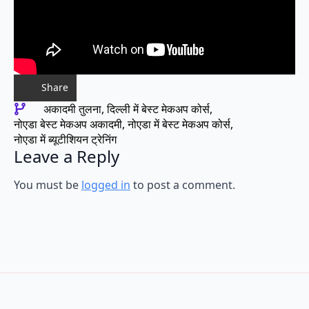
Share
अकादमी तुलना
दिल्ली में बेस्ट मेकअप कोर्स
नोएडा बेस्ट मेकअप अकादमी
नोएडा में बेस्ट मेकअप कोर्स
नोएडा में ब्यूटीशियन ट्रेनिंग
Leave a Reply
You must be
logged in
to post a comment.