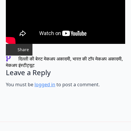
Share
दिल्ली की बेस्ट मेकअप अकादमी
भारत की टॉप मेकअप अकादमी
मेकअप इंस्टीट्यूट
Leave a Reply
You must be
logged in
to post a comment.