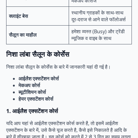
मेकअप कोर्सेज
स्थानीय ग्राहकों के साथ-साथ
क्लाइंट बेस
दूर-दराज से आने वाले फॉलोअर्स
हमेशा व्यस्त (Busy) और ट्रेंडी
सैलून का माहौल
म्यूजिक व वाइब के साथ
निशा लांबा सैलून के कोर्सेस
निशा लांबा सैलून के कोर्सेस के बारे में जानकारी यहां दी गई है।
आईलैश एक्सटेंशन कोर्स
मेकअप कोर्स
ब्यूटीशियन कोर्स
हेयर एक्सटेंशन कोर्स
1. आईलैश एक्सटेंशन कोर्स
यदि आप यहां से आईलैश एक्सटेंशन कोर्स करते है, तो इसमें आईलैश
एक्सटेंशन के बारे में, उसे कैसे यूज करते है, कैसे इसे निकालते है आदि के
बारे में सीखाया जाता है। इस कोर्स को करने में 2 से 3 दिन का समय लगता