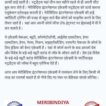
काफी हाई रहती है। स्टूडेंट्स यहां तीन-चार महीने पहले से ही अपनी सीट
बुक करा लेते हैं। मेरीबिंदिया इंटरनेशनल एकेडमी स्टूडेंट्स को वर्ल्ड क्लास
एजुकेशन प्रोवाइड कराती है। मेरीबिंदिया इंटरनेशनल एकेडमी की हाई
क्वॉलिटी ट्रेनिंग की वजह से बहुत सारे बैंक कोर्स को फाइनेंस करने के लिए
तैयार रहते है। यहां आप अपनी कोर्स फीस 0% इंट्रस्ट पर ईएमआई में भी पै
कर सकते है।
ये एकेडमी मेकअप, ब्यूटी, कॉस्मेटोलॉजी, आईलैश एक्सटेंशन, हेयर
एक्सटेंशन, हेयर, नेल्स, स्किन, माइक्रोब्लेंडिंग, परमानेंट मेकअप के कोर्स के
लिए इंडिया की बेस्ट एकेडमी है। यहां से कोर्स करने के बाद आपको देश
और विदेश के बड़े-बड़े ब्यूटी ब्रांड से जॉब के ऑफर आते हैं। देश एंड विदेश
के बड़े-बड़े ब्यूटी ब्रांड मेरीबिंदिया इंटरनेशनल एकेडमी के सार्टिफाइड
स्टूडेंट्स को जॉब्स में बहुत प्रीफेंस देते हैं।
अगर आप मेरीबिंदिया इंटरनेशनल एकेडमी में नामांकन लेने के लिए किसी भी
तरह का परामर्श चाहते हैं तो नीचे दिए गए नंबर पर बेहिचक संपर्क कीजिए।
MERIBINDIYA