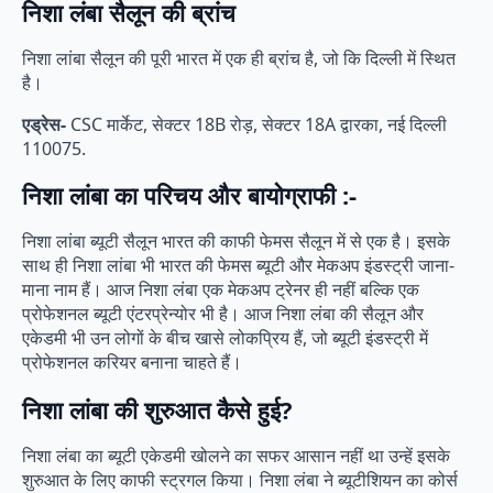
निशा लंबा सैलून की ब्रांच
निशा लांबा सैलून की पूरी भारत में एक ही ब्रांच है, जो कि दिल्ली में स्थित
है।
एड्रेस-
CSC मार्केट, सेक्टर 18B रोड़, सेक्टर 18A द्वारका, नई दिल्ली
110075.
निशा लांबा का परिचय और बायोग्राफी :-
निशा लांबा ब्यूटी सैलून भारत की काफी फेमस सैलून में से एक है। इसके
साथ ही निशा लांबा भी भारत की फेमस ब्यूटी और मेकअप इंडस्ट्री जाना-
माना नाम हैं। आज निशा लंबा एक मेकअप ट्रेनर ही नहीं बल्कि एक
प्रोफेशनल ब्यूटी एंटरप्रेन्योर भी है। आज निशा लंबा की सैलून और
एकेडमी भी उन लोगों के बीच खासे लोकप्रिय हैं, जो ब्यूटी इंडस्ट्री में
प्रोफेशनल करियर बनाना चाहते हैं।
निशा लांबा की शुरुआत कैसे हुई?
निशा लंबा का ब्यूटी एकेडमी खोलने का सफर आसान नहीं था उन्हें इसके
शुरुआत के लिए काफी स्ट्रगल किया। निशा लंबा ने ब्यूटीशियन का कोर्स