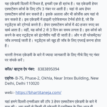
यह एकेडमी दिल्ली में स्थित है, इनकी एक ही ब्रांच है। यह एकेडमी हेयर
एक्सटेंशन कोर्स के लिए टॉप 3 नंबर पर आती है। यहां से आप हेयर
एक्सटेंशन कोर्स कर सकते है। इसके अलावा और भी कोर्सेस आप यहां से
कर सकते है। इस एकेडमी में हाइली प्रोफेशनल टेर्नर्स होते है, जो कि
स्टूडेंट्स को ट्रेनर्ड करते है। हेयर एक्सटेंशन कोर्स में 40 हजार रुपए का
खर्च आता है। वहीं, यह कोर्स 2 से 3 दिन का समय लगता है। इस कोर्स को
करने के बाद स्टूडेंट्स को इंटर्नशीप नहीं दी जाती है। और न ही प्लेसमेंट्स/
जॉब लगवाई जाती है। स्टूडेंट्स को खुद ही जॉब के लिए एप्लाई करना होता
है।
भारती तेनजा एकेडमी के बारे में ज्यादा जानकारी के लिए नीचे दिए गए नंबर
पर संपर्क करें।
कॉल/ व्हाट्स ऐप नंबर:
8383895094
एड्रेस-
B-75, Phase-2, Okhla, Near Intex Building, New
Delhi, Delhi 110020
web:-
https://bhartitaneja.com/
यहां हमने दिल्ली-एनसीआर की टॉप 3 हेयर एक्सटेंशन एकेडमी के बारे में
बात की। आप इनमें से किसी भी एकेडमी में एडमिशन के लिए आज ही