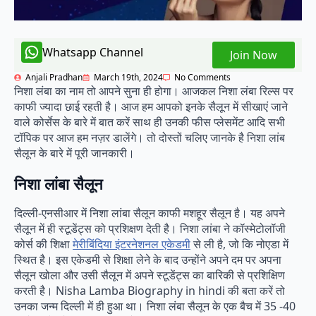
Whatsapp Channel
Join Now
Anjali Pradhan
March 19th, 2024
No Comments
निशा लंबा का नाम तो आपने सुना ही होगा। आजकल निशा लंबा रिल्स पर
काफी ज्यादा छाई रहती है। आज हम आपको इनके सैलून में सीखाएं जाने
वाले कोर्सेस के बारे में बात करें साथ ही उनकी फीस प्लेसमेंट आदि सभी
टॉपिक पर आज हम नज़र डालेंगे। तो दोस्तों चलिए जानके है निशा लांब
सैलून के बारे में पूरी जानकारी।
निशा लांबा सैलून
दिल्ली-एनसीआर में निशा लांबा सैलून काफी मशहूर सैलून है। यह अपने
सैलून में ही स्टूडेंट्स को प्रशिक्षण देती है। निशा लांबा ने कॉस्मेटोलॉजी
कोर्स की शिक्षा
मेरीबिंदिया इंटरनेशनल एकेडमी
से ली है, जो कि नोएडा में
स्थित है। इस एकेडमी से शिक्षा लेने के बाद उन्होंने अपने दम पर अपना
सैलून खोला और उसी सैलून में अपने स्टूडेंट्स का बारिकी से प्रशिक्षिण
करती है। Nisha Lamba Biography in hindi की बता करें तो
उनका जन्म दिल्ली में ही हुआ था। निशा लंबा सैलून के एक बैच में 35 -40