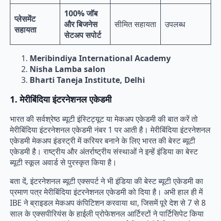
100% जॉब
प्लेसमेंट
और बिजनेस
सीमित सहायता
उपलब्ध
सहायता
सेटअप सपोर्ट
Meribindiya International Academy
Nisha Lamba salon
Bharti Taneja Institute, Delhi
1. मेरीबिंदिया इंटरनेशनल एकेडमी
भारत की सर्वश्रेष्ठ ब्यूटी इंस्टिट्यूट या मेकअप एकेडमी की बात करें तो
मेरीबिंदिया इंटरनेशनल एकेडमी नंबर 1 पर आती है। मेरीबिंदिया इंटरनेशनल
एकेडमी मेकअप इंडस्ट्री में करियर बनाने के लिए भारत की बेस्ट ब्यूटी
एकेडमी है। राष्ट्रीय और अंतर्राष्ट्रीय संस्थाओं ने इन्हें इंडिया का बेस्ट
ब्यूटी स्कूल अवार्ड से पुरस्कृत किया है।
बता दें, इंटरनेशनल ब्यूटी एक्सपर्ट ने भी इंडिया की बेस्ट ब्यूटी एकेडमी का
प्रमाण पत्र मेरीबिंदिया इंटरनेशनल एकेडमी को दिया है। अभी हाल ही में
IBE ने ब्राइडल मेकअप कंपिटिशन करवाया था, जिसमें पूरे देश से 7 से 8
साल के एक्सपीरियंस के हाईली प्रोफेशनल आर्टिस्टों ने पार्टिसिपेट किया