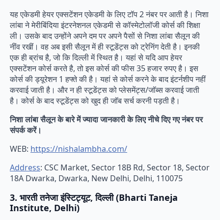
यह एकेडमी हेयर एक्सटेंशन एकेडमी के लिए टॉप 2 नंबर पर आती है। निशा
लांबा ने मेरीबिंदिया इंटरनेशनल एकेडमी से कॉस्मेटोलॉजी कोर्स की शिक्षा
ली। उसके बाद उन्होंने अपने दम पर अपने पैसों से निशा लांबा सैलून की
नींव रखीं। वह अब इसी सैलून में ही स्टूडेंट्स को ट्रेनिंग देती है। इनकी
एक ही ब्रांच है, जो कि दिल्ली में स्थित है। यहां से यदि आप हेयर
एक्सटेंशन कोर्स करते है, तो इस कोर्स की फीस 35 हजार रुपए है। इस
कोर्स की ड्यूरेशन 1 हफ्ते की है। यहां से कोर्स करने के बाद इंटर्नशीप नहीं
करवाई जाती है। और न ही स्टूडेंट्स को प्लेसमेंट्स/जॉब्स करवाई जाती
है। कोर्स के बाद स्टूडेंट्स को खुद ही जॉब सर्च करनी पड़ती है।
निशा लांबा सैलून के बारे में ज्यादा जानकारी के लिए नीचे दिए गए नंबर पर
संपर्क करें।
WEB:
https://nishalambha.com/
Address
: CSC Market, Sector 18B Rd, Sector 18, Sector
18A Dwarka, Dwarka, New Delhi, Delhi, 110075
3. भारती तनेजा इंस्टिट्यूट, दिल्ली (Bharti Taneja
Institute, Delhi)