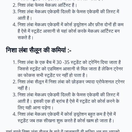
निशा लंबा फेमस मेकअप आर्टिस्ट है।
निशा लंबा मेकअप एकेडमी दिल्ली के फेमस एकेडमी की लिस्ट में
आती है।
निशा लंबा मेकअप एकेडमी में कोर्स ड्यूरेशन और फ़ीस दोनों ही कम
है ऐसे में स्टूडेंट आसानी से यहां कोर्स करके मेकअप आर्टिस्ट बन
सकते है।
निशा लंबा सैलून की कमियां :-
निशा लंबा के एक बैच में 30 -35 स्टूडेंट को ट्रेनिंग दिया जाता है
जिससे स्टूडेंट को एडमिशन आसानी से मिल जाता है लेकिन ट्रेनर
का फोकस सभी स्टूडेंट पर नहीं हो पाता है।
निशा लंबा सैलून में निशा लंबा को छोड़कर ज्यादा प्रोफेशनल ट्रेनर
नहीं है।
निशा लंबा मेकअप एकेडमी दिल्ली के फेमस एकेडमी की लिस्ट में
आती है। इसकी एक ही ब्रांच है ऐसे में स्टूडेंट को कोर्स करने के
लिए यही आना पड़ेगा।
निशा लंबा मेकअप एकेडमी में कोर्स ड्यूरेशन बहुत कम है ऐसे में
स्टूडेंट जब तक सीखना शुरू करते है कोर्स खत्म हो जाता है।
यहां हमने निशा लंबा सैलून के बारे में जानकारी दी चलिए अब हम आपको