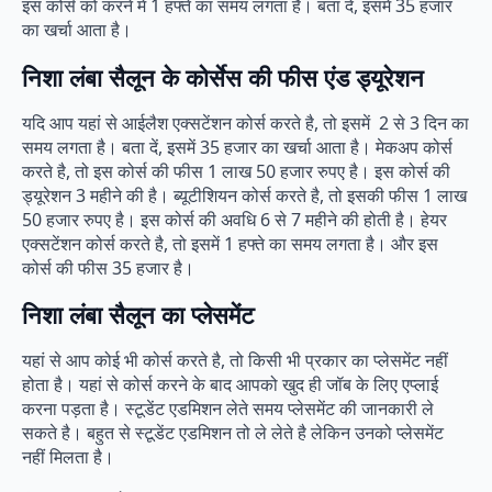
इस कोर्स को करने में 1 हफ्ते का समय लगता है। बता दें, इसमें 35 हजार
का खर्चा आता है।
निशा लंबा सैलून के कोर्सेस की फीस एंड ड्यूरेशन
यदि आप यहां से आईलैश एक्सटेंशन कोर्स करते है, तो इसमें 2 से 3 दिन का
समय लगता है। बता दें, इसमें 35 हजार का खर्चा आता है।
मेकअप कोर्स
करते है, तो इस कोर्स की फीस 1 लाख 50 हजार रुपए है। इस कोर्स की
ड्यूरेशन 3 महीने की है।
ब्यूटीशियन कोर्स करते है, तो इसकी फीस 1 लाख
50 हजार रुपए है। इस कोर्स की अवधि 6 से 7 महीने की होती है। हेयर
एक्सटेंशन कोर्स करते है, तो इसमें 1 हफ्ते का समय लगता है। और इस
कोर्स की फीस 35 हजार है।
निशा लंबा सैलून का प्लेसमेंट
यहां से आप कोई भी कोर्स करते है, तो किसी भी प्रकार का प्लेसमेंट नहीं
होता है। यहां से कोर्स करने के बाद आपको खुद ही जॉब के लिए एप्लाई
करना पड़ता है। स्टूडेंट एडमिशन लेते समय प्लेसमेंट की जानकारी ले
सकते है। बहुत से स्टूडेंट एडमिशन तो ले लेते है लेकिन उनको प्लेसमेंट
नहीं मिलता है।