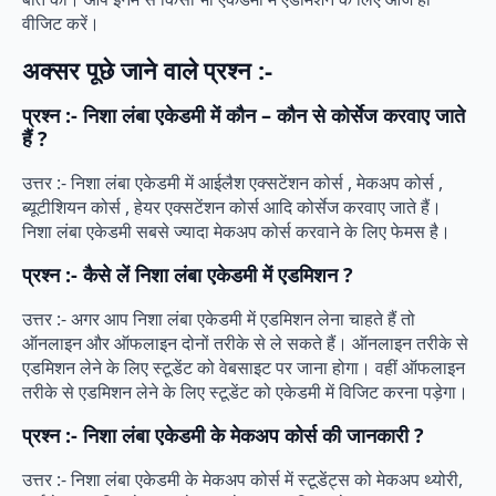
वीजिट करें।
अक्सर पूछे जाने वाले प्रश्न :-
प्रश्न :- निशा लंबा एकेडमी में कौन – कौन से कोर्सेज करवाए जाते
हैं ?
उत्तर :- निशा लंबा एकेडमी में आईलैश एक्सटेंशन कोर्स , मेकअप कोर्स ,
ब्यूटीशियन कोर्स , हेयर एक्सटेंशन कोर्स आदि कोर्सेज करवाए जाते हैं।
निशा लंबा एकेडमी सबसे ज्यादा मेकअप कोर्स करवाने के लिए फेमस है।
प्रश्न :- कैसे लें निशा लंबा एकेडमी में एडमिशन ?
उत्तर :- अगर आप निशा लंबा एकेडमी में एडमिशन लेना चाहते हैं तो
ऑनलाइन और ऑफलाइन दोनों तरीके से ले सकते हैं। ऑनलाइन तरीके से
एडमिशन लेने के लिए स्टूडेंट को वेबसाइट पर जाना होगा। वहीं ऑफलाइन
तरीके से एडमिशन लेने के लिए स्टूडेंट को एकेडमी में विजिट करना पड़ेगा।
प्रश्न :- निशा लंबा एकेडमी के मेकअप कोर्स की जानकारी ?
उत्तर :- निशा लंबा एकेडमी के मेकअप कोर्स में स्टूडेंट्स को मेकअप थ्योरी,