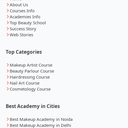
About Us
Courses Info
Academies Info
Top Beauty School
Success Story
Web Stories
Top Categories
Makeup Artist Course
Beauty Parlour Course
Hairdressing Course
Nail Art Course
Cosmetology Course
Best Academy in Cities
Best Makeup Academy in Noida
Best Makeup Academy in Delhi