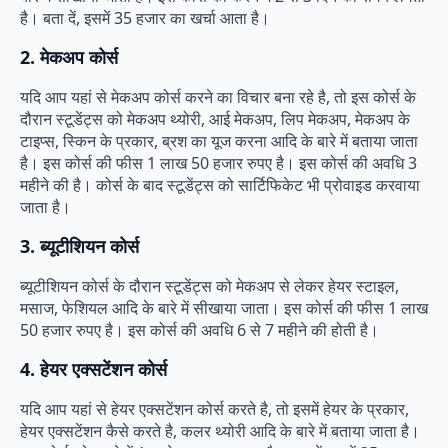
है। बता दें, इसमें 35 हजार का खर्चा आता है।
2. मेकअप कोर्स
यदि आप यहां से मेकअप कोर्स करने का विचार बना रहे है, तो इस कोर्स के
दौरान स्टूडेंट्स को मेकअप थ्योरी, आई मेकअप, लिप मेकअप, मेकअप के
टाइप्स, स्किन के प्रकार, ब्रश का यूज करना आदि के बारे में बताया जाता
है। इस कोर्स की फीस 1 लाख 50 हजार रुपए है। इस कोर्स की अवधि 3
महीने की है। कोर्स के बाद स्टूडेंट्स को सार्टिफिकेट भी प्रोवाइड करवाया
जाता है।
3. ब्यूटीशियन कोर्स
ब्यूटीशियन कोर्स के दौरान स्टूडेंट्स को मेकअप से लेकर हेयर स्टाइल,
मसाज, फेशियल आदि के बारे में सीखाया जाता। इस कोर्स की फीस 1 लाख
50 हजार रुपए है। इस कोर्स की अवधि 6 से 7 महीने की होती है।
4. हेयर एक्सटेंशन कोर्स
यदि आप यहां से हेयर एक्सटेंशन कोर्स करते है, तो इसमें हेयर के प्रकार,
हेयर एक्सटेंशन कैसे करते है, कलर थ्योरी आदि के बारे में बताया जाता है।