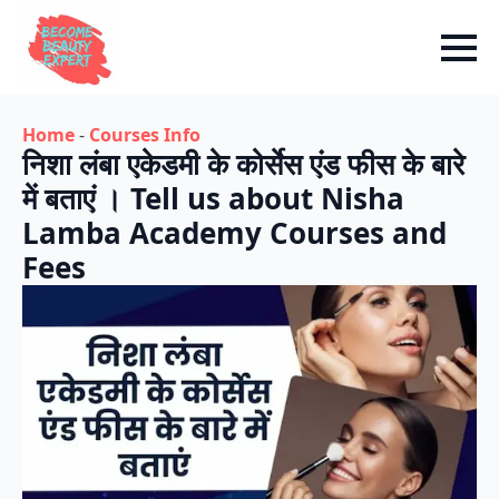
Home
-
Courses Info
निशा लंबा एकेडमी के कोर्सेस एंड फीस के बारे
में बताएं । Tell us about Nisha
Lamba Academy Courses and
Fees