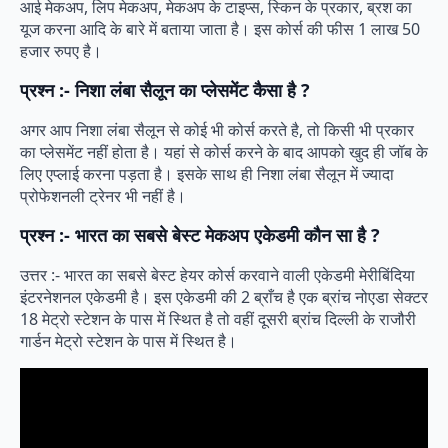
आई मेकअप, लिप मेकअप, मेकअप के टाइप्स, स्किन के प्रकार, ब्रश का
यूज करना आदि के बारे में बताया जाता है। इस कोर्स की फीस 1 लाख 50
हजार रुपए है।
प्रश्न :- निशा लंबा सैलून का प्लेसमेंट कैसा है ?
अगर आप निशा लंबा सैलून से कोई भी कोर्स करते है, तो किसी भी प्रकार
का प्लेसमेंट नहीं होता है। यहां से कोर्स करने के बाद आपको खुद ही जॉब के
लिए एप्लाई करना पड़ता है। इसके साथ ही निशा लंबा सैलून में ज्यादा
प्रोफेशनली ट्रेनर भी नहीं है।
प्रश्न :- भारत का सबसे बेस्ट मेकअप एकेडमी कौन सा है ?
उत्तर :- भारत का सबसे बेस्ट हेयर कोर्स करवाने वाली एकेडमी मेरीबिंदिया
इंटरनेशनल एकेडमी है। इस एकेडमी की 2 ब्राँच है एक ब्रांच नोएडा सेक्टर
18 मेट्रो स्टेशन के पास में स्थित है तो वहीं दूसरी ब्रांच दिल्ली के राजौरी
गार्डन मेट्रो स्टेशन के पास में स्थित है।