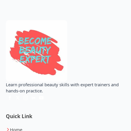
Learn professional beauty skills with expert trainers and
hands-on practice.
Quick Link
Home