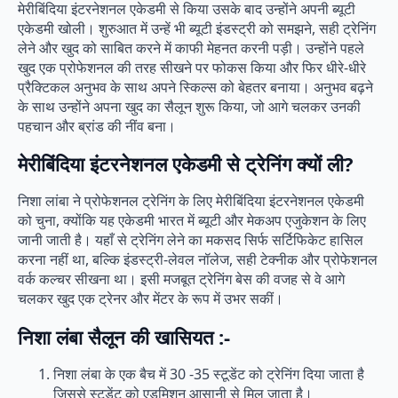
मेरीबिंदिया इंटरनेशनल एकेडमी से किया उसके बाद उन्होंने अपनी ब्यूटी
एकेडमी खोली। शुरुआत में उन्हें भी ब्यूटी इंडस्ट्री को समझने, सही ट्रेनिंग
लेने और खुद को साबित करने में काफी मेहनत करनी पड़ी। उन्होंने पहले
खुद एक प्रोफेशनल की तरह सीखने पर फोकस किया और फिर धीरे-धीरे
प्रैक्टिकल अनुभव के साथ अपने स्किल्स को बेहतर बनाया। अनुभव बढ़ने
के साथ उन्होंने अपना खुद का सैलून शुरू किया, जो आगे चलकर उनकी
पहचान और ब्रांड की नींव बना।
मेरीबिंदिया इंटरनेशनल एकेडमी से ट्रेनिंग क्यों ली?
निशा लांबा ने प्रोफेशनल ट्रेनिंग के लिए मेरीबिंदिया इंटरनेशनल एकेडमी
को चुना, क्योंकि यह एकेडमी भारत में ब्यूटी और मेकअप एजुकेशन के लिए
जानी जाती है। यहाँ से ट्रेनिंग लेने का मकसद सिर्फ सर्टिफिकेट हासिल
करना नहीं था, बल्कि इंडस्ट्री-लेवल नॉलेज, सही टेक्नीक और प्रोफेशनल
वर्क कल्चर सीखना था। इसी मजबूत ट्रेनिंग बेस की वजह से वे आगे
चलकर खुद एक ट्रेनर और मेंटर के रूप में उभर सकीं।
निशा लंबा सैलून की खासियत :-
निशा लंबा के एक बैच में 30 -35 स्टूडेंट को ट्रेनिंग दिया जाता है
जिससे स्टूडेंट को एडमिशन आसानी से मिल जाता है।