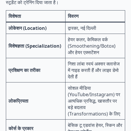
स्टूडेंट को ट्रेनिंग दिया जाता है।
विशेषता
विवरण
लोकेशन (Location)
द्वारका, नई दिल्ली
हेयर कलर, केमिकल वर्क
विशेषज्ञता (Specialization)
(Smoothening/Botox)
और हेयर एक्सटेंशन
निशा लांबा स्वयं अक्सर क्लासेज
प्रशिक्षण का तरीका
में गाइड करती हैं और लाइव डेमो
देती हैं
सोशल मीडिया
(YouTube/Instagram) पर
लोकप्रियता
अत्यधिक प्रसिद्ध, खासतौर पर
बड़े बदलाव
(Transformations) के लिए
बेसिक टू एडवांस हेयर, स्किन और
कोर्स के प्रकार