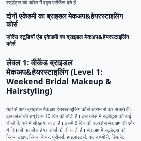
स्टूडेंट्स को जॉब्स में बहुत प्रीफेंस देते हैं।
दोनों एकेडमी का ब्राइडल मेकअप&हेयरस्टाइलिंग
कोर्स
ज़ोरेंस स्टूडियों एंड एकेडमी का ब्राइडल मेकअप&हेयरस्टाइलिंग
कोर्स
लेवल 1: वीकेंड ब्राइडल
मेकअप&हेयरस्टाइलिंग (Level 1:
Weekend Bridal Makeup &
Hairstyling)
यहां से आप ब्राइडल मेकअप हेयरस्टाइलिंग कोर्स आराम से कर सकते हैं।
इस कोर्स की ड्यूरेशन 10 दिन की होती है। इस कोर्स में स्टूडेंट्स को कई
चीज़ों के बारे में सीखाया जाता है। इसमें 6 दिन की क्लासेंस मेकअप की और
4 दिन की क्लासेंस हेयर कोर्स की दी जाती है। मेकअप में स्टूडेंट्स को
स्किन टाइप, स्किन केयर, प्रीमर्स, हाइलाइटर्स, कलर थ्योरी, डिफरेंट