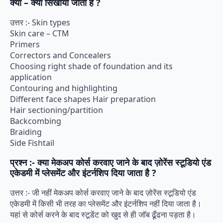
क्या – क्या सिखाया जाता है ?
उत्तर :- Skin types
Skin care – CTM
Primers
Correctors and Concealers
Choosing right shade of foundation and its
application
Contouring and highlighting
Different face shapes Hair preparation
Hair sectioning/partition
Backcombing
Braiding
Side Fishtail
प्रश्न :- क्या मेकअप कोर्स करवाए जाने के बाद ज़ोरेंस स्टूडियो एंड
एकेडमी में प्लेसमेंट और इंटर्नशिप दिया जाता है ?
उत्तर :- जी नहीं मेकअप कोर्स करवाए जाने के बाद ज़ोरेंस स्टूडियो एंड
एकेडमी में किसी भी तरह का प्लेसमेंट और इंटर्नशिप नहीं दिया जाता है।
यहां से कोर्स करने के बाद स्टूडेंट को खुद से ही जॉब ढूँढना पड़ता है।