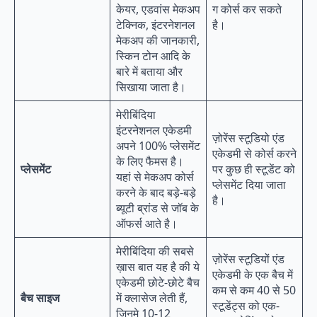
केयर, एडवांस मेकअप
ग कोर्स कर सकते
टेक्निक, इंटरनेशनल
है।
मेकअप की जानकारी,
स्किन टोन आदि के
बारे में बताया और
सिखाया जाता है।
मेरीबिंदिया
इंटरनेशनल एकेडमी
ज़ोरेंस स्टूडियो एंड
अपने 100% प्लेसमेंट
एकेडमी से कोर्स करने
के लिए फैमस है।
प्लेसमेंट
पर कुछ ही स्टूडेंट को
यहां से मेकअप कोर्स
प्लेसमेंट दिया जाता
करने के बाद बड़े-बड़े
है।
ब्यूटी ब्रांड से जॉब के
ऑफर्स आते है।
मेरीबिंदिया की सबसे
ज़ोरेंस स्टूडियों एंड
ख़ास बात यह है की ये
एकेडमी के एक बैच में
एकेडमी छोटे-छोटे बैच
कम से कम 40 से 50
बैच साइज
में क्लासेज लेती हैं,
स्टूडेंट्स को एक-
जिनमे 10-12