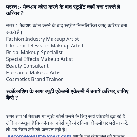
प्रश्न :- मेकअप कोर्स करने के बाद स्टूडेंट कहाँ बना सकते है
करियर ?
उत्तर :- मेकअप कोर्स करने के बाद स्टूडेंट निम्नलिखित जगह करियर बना
सकते है।
Fashion Industry Makeup Artist
Film and Television Makeup Artist
Bridal Makeup Specialist
Special Effects Makeup Artist
Beauty Consultant
Freelance Makeup Artist
Cosmetics Brand Trainer
स्कॉलरशिप के साथ ब्यूटी एकेडमी एकेडमी में बनायें करियर,जानिए
कैसे ?
अगर आप भी मेकअप या ब्यूटी कोर्स करने के लिए सही एकेडमी ढूंढ रहे हैं
लेकिन कंफ्यूज हैं कि कौन सा कोर्स चुनें और किस एकेडमी पर भरोसा करें,
तो अब टेंशन लेने की जरूरत नहीं है।
BecomeBeautyExpert.com
आपके इस कंफ्यूजन को आसान