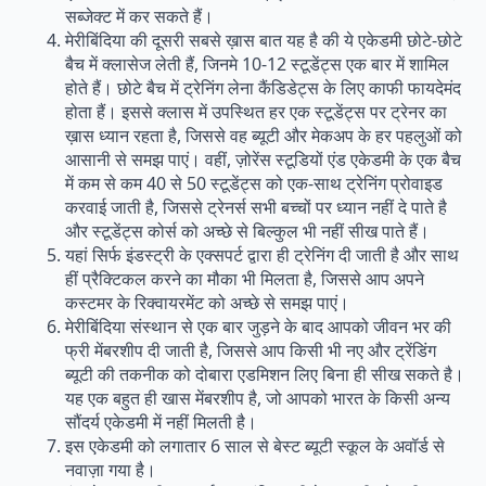
सब्जेक्ट में कर सकते हैं।
मेरीबिंदिया की दूसरी सबसे ख़ास बात यह है की ये एकेडमी छोटे-छोटे
बैच में क्लासेज लेती हैं, जिनमे 10-12 स्टूडेंट्स एक बार में शामिल
होते हैं। छोटे बैच में ट्रेनिंग लेना कैंडिडेट्स के लिए काफी फायदेमंद
होता हैं। इससे क्लास में उपस्थित हर एक स्टूडेंट्स पर ट्रेनर का
ख़ास ध्यान रहता है, जिससे वह ब्यूटी और मेकअप के हर पहलुओं को
आसानी से समझ पाएं। वहीं, ज़ोरेंस स्टूडियों एंड एकेडमी के एक बैच
में कम से कम 40 से 50 स्टूडेंट्स को एक-साथ ट्रेनिंग प्रोवाइड
करवाई जाती है, जिससे ट्रेनर्स सभी बच्चों पर ध्यान नहीं दे पाते है
और स्टूडेंट्स कोर्स को अच्छे से बिल्कुल भी नहीं सीख पाते हैं।
यहां सिर्फ इंडस्ट्री के एक्सपर्ट द्वारा ही ट्रेनिंग दी जाती है और साथ
हीं प्रैक्टिकल करने का मौका भी मिलता है, जिससे आप अपने
कस्टमर के रिक्वायरमेंट को अच्छे से समझ पाएं।
मेरीबिंदिया संस्थान से एक बार जुड़ने के बाद आपको जीवन भर की
फ्री मेंबरशीप दी जाती है, जिससे आप किसी भी नए और ट्रेंडिंग
ब्यूटी की तकनीक को दोबारा एडमिशन लिए बिना ही सीख सकते है।
यह एक बहुत ही खास मेंबरशीप है, जो आपको भारत के किसी अन्य
सौंदर्य एकेडमी में नहीं मिलती है।
इस एकेडमी को लगातार 6 साल से बेस्ट ब्यूटी स्कूल के अवॉर्ड से
नवाज़ा गया है।