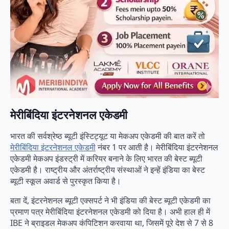
मेरीबिंदिया इंटरनेशनल एकेडमी
भारत की सर्वश्रेष्ठ ब्यूटी इंस्टिट्यूट या मेकअप एकेडमी की बात करें तो
मेरीबिंदिया इंटरनेशनल एकेडमी
नंबर 1 पर आती है। मेरीबिंदिया इंटरनेशनल
एकेडमी मेकअप इंडस्ट्री में करियर बनाने के लिए भारत की बेस्ट ब्यूटी
एकेडमी है। राष्ट्रीय और अंतर्राष्ट्रीय संस्थाओं ने इन्हें इंडिया का बेस्ट
ब्यूटी स्कूल अवार्ड से पुरस्कृत किया है।
बता दें, इंटरनेशनल ब्यूटी एक्सपर्ट ने भी इंडिया की बेस्ट ब्यूटी एकेडमी का
प्रमाण पत्र मेरीबिंदिया इंटरनेशनल एकेडमी को दिया है। अभी हाल ही में
IBE ने ब्राइडल मेकअप कंपिटिशन करवाया था, जिसमें पूरे देश से 7 से 8