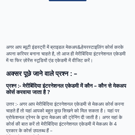
अगर आप ब्यूटी इंडस्ट्री में ब्राइडल मेकअप&हेयरस्टाइलिंग कोर्स करके
अपना करियर बनाना चाहते है, तो आज ही मेरीबिंदिया इंटरनेशनल एकेडमी
में या फिर ज़ोरेंस स्टूडियों एंड एकेडमी में वीजिट करें।
अक्सर पूछे जाने वाले प्रश्न : –
प्रश्न :- मेरीबिंदिया इंटरनेशनल एकेडमी में कौन – कौन से मेकअप
कोर्स करवाया जाता है ?
उत्तर :- अगर आप मेरीबिंदिया इंटरनेशनल एकेडमी से मेकअप कोर्स करना
चाहते हैं तो यहां आपको बहुत कुछ सिखने को मिल सकता है। यहां पर
प्रोफेशनल ट्रेनर के द्वारा मेकअप की ट्रेनिंग दी जाती है। अगर यहां के
कोर्स की बात करें तो मेरीबिंदिया इंटरनेशनल एकेडमी में मेकअप के 4
प्रकार के कोर्स उपलब्ध हैं –