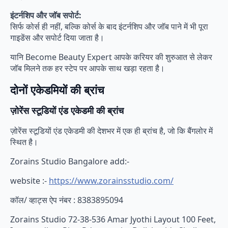
इंटर्नशिप और जॉब सपोर्ट:
सिर्फ कोर्स ही नहीं, बल्कि कोर्स के बाद इंटर्नशिप और जॉब पाने में भी पूरा
गाइडेंस और सपोर्ट दिया जाता है।
यानि Become Beauty Expert आपके करियर की शुरुआत से लेकर
जॉब मिलने तक हर स्टेप पर आपके साथ खड़ा रहता है।
दोनों एकेडमियों की ब्रांच
ज़ोरेंस स्टूडियों एंड एकेडमी की ब्रांच
ज़ोरेंस स्टूडियों एंड एकेडमी की देशभर में एक ही ब्रांच है, जो कि बैंगलोर में
स्थित है।
Zorains Studio Bangalore add:-
website :-
https://www.zorainsstudio.com/
कॉल/ व्हाट्स ऐप नंबर : 8383895094
Zorains Studio 72-38-536 Amar Jyothi Layout 100 Feet,