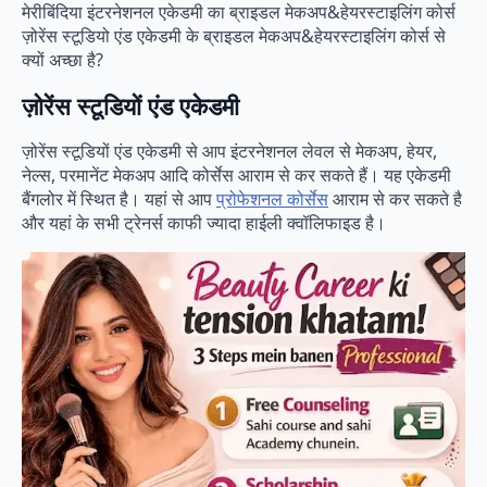
मेरीबिंदिया इंटरनेशनल एकेडमी का ब्राइडल मेकअप&हेयरस्टाइलिंग कोर्स
ज़ोरेंस स्टूडियो एंड एकेडमी के ब्राइडल मेकअप&हेयरस्टाइलिंग कोर्स से
क्यों अच्छा है?
ज़ोरेंस स्टूडियों एंड एकेडमी
ज़ोरेंस स्टूडियों एंड एकेडमी से आप इंटरनेशनल लेवल से मेकअप, हेयर,
नेल्स, परमानेंट मेकअप आदि कोर्सेस आराम से कर सकते हैं। यह एकेडमी
बैंगलोर में स्थित है। यहां से आप
प्रोफेशनल कोर्सेस
आराम से कर सकते है
और यहां के सभी ट्रेनर्स काफी ज्यादा हाईली क्वॉलिफाइड है।