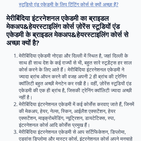
स्टूडियो एंड एकेडमी के लिप टिंटिंग कोर्स से क्यों अच्छा है?
मेरीबिंदिया इंटरनेशनल एकेडमी का ब्राइडल
मेकअप&हेयरस्टाइलिंग कोर्स ज़ोरेंस स्टूडियों एंड
एकेडमी
के ब्राइडल मेकअप&हेयरस्टाइलिंग कोर्स से
अच्छा क्यों है?
मेरीबिंदिया एकेडमी नोएडा और दिल्ली में स्थित है, जहां दिल्ली के
साथ ही साथ देश के कई राज्यों से भी, बहुत सारे स्टूडेंट्स हर साल
कोर्स करने के लिए आते हैं। मेरीबिंदिया इंटरनेशनल एकेडमी ने
ज्यादा ब्रांच ऑपन करने की वजह अपनी 2 ही ब्रांच की ट्रेनिंग
क्वॉलिटी बहुत अच्छी मेनटेन कर रखी है। वहीं, ज़ोरेंस स्टूडियों एंड
एकेडमी की एक ही ब्रांच है, जिसकी ट्रेनिंग क्वॉलिटी ज्यादा अच्छी
नहीं है।
मेरीबिंदिया इंटरनेशनल एकेडमी में कई कोर्सेस करवाए जाते हैं, जिनमें
की मेकअप, हेयर, नेल्स, स्किन, आईलैश एक्सटेंशन, हेयर
एक्सटेंशन, माइक्रोब्लेंडिंग, न्यूट्रिशन, डायटेटिक्स, स्पा,
इंटरनेशनल कोर्स आदि कोर्सेस प्रमुख हैं।
मेरीबिंदिया इंटरनेशनल एकेडमी से आप सर्टिफिकेशन, डिप्लोमा,
एडवांस डिप्लोमा और मास्टर कोर्स, इंटरनेशनल कोर्स अपने मनचाहे