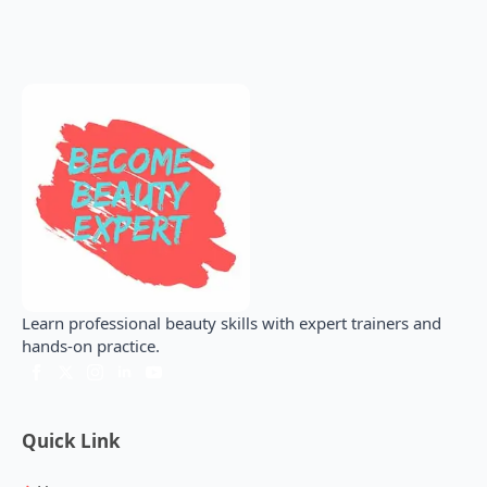
Learn professional beauty skills with expert trainers and
hands-on practice.
Quick Link