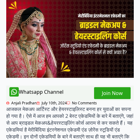
Whatsapp Channel
Join Now
Anjali Pradhan
July 10th, 2024
No Comments
आजकल मेकअप आर्टिस्ट और हेयरस्टाइलिस्ट बनना हर युवाओं का सपना
हो गया है। ऐसे में आज हम आपको 2 बेस्ट एकेडमियों के बारे में बताएंगे, जहां
से आप ब्राइडल मेकअप&हेयरस्टाइलिंग कोर्स आराम से कर सकते हैं। यह
एकेडमियां है मेरीबिंदिया इंटरनेशनल एकेडमी एंड ज़ोरेंस स्टूडियों एंड
एकेडमी। इन दोनों एकेडमियों के बारे में बताएंगे साथ ही यह भी बताएंगे कि