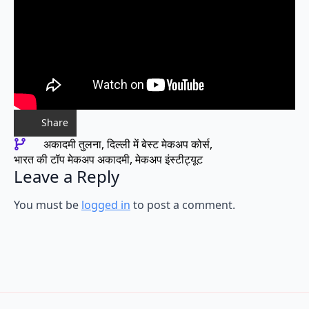
Share
अकादमी तुलना
दिल्ली में बेस्ट मेकअप कोर्स
भारत की टॉप मेकअप अकादमी
मेकअप इंस्टीट्यूट
Leave a Reply
You must be
logged in
to post a comment.