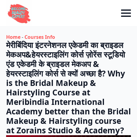
Home
-
Courses Info
मेरीबिंदिया इंटरनेशनल एकेडमी का ब्राइडल
मेकअप&हेयरस्टाइलिंग कोर्स ज़ोरेंस स्टूडियो
एंड एकेडमी के ब्राइडल मेकअप &
हेयरस्टाइलिंग कोर्स से क्यों अच्छा है? Why
is the Bridal Makeup &
Hairstyling Course at
Meribindia International
Academy better than the Bridal
Makeup & Hairstyling course
at Zorains Studio & Academy?