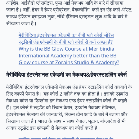
आईशेप, आईशैडो प्लेसमेंट्स, फुल आई मेकअप आदि के बारे में सीखाया
जाता है। वहीं, हेयर में हेयर प्रीप्रेशन, बैककॉमिंग, कर्ल इन एंड कर्ल ऑउट,
साउथ इंडियन ब्राइडल लुक, नॉर्थ इंडियन ब्राइडल लुक आदि के बारे में
सीखाया जाता है।
मेरीबिंदिया इंटरनेशनल एकेडमी का बीबी ग्लो कोर्स ज़ोरेंस
स्टूडियो एंड एकेडमी के बीबी ग्लो कोर्स से क्यों अच्छा है?
Why is the BB Glow Course at Meribindia
International Academy better than the BB
Glow course at Zorains Studio & Academy?
मेरीबिंदिया इंटरनेशनल एकेडमी का मेकअप&हेयरस्टाइलिंग कोर्स
मेरीबिंदिया इंटरनेशनल एकेडमी मेकअप एंड हेयर स्टाइलिंग कोर्स करवाने के
लिए काफी फेमस है। यह कोर्स 2 महीने तक का होता है। इसको एडवांस
मेकअप कोर्स या डिप्लोमा इन मेकअप एन्ड हेयर स्टाइलिंग कोर्स भी कहते
हैं। इस कोर्स में स्टूडेंट को स्किन केयर, एडवांस मेकअप टेक्निक,
इंटरनेशनल मेकअप की जानकारी, स्किन टोन आदि के बारे में बताया और
सिखाया जाता है। भारत के साथ – साथ नेपाल, भूटान, बांग्लादेश से भी
आकर स्टूडेंट इस एकेडमी से मेकअप का कोर्स करते है।