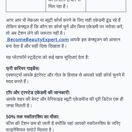
मिल रहा है।
अगर आप भी मेकअप या ब्यूटी कोर्स करने के लिए सही एकेडमी ढूंढ रहे हैं
लेकिन कंफ्यूज हैं कि कौन सा कोर्स चुनें और किस एकेडमी पर भरोसा करें,
तो अब टेंशन लेने की जरूरत नहीं है।
BecomeBeautyExpert.com
आपके इस कंफ्यूजन को आसान
बना देता है और सही दिशा दिखाता है।
यह प्लेटफॉर्म स्टूडेंट्स को कई खास सुविधाएं देता है:
फ्री करियर गाइडेंस:
एक्सपर्ट्स आपके इंटरेस्ट और गोल के हिसाब से आपको सही कोर्स चुनने में
मदद करते हैं।
टॉप और ट्रस्टेड एकेडमी की जानकारी:
आपके शहर की बेस्ट और वेरिफाइड ब्यूटी एकेडमीज़ की पूरी डिटेल एक ही
जगह मिलती है।
50% तक स्कॉलरशिप का मौका:
फीस की टेंशन कम हो जाती है क्योंकि यहां आपको स्कॉलरशिप के जरिए
फाइनेंशियल सपोर्ट मिलता है।