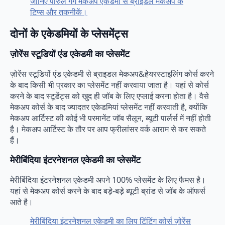
जानिए पारुल गर्ग मेकअप एकेडमी से ब्राइडल मेकअप के
टिप्स और तकनीकें।
दोनों के एकेडमियों के प्लेसमेंट्स
ज़ोरेंस स्टूडियों एंड एकेडमी का प्लेसमेंट
ज़ोरेंस स्टूडियों एंड एकेडमी से ब्राइडल मेकअप&हेयरस्टाइलिंग कोर्स करने
के बाद किसी भी प्रकार का प्लेसमेंट नहीं करवाया जाता है। यहां से कोर्स
करने के बाद स्टूडेंट्स को खुद ही जॉब के लिए एप्लाई करना होता है। वैसे
मेकअप कोर्स के बाद ज्यादतर एकेडमियां प्लेसमेंट नहीं करवाती है, क्योंकि
मेकअप आर्टिस्ट की कोई भी परमानेंट जॉब सैलून, ब्यूटी पार्लर्स में नहीं होती
है। मेकअप आर्टिस्ट के तौर पर आप फ्रीलांसर वर्क आराम से कर सकते
हैं।
मेरीबिंदिया इंटरनेशनल एकेडमी का प्लेसमेंट
मेरीबिंदिया इंटरनेशनल एकेडमी अपने 100% प्लेसमेंट के लिए फैमस है।
यहां से मेकअप कोर्स करने के बाद बड़े-बड़े ब्यूटी ब्रांड से जॉब के ऑफर्स
आते है।
मेरीबिंदिया इंटरनेशनल एकेडमी का लिप टिंटिंग कोर्स ज़ोरेंस