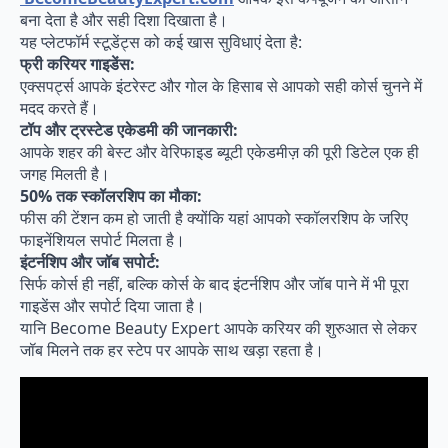
बना देता है और सही दिशा दिखाता है।
यह प्लेटफॉर्म स्टूडेंट्स को कई खास सुविधाएं देता है:
फ्री करियर गाइडेंस:
एक्सपर्ट्स आपके इंटरेस्ट और गोल के हिसाब से आपको सही कोर्स चुनने में
मदद करते हैं।
टॉप और ट्रस्टेड एकेडमी की जानकारी:
आपके शहर की बेस्ट और वेरिफाइड ब्यूटी एकेडमीज़ की पूरी डिटेल एक ही
जगह मिलती है।
50% तक स्कॉलरशिप का मौका:
फीस की टेंशन कम हो जाती है क्योंकि यहां आपको स्कॉलरशिप के जरिए
फाइनेंशियल सपोर्ट मिलता है।
इंटर्नशिप और जॉब सपोर्ट:
सिर्फ कोर्स ही नहीं, बल्कि कोर्स के बाद इंटर्नशिप और जॉब पाने में भी पूरा
गाइडेंस और सपोर्ट दिया जाता है।
यानि Become Beauty Expert आपके करियर की शुरुआत से लेकर
जॉब मिलने तक हर स्टेप पर आपके साथ खड़ा रहता है।