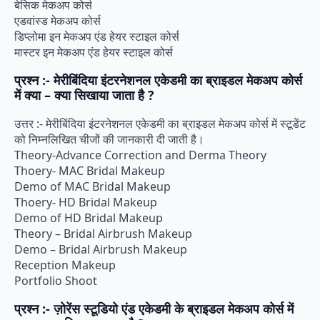
बेसिक मेकअप कोर्स
एडवांस्ड मेकअप कोर्स
डिप्लोमा इन मेकअप एंड हेयर स्टाइल कोर्स
मास्टर इन मेकअप एंड हेयर स्टाइल कोर्स
प्रश्न :- मेरीबिंदिया इंटरनेशनल एकेडमी का ब्राइडल मेकअप कोर्स
में क्या – क्या सिखाया जाता है ?
उत्तर :- मेरीबिंदिया इंटरनेशनल एकेडमी का ब्राइडल मेकअप कोर्स में स्टूडेंट
को निम्नलिखित चीजों की जानकारी दी जाती है।
Theory-Advance Correction and Derma Theory
Thoery- MAC Bridal Makeup
Demo of MAC Bridal Makeup
Thoery- HD Bridal Makeup
Demo of HD Bridal Makeup
Theory – Bridal Airbrush Makeup
Demo – Bridal Airbrush Makeup
Reception Makeup
Portfolio Shoot
प्रश्न :- ज़ोरेंस स्टूडियो एंड एकेडमी के ब्राइडल मेकअप कोर्स में