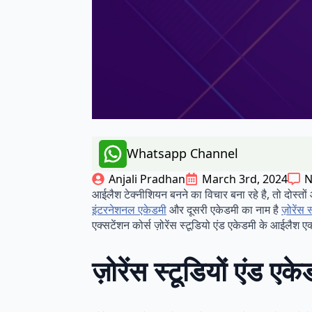
Whatsapp Channel
Anjali Pradhan
March 3rd, 2024
N
आईलैश टेक्नीशियन बनने का विचार बना रहे है, तो दोस्तो
इंटरनेशनल एकेडमी
और दूसरी एकेडमी का नाम है
ज़ोरेंस 
एक्सटेंशन कोर्स ज़ोरेंस स्टूडियो एंड एकेडमी के आईलैश एक्स
ज़ोरेंस स्टूडियों एंड एक