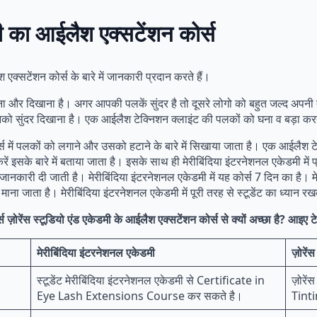
ी का आईलैश एक्सटेंशन कोर्स
्सटेंशन कोर्स के बारे में जानकारी प्रदान करते हैं।
ा और दिखाना है। अगर आपकी पलकें सुंदर है तो दूसरे लोगो को बहुत जल्द अपन
को सुंदर दिखाना है। एक आईलैश टेक्निशन क्लाइंट की पलकों को घना व बड़ा करते
र्स में पलकों को लगाने और उसको हटाने के बारे में सिखाया जाता है। एक आईलै
करें इसके बारे में बताया जाता है। इसके साथ ही मेरीबिंदिया इंटरनेशनल एकेडमी में
में जानकारी दी जाती है। मेरीबिंदिया इंटरनेशनल एकेडमी में यह कोर्स 7 दिन का है। 
माना जाता है। मेरीबिंदिया इंटरनेशनल एकेडमी में पूरी तरह से स्टूडेंट का ध्यान 
ज़ोरेंस स्टूडियो एंड एकेडमी के आईलैश एक्सटेंशन कोर्स से क्यों अच्छा है? आइए ट
मेरीबिंदिया इंटरनेशनल एकेडमी
ज़ोरें
स्टूडेंट मेरीबिंदिया इंटरनेशनल एकेडमी से Certificate in
ज़ोरें
Eye Lash Extensions Course कर सकते है।
Tinti