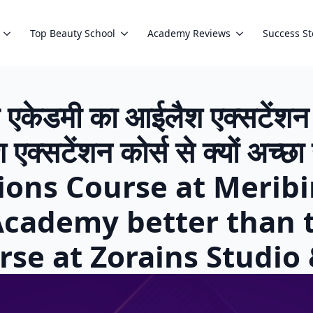
Top Beauty School
Academy Reviews
Success St
ल एकेडमी का आईलैश एक्सटेंशन को
 एक्सटेंशन कोर्स से क्यों अच्
ions Course at Meribi
Academy better than 
rse at Zorains Studi