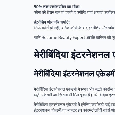
50% तक स्कॉलरशिप का मौका:
फीस की टेंशन कम हो जाती है क्योंकि यहां आपको स्कॉलर
इंटर्नशिप और जॉब सपोर्ट:
सिर्फ कोर्स ही नहीं, बल्कि कोर्स के बाद इंटर्नशिप और जॉब 
यानि Become Beauty Expert आपके करियर की शुरुआ
मेरीबिंदिया इंटरनेशनल
मेरीबिंदिया इंटरनेशनल एकेड
मेरीबिंदिया इंटरनेशनल एकेडमी मेकअप और ब्यूटी कोर्सेज
ब्यूटी एकेडमी का ख़िताब भी मिल चूका है। मेरीबिंदिया इंटर
मेरीबिंदिया इंटरनेशनल एकेडमी में ट्रेनिंग कवलिटी हाई 
इंटरनेशनल एकेडमी का मास्टर इन कॉस्मेटोलॉजी कोर्स और 