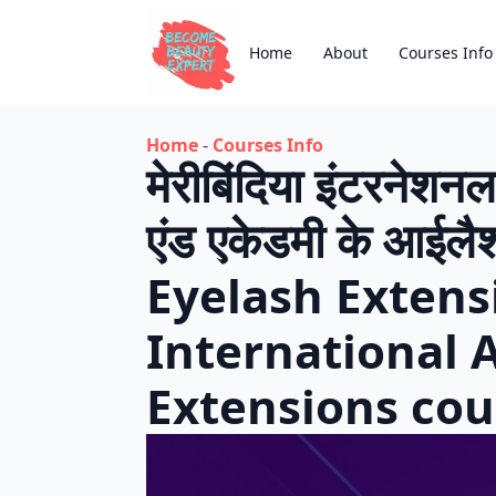
Home
About
Courses Info
Home
-
Courses Info
मेरीबिंदिया इंटरनेशन
एंड एकेडमी के आईलैश
Eyelash Extens
International 
Extensions cou