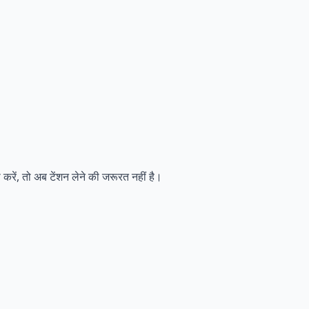
 करें, तो अब टेंशन लेने की जरूरत नहीं है।