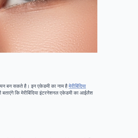
ीशियन बन सकते है। इन एकेडमी का नाम है
मेरीबिंदिया
भी बताएंगे कि मेरीबिंदिया इंटरनेशनल एकेडमी का आईलैश