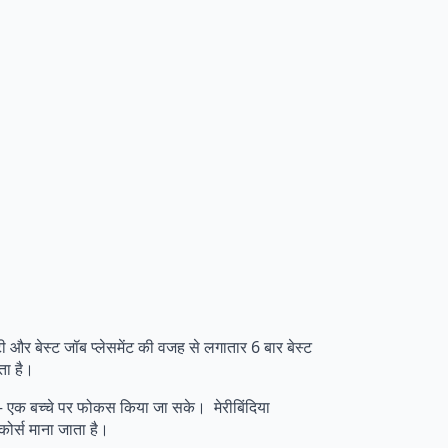
 और बेस्ट जॉब प्लेसमेंट की वजह से लगातार 6 बार बेस्ट
ाता है।
एक – एक बच्चे पर फोकस किया जा सके। मेरीबिंदिया
ोर्स माना जाता है।