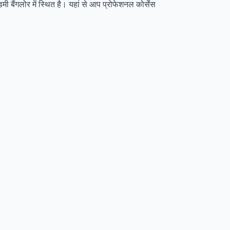
ी बैंगलोर में स्थित है। यहां से आप प्रोफेशनल कोर्सेस