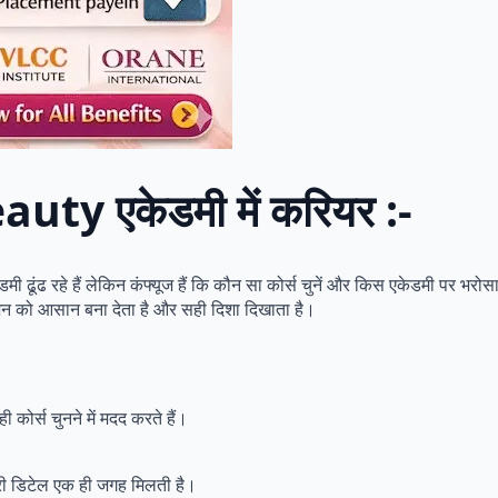
auty एकेडमी में करियर :-
 ढूंढ रहे हैं लेकिन कंफ्यूज हैं कि कौन सा कोर्स चुनें और किस एकेडमी पर भरोसा
न को आसान बना देता है और सही दिशा दिखाता है।
कोर्स चुनने में मदद करते हैं।
ूरी डिटेल एक ही जगह मिलती है।