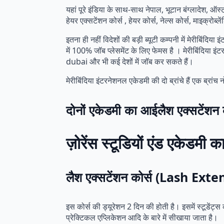
यहां पूरे इंडिया के साथ-साथ नेपाल, भूटान बंग्लादेश, ऑस्ट
हेयर एक्सटेंशन कोर्स , हेयर कोर्स, नेल्स कोर्स, माइक्र
इतना ही नहीं विदेशों की बड़ी ब्यूटी कम्पनी में मेरीबिंद
में 100% जॉब प्लेसमेंट के लिए फेमस है । मेरीबिंद
dubai और भी कई देशों में जॉब कर सकते हैं।
मेरीबिंदिया इंटरनेशनल एकेडमी की दो ब्रांचे हैं एक ब्रांच 
दोनों एकेडमी का आईलैश एक्सटेंशन 
ज़ोरेंस स्टूडियों एंड एकेडमी
लैश एक्सटेंशन कोर्स (Lash Ex
इस कोर्स की ड्यूरेशन 2 दिन की होती है। इसमें स्टूडेंट्
प्रेक्टिकल एप्लिकेशन आदि के बारे में सीखाया जाता है।