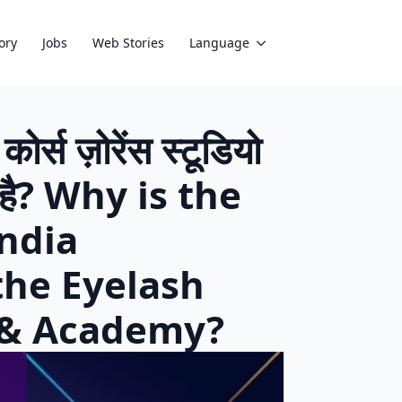
ory
Jobs
Web Stories
Language
र्स ज़ोरेंस स्टूडियो
छा है? Why is the
ndia
the Eyelash
o & Academy?