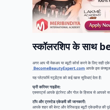
स्कॉलरशिप के साथ be
अगर आप भी मेकअप या ब्यूटी कोर्स करने के लिए सही एकेडमी
BecomeBeautyExpert.com
आपके इस कंफ्यूज
यह प्लेटफॉर्म स्टूडेंट्स को कई खास सुविधाएं देता है:
फ्री करियर गाइडेंस:
एक्सपर्ट्स आपके इंटरेस्ट और गोल के हिसाब से आपको सही 
टॉप और ट्रस्टेड एकेडमी की जानकारी:
आपके शहर की बेस्ट और वेरिफाइड ब्यूटी एकेडमीज़ की प