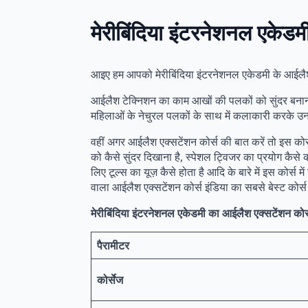
मेरीबिंदिया इंटरनेशनल एकेडम
आइए हम आपको मेरीबिंदिया इंटरनेशनल एकेडमी के आईलैश एक
आईलैश टेक्निशन का काम आखों की पलकों को सुंदर बनान
महिलाओं के नेचुरल पलकों के साथ में कलाकारी करके उन
वहीं अगर आईलैश एक्सटेंशन कोर्स की बात करें तो इस को
को कैसे सुंदर दिखाना है, स्पेशल ट्विजर का प्रयोग कैसे 
लिए टूल्स का यूज़ कैसे होता है आदि के बारे में इस कोर्स 
वाला आईलैश एक्सटेंशन कोर्स इंडिया का सबसे बेस्ट कोर्स 
मेरीबिंदिया इंटरनेशनल एकेडमी का आईलैश एक्सटेंशन कोर्स 
पैरामीटर
कोर्सेज