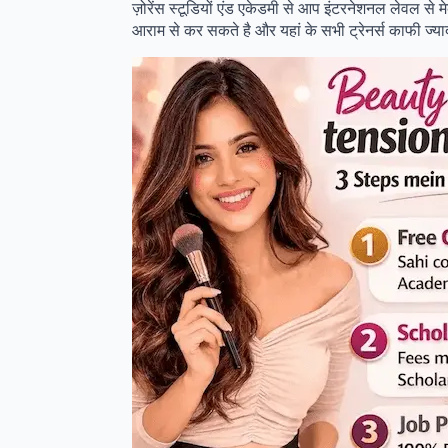
ज़ोरेंस स्टूडियों एंड एकेडमी से आप इंटरनेशनल लेवल से 
आराम से कर सकते है और यहां के सभी ट्रेनर्स काफी ज्य