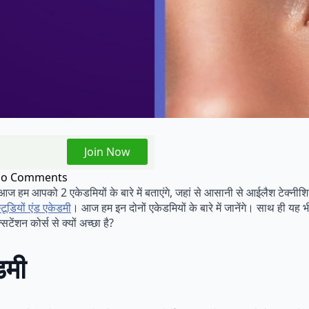
Join Now
o Comments
ं आज हम आपको 2 एकेडमियों के बारे में बताएंगे, जहां से आसानी से आईलैश टेक्न
स्टूडियों एंड एकेडमी
। आज हम इन दोनों एकेडमियों के बारे में जानेंगे। साथ ही यह 
टेंशन कोर्स से क्यों अच्छा है?
ेडमी