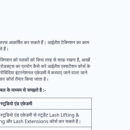
ी तरफ आकर्षित कर सकते हैं। आईलैश टेक्निशन का काम
 हैं।
श टेक्निशन को पलकों को किस तरह से साफ़ रखना है, आखों
 प्रोडक्ट्स का प्रयोग कैसे करे आईलैश एक्सटेंशन कोर्स के
मेरीबिंदिया इंटरनेशनल एकेडमी में करवाए जाने वाला जाने
रखकर कोर्स तैयार किया जाता है।
ेबल के माध्यम से समझते है :-
स स्टूडियो एंड एकेडमी
स स्टूडियो एंड एकेडमी से स्टूडेंट Lash Lifting &
ng और Lash Extensions कोर्स कर सकते है।