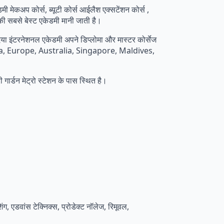
ेडमी मेकअप कोर्स, ब्यूटी कोर्स आईलैश एक्सटेंशन कोर्स ,
ा की सबसे बेस्ट एकेडमी मानी जाती है।
िंदिया इंटरनेशनल एकेडमी अपने डिप्लोमा और मास्टर कोर्सेज
 Canada, Europe, Australia, Singapore, Maldives,
ी गार्डन मेट्रो स्टेशन के पास स्थित है।
ग, एडवांस टेक्निक्स, प्रोडेक्ट नॉलेज, रिमूवल,