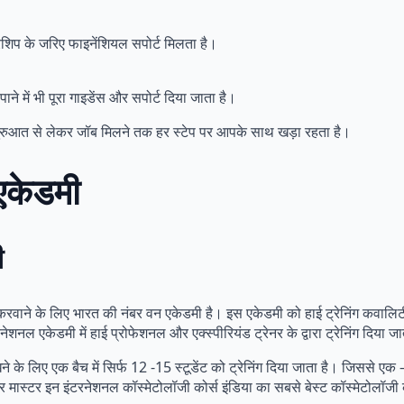
शिप के जरिए फाइनेंशियल सपोर्ट मिलता है।
पाने में भी पूरा गाइडेंस और सपोर्ट दिया जाता है।
त से लेकर जॉब मिलने तक हर स्टेप पर आपके साथ खड़ा रहता है।
 एकेडमी
मी
 करवाने के लिए भारत की नंबर वन एकेडमी है। इस एकेडमी को हाई ट्रेनिंग कवालिटी
नेशनल एकेडमी में हाई प्रोफेशनल और एक्स्पीरियंड ट्रेनर के द्वारा ट्रेनिंग दिया ज
रखने के लिए एक बैच में सिर्फ 12 -15 स्टूडेंट को ट्रेनिंग दिया जाता है। जिससे 
मास्टर इन इंटरनेशनल कॉस्मेटोलॉजी कोर्स इंडिया का सबसे बेस्ट कॉस्मेटोलॉजी क