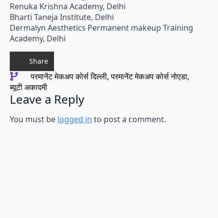
Renuka Krishna Academy, Delhi
Bharti Taneja Institute, Delhi
Dermalyn Aesthetics Permanent makeup Training
Academy, Delhi
Share
परमानेंट मेकअप कोर्स दिल्ली
परमानेंट मेकअप कोर्स नोएडा
ब्यूटी अकादमी
Leave a Reply
You must be
logged in
to post a comment.