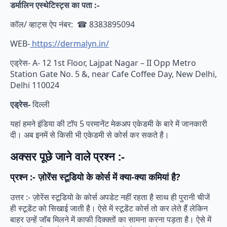
डर्मालिन एस्थेटिस्ट्स का पता :-
कॉल/ व्हाट्स ऐप नंबर: ☎ 8383895094
WEB-
https://dermalyn.in/
एड्रेस- A- 12 1st Floor, Lajpat Nagar – II Opp Metro
Station Gate No. 5 &, near Cafe Coffee Day, New Delhi,
Delhi 110024
एड्रेस-
दिल्ली
यहां हमने इंडिया की टॉप 5 परमानेंट मेकअप एकेडमी के बारे में जानकारी
दी। अब इनमें से किसी भी एकेडमी से कोर्स कर सकते है।
अक्सर पूछे जाने वाले प्रश्न :-
प्रश्न :- ज़ोरेंस स्टूडियो के कोर्स में क्या-क्या कमियां है?
उत्तर :- ज़ोरेंस स्टूडियो के कोर्स अपडेट नहीं रहता है साथ ही पुरानी चीजें
ही स्टूडेंट को सिखाई जाती है। ऐसे में स्टूडेंट कोर्स तो कर लेते हैं लेकिन
बाहर उन्हें जॉब मिलने में काफी दिक्क्तों का सामना करना पड़ता है। ऐसे में