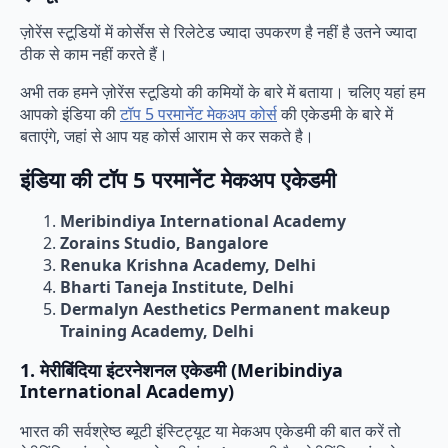
ज़ोरेंस स्टूडियों में कोर्सेस से रिलेटेड ज्यादा उपकरण है नहीं है उतने ज्यादा
ठीक से काम नहीं करते हैं।
अभी तक हमने ज़ोरेंस स्टूडियो की कमियों के बारे में बताया। चलिए यहां हम
आपको इंडिया की
टॉप 5 परमानेंट मेकअप कोर्स
की एकेडमी के बारे में
बताएंगे, जहां से आप यह कोर्स आराम से कर सकते है।
इंडिया की टॉप 5 परमानेंट मेकअप एकेडमी
Meribindiya International Academy
Zorains Studio, Bangalore
Renuka Krishna Academy, Delhi
Bharti Taneja Institute, Delhi
Dermalyn Aesthetics Permanent makeup
Training Academy, Delhi
1. मेरीबिंदिया इंटरनेशनल एकेडमी (Meribindiya
International Academy)
भारत की सर्वश्रेष्ठ ब्यूटी इंस्टिट्यूट या मेकअप एकेडमी की बात करें तो