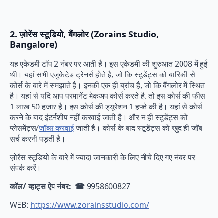
2. ज़ोरेंस स्टूडियो, बैंगलोर (Zorains Studio,
Bangalore)
यह एकेडमी टॉप 2 नंबर पर आती है। इस एकेडमी की शुरुआत 2008 में हुई
थी। यहां सभी एजुकेटेड ट्रेनर्स होते है, जो कि स्टूडेंट्स को बारिकी से
कोर्स के बारे में समझाते है। इनकी एक ही ब्रांच है, जो कि बैंगलोर में स्थित
है। यहां से यदि आप परमानेंट मेकअप कोर्स करते है, तो इस कोर्स की फीस
1 लाख 50 हजार है। इस कोर्स की ड्यूरेशन 1 हफ्ते की है। यहां से कोर्स
करने के बाद इंटर्नशीप नहीं करवाई जाती है। और न ही स्टूडेंट्स को
प्लेसमेंट्स/
जॉब्स करवाई
जाती है। कोर्स के बाद स्टूडेंट्स को खुद ही जॉब
सर्च करनी पड़ती है।
ज़ोरेंस स्टूडियो के बारे में ज्यादा जानकारी के लिए नीचे दिए गए नंबर पर
संपर्क करें।
कॉल/ व्हाट्स ऐप नंबर: ☎
9958600827
WEB:
https://www.zorainsstudio.com/