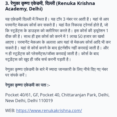
3. रेणुका कृष्णा एकेडमी, दिल्ली (Renuka Krishna
Academy, Delhi)
यह एकेडमी दिल्ली में स्थित है। यह टॉप 3 नंबर पर आती है। यहां से आप
परमानेंट मेकअप कोर्स कर सकते है। यहां वैल स्किल्ड ट्रेनर्स होते है, जो
कि स्टूडेंट्स के डाउड्स को क्लीरियर करते है। इस कोर्स की ड्यूरेशन 1
वीक की है। साथ ही इस कोर्स को करने में 1 लाख 50 हजार का खर्चा
आएगा। परमानेंट मेकअप के अलावा आप यहां से मेकअप कोर्स आदि भी कर
सकते है। यहां से कोर्स करने के बाद इंटर्नशीप नहीं करवाई जाती है। और
न ही स्टूडेंट्स को प्लेसमेंट्स/जॉब्स करवाई जाती है। कोर्स के बाद
स्टूडेंट्स को खुद ही जॉब सर्च करनी पड़ती है।
रेणुका कृष्णा एकेडमी के बारे में ज्यादा जानकारी के लिए नीचे दिए गए नंबर
पर संपर्क करें।
रेणुका कृष्णा एकेडमी का पता :-
Pocket 40/61, GF, Pocket 40, Chittaranjan Park, Delhi,
New Delhi, Delhi 110019
WEB:
https://www.renukakrishna.com/