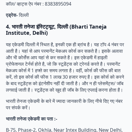
कॉल/ व्हाट्स ऐप नंबर : 8383895094
एड्रेस-
दिल्ली
4. भारती तनेजा इंस्टिट्यूट, दिल्ली (Bharti Taneja
Institute, Delhi)
यह एकेडमी दिल्ली में स्थित है, इनकी एक ही ब्रांच है। यह टॉप 4 नंबर पर
आती है। यहां से आप परमानेंट मेकअप कोर्स कर सकते है। इसके अलावा
और भी कोर्सेस आप यहां से कर सकते है। इस एकेडमी में हाइली
प्रोफेशनल टेर्नर्स होते है, जो कि स्टूडेंट्स को ट्रेनर्ड करते है। परमानेंट
मेकअप कोर्स में 1 हफ्ते का समय लगता है। वहीं, कोर्स की फीस की बात
करें, तो इस कोर्स की फीस 1 लाख 30 हजार रुपए है। इस कोर्स को करने
के बाद स्टूडेंट्स को इंटर्नशीप नहीं दी जाती है। और न ही प्लेसमेंट्स/ जॉब
लगवाई जाती है। स्टूडेंट्स को खुद ही जॉब के लिए एप्लाई करना होता है।
भारती तेनजा एकेडमी के बारे में ज्यादा जानकारी के लिए नीचे दिए गए नंबर
पर संपर्क करें।
भारती तनेजा एकेडमी का पता :-
B-75, Phase-2, Okhla, Near Intex Building, New Delhi,