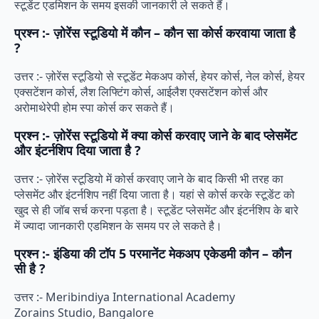
स्टूडेंट एडमिशन के समय इसकी जानकारी ले सकते हैं।
प्रश्न :- ज़ोरेंस स्टूडियो में कौन – कौन सा कोर्स करवाया जाता है
?
उत्तर :- ज़ोरेंस स्टूडियो से स्टूडेंट मेकअप कोर्स, हेयर कोर्स, नेल कोर्स, हेयर
एक्सटेंशन कोर्स, लैश लिफ्टिंग कोर्स, आईलैश एक्सटेंशन कोर्स और
अरोमाथेरेपी होम स्पा कोर्स कर सकते हैं।
प्रश्न :- ज़ोरेंस स्टूडियो में क्या कोर्स करवाए जाने के बाद प्लेसमेंट
और इंटर्नशिप दिया जाता है ?
उत्तर :- ज़ोरेंस स्टूडियो में कोर्स करवाए जाने के बाद किसी भी तरह का
प्लेसमेंट और इंटर्नशिप नहीं दिया जाता है। यहां से कोर्स करके स्टूडेंट को
खुद से ही जॉब सर्च करना पड़ता है। स्टूडेंट प्लेसमेंट और इंटर्नशिप के बारे
में ज्यादा जानकारी एडमिशन के समय पर ले सकते है।
प्रश्न :- इंडिया की टॉप 5 परमानेंट मेकअप एकेडमी कौन – कौन
सी है ?
उत्तर :- Meribindiya International Academy
Zorains Studio, Bangalore