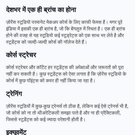
देशभर में एक ही ब्रांच का होना
ज़ोरेंस स्टूडियो परमानेट मेकअप कोर्स के लिए काफी फेमस है। मगर पूरे
इंडिया में इसकी एक ही ब्रांच है, जो कि बेंगलुरु में स्थित है। एक ही ब्रांच
होने की वजह से यह स्टूडियो कई स्टूड्रेट्स को एक साथ भर लेते है और
स्टूडेंट्स को जल्दी-जल्दी कोर्स की नॉलेज देते हैं।
कोर्स स्ट्रेचर
कोर्स स्ट्रेचर और कॉटेंट हर स्टूडेंट्स की अपेक्षाओं और जरूरतों को पूरा
नहीं कर सकती है। कुछ स्टूडेंट्स को ऐसा लगता है कि ज़ोरेंस स्टूडियो के
कोर्स में कुछ पॉइंट्स को कवर ही नहीं किया जा रहा है।
ट्रेनिंग
ज़ोरेंस स्टूडियों में कुछ-कुछ ट्रेनर्स तो ठीक है, लेकिन कई ऐसे ट्रेनर्स भी है,
जो कोर्स को ना तो थीअरेटिकली समझा पाते है और ना ही प्रैक्टिकली,
जिससे स्टूडेंट्स को कई ज्यादा परेशानी होती है।
इक्यूवमेंट