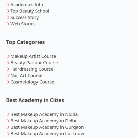
Academies Info
Top Beauty School
Success Story
Web Stories
Top Categories
Makeup Artist Course
Beauty Parlour Course
Hairdressing Course
Nail Art Course
Cosmetology Course
Best Academy in Cities
Best Makeup Academy in Noida
Best Makeup Academy in Delhi
Best Makeup Academy in Gurgaon
Best Makeup Academy in Lucknow