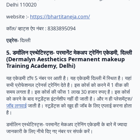
Delhi 110020
website :-
https://bhartitaneja.com/
कॉल/ व्हाट्स ऐप नंबर : 8383895094
एड्रेस-
दिल्ली
5. डर्मालिन एस्थेटिस्ट्स- परमानेंट मेकअप ट्रेनिंग एकेडमी, दिल्ली
(Dermalyn Aesthetics Permanent makeup
Training Academy, Delhi)
यह एकेडमी टॉप 5 नंबर पर आती है। यह एकेडमी दिल्ली में स्थित है। यहां
सभी प्रोफेशनल ट्रेनर्स ट्रेनिंग देते है। इस कोर्स को करने में 1 वीक की
समय लगता है। इस कोर्स की फीस 1 लाख 30 हजार रुपए है। इस कोर्स
को करने के बाद स्टूडेंट्स इंटर्नशीप नहीं दी जाती है। और न ही प्लेसमेंट्स/
जॉब लगवाई
जाती है। स्टूडेंट्स को खुद ही जॉब के लिए एप्लाई करना होता
है।
डर्मालिन एस्थेटिस्ट्स- परमानेंट मेकअप ट्रेनिंग एकेडमी के बारे में ज्यादा
जानकारी के लिए नीचे दिए गए नंबर पर संपर्क करें।