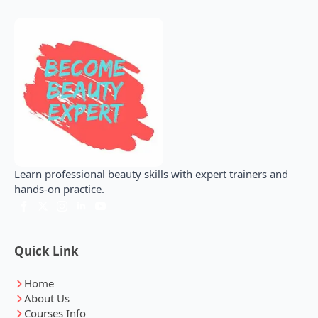
Learn professional beauty skills with expert trainers and
hands-on practice.
Quick Link
Home
About Us
Courses Info