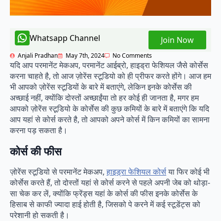
Whatsapp Channel
Join Now
Anjali Pradhan
May 7th, 2024
No Comments
यदि आप परमानेंट मेकअप, परमानेंट आईब्रो, हाइड्रा फेशियल जैसे कोर्सेस
करना चाहते है, तो आज ज़ोरेंस स्टूडियो को ही प्रीफर करते होंगे। आज हम
भी आपको ज़ोरेंस स्टूडियों के बारे में बताएंगे, लेकिन इनके कोर्सेस की
अच्छाई नहीं, क्योंकि दोस्तों अच्छाईंया तो हर कोई ही जानता है, मगर हम
आपको ज़ोरेंस स्टूडियो के कोर्सेस की कुछ कमियों के बारे में बताएंगे कि यदि
आप यहां से कोर्स करते है, तो आपको अपने कोर्स में किन कमियों का सामना
करना पड़ सकता है।
कोर्स की फीस
ज़ोरेंस स्टूडियो से परमानेंट मेकअप,
हाइड्रा फेशियल कोर्स
या फिर कोई भी
कोर्सेस करते हैं, तो दोस्तों यहां से कोर्स करने से पहले अपनी जेब को थोड़ा-
सा चेक कर लें, क्योंकि फ्रेंड्स यहां के कोर्स की फीस इनके कोर्सेस के
हिसाब से काफी ज्यादा हाई होती है, जिसको पे करने में कई स्टूडेंट्स को
परेशानी हो सकती है।