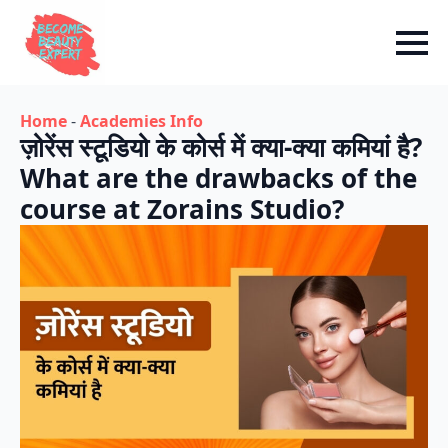
Home
-
Academies Info
ज़ोरेंस स्टूडियो के कोर्स में क्या-क्या कमियां है?
What are the drawbacks of the
course at Zorains Studio?