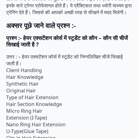
इनके सारे ट्रेनर प्रोफेशनल होते हैं। ये प्रैक्टिकल तथा थ्योरी माध्यम द्वारा
ट्रेनिंग देते हैं। जिससे की आपको अच्छी तरह से सीखने में मदद मिलेगी।
अक्सर पूछे जाने वाले प्रश्न :-
प्रश्न :- हेयर एक्सटेंशन कोर्स में स्टूडेंट को कौन – कौन सी चीजें
सिखाई जाती है ?
उत्तर : – हेयर एक्सटेंशन कोर्स में स्टूडेंट को निम्नलिखित चीजें सिखाई
जाती है।
Client Handling
Hair Knowledge
Synthetic Hair
Original Hair
Type of Hair Extension
Hair Section Knowledge
Micro Ring Hair
Extension (I-Tape)
Nano Ring Hair Extension
U-Type(Glue Tape)