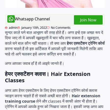
Whatsapp Channel
Join Now
admin
January 10th, 2022
No Comments
सुन्दर काले घने बाल आभूषण की तरह होते हैं। अगर इन्हे एक अच्छा रूप दे
दिया जाए तो ये आपकी खूबसूरती में चार चाँद लगा सकता है। ख़ूबसूरत,
काले घने बाल कौन नहीं चाहता। तो क्या आप
हेयर एक्सटेंशन ट्रेनिंग कोर्स
करना चाहते हैं तो इस आर्टिकल में आपको पूरी जानकरी मिलेगी ताकि आप
चाहे तो आगे चलकर इसे अपना कर्रिएर बना सकते हैं।
अगर आपका जवाब हाँ है तो आइये जानते हैं।
हेयर एक्सटेंशन क्लास। Hair Extension
Classes
अगर आप हेयर एक्सटेंशन के लिए हेयर एक्सटेंशन ट्रैनिंग कोर्स क्लास
ज्वाइन करना चाहते हैं तो सबसे अच्छी बात होगी।
Hair extension
training course
लेने और classes में काफी अंतर भी होता है।
ट्रेनिंग में आपको आपके हुनर को निखारा जाता है। इसकी जगह अगर आप