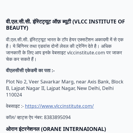
वी.एल.सी.सी. इंस्टिट्यूट ऑफ़ ब्यूटी (VLCC INSTITUTE OF
BEAUTY)
वी.एल.सी.सी. इंस्टिट्यूट भारत के टॉप हेयर एक्सटेंशन अकादमी में से एक
है। ये बिगिनर तथा एडवांस दोनों लेवल की ट्रेनिंग देते है। अधिक
जानकारी के लिए आप इनके वेबसाइट vlccinstitute.com पर जाकर
चेक कर सकते हैं।
वीएलसीसी एकेडमी का पता :-
Plot No 2, Veer Savarkar Marg, near Axis Bank, Block
B, Lajpat Nagar II, Lajpat Nagar, New Delhi, Delhi
110024
वेबसाइट :-
https://www.vlccinstitute.com/
कॉल/ व्हाट्स ऐप नंबर: 8383895094
ओरान इंटरनेशनल (ORANE INTERNAIONAL)