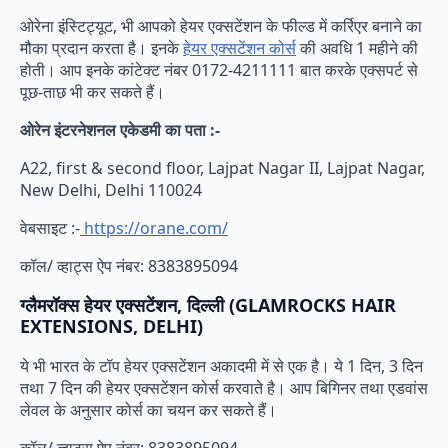
ओरेना इंस्टिट्यूट, भी आपको हेयर एक्सटेंशन के फील्ड में कर्रिएर बनाने का
मौका प्रदान करता है। इनके
हेयर एक्सटेंशन कोर्स
की अवधि 1 महीने की
होती। आप इनके कांटेक्ट नंबर 0172-4211111 बात करके एक्सपर्ट से
पूछ-ताछ भी कर सकते हैं।
ओरेन इंटरनेशनल एकेडमी का पता :-
A22, first & second floor, Lajpat Nagar II, Lajpat Nagar,
New Delhi, Delhi 110024
वेबसाइट :-
https://orane.com/
कॉल/ व्हाट्स ऐप नंबर: 8383895094
ग्लैमरॉक्स हेयर एक्सटेंशन, दिल्ली (GLAMROCKS HAIR
EXTENSIONS, DELHI)
ये भी भारत के टॉप हेयर एक्सटेंशन अकादमी में से एक है। ये 1 दिन, 3 दिन
तथा 7 दिन की हेयर एक्सटेंशन कोर्स करवाते है। आप बिगिनर तथा एडवांस
लेवल के अनुसार कोर्स का चयन कर सकते हैं।