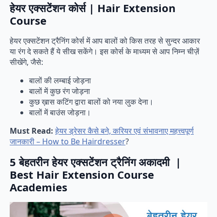
हेयर एक्सटेंशन कोर्स | Hair Extension
Course
हेयर एक्सटेंशन ट्रैनिंग कोर्स में आप बालों को किस तरह से सुन्दर आकार
या रंग दे सकते हैं ये सीख सकेंगे। इस कोर्स के माध्यम से आप निम्न चीज़ें
सीखेंगे, जैसे:
बालों की लम्बाई जोड़ना
बालों में कुछ रंग जोड़ना
कुछ ख़ास कटिंग द्वारा बालों को नया लुक देना।
बालों में बाउंस जोड़ना।
Must Read:
हेयर ड्रेसर कैसे बने, करियर एवं संभावनाए महत्त्वपूर्ण
जानकारी – How to Be Hairdresser
?
5 बेहतरीन हेयर एक्सटेंशन ट्रैनिंग अकादमी |
Best Hair Extension Course
Academies