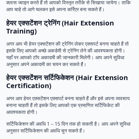
क्लास ज्वाइन करते हैं तो आपको विस्तृत तरीके से सिखाया जायेगा। ताकि
आप चाहे तो आगे चलकर इसे अपना कर्रिएर बना सकते हैं।
हेयर एक्सटेंशन ट्रेनिंग (Hair Extension
Training)
अगर आप भी हेयर एक्सटेंशन की ट्रेनिंग लेकर एक्सपर्ट बनना चाहते हैं तो
इसके लिए आपको अच्छे अकडेमी से ट्रेनिंग लेने की आवश्यकता होगी।
यहाँ पर आपको टॉप अकादमी की जानकारी मिलेगी। आप अपने सुविधा
अनुसार अपने अकादमी का चयन कर सकते हैं।
हेयर एक्सटेंशन सर्टिफिकेशन (Hair Extension
Certification)
अगर आप हेयर एक्सटेंशन एक्सपर्ट बनना चाहते हैं और इसे अपना व्यवसाय
बनाना चाहती हैं तो इसके लिए आपको एक प्रमाणित सर्टिफिकेट की
आवश्यकता होगी।
सर्टिफिकेशन की अवधि 1 – 15 दिन तक हो सकती है। आप अपने सुविधा
अनुसार सर्टिफिकेशन की अवधि चुन सकते हैं।