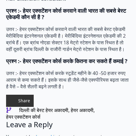
प्रश्न :- हेयर एक्सटेंशन कोर्स करवाने वाली भारत की सबसे बेस्ट
एकेडमी कौन सी है ?
उत्तर :- हेयर एक्सटेंशन कोर्स करवाने वाली भारत की सबसे बेस्ट एकेडमी
मेरीबिंदिया इंटरनेशनल एकेडमी है। मेरीबिंदिया इंटरनेशनल एकेडमी की 2
ब्रांचे हैं। एक ब्रांच नोएडा सेक्टर 18 मेट्रो स्टेशन के पास स्थित है तो
वहीं दूसरी ब्रांच दिल्ली के राजौरी गार्डन मेट्रो स्टेशन के पास स्थित है।
प्रश्न :- हेयर एक्सटेंशन कोर्स करके कितना कर सकते हैं कमाई ?
उत्तर :- हेयर एक्सटेंशन कोर्स करके स्टूडेंट महीने के 40 -50 हजार रुपए
आराम से कमा सकते हैं। इसके साथ ही जैसे-जैसे एक्स्पीरियस बढ़ता जाता
है वैसे – वैसे सैलरी बढ़ने लगती है।
Share
दिल्ली की बेस्ट हेयर अकादमी
हेयर अकादमी
हेयर एक्सटेंशन कोर्स
Leave a Reply