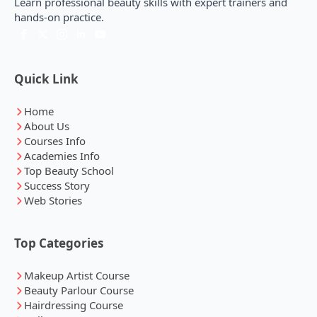
Learn professional beauty skills with expert trainers and
hands-on practice.
Quick Link
Home
About Us
Courses Info
Academies Info
Top Beauty School
Success Story
Web Stories
Top Categories
Makeup Artist Course
Beauty Parlour Course
Hairdressing Course