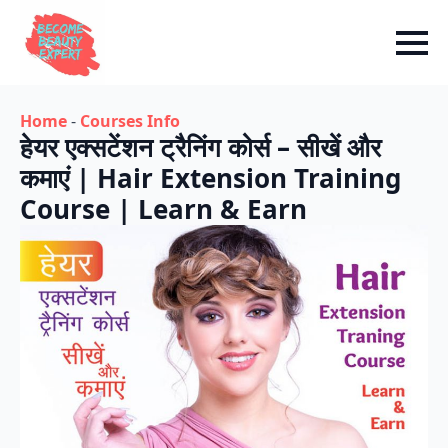
Home
-
Courses Info
हेयर एक्सटेंशन ट्रैनिंग कोर्स – सीखें और
कमाएं | Hair Extension Training
Course | Learn & Earn