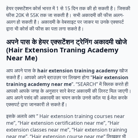
हेयर एक्सटेंशन कोर्स भारत में 1 से 15 दिन तक की हो सकती है। जिसकी
फीस 20K से 55K तक जा सकती है। सभी अकादमी की फीस अलग-
अलग हो सकती है। अकादमी के वेबसाइट पर जाकर या उनके एक्सपर्ट
द्वारा भी कोर्स की फीस का पता लगा सकते है।
अपने पास के हेयर एक्सटेंशन ट्रेनिंग अकादमी खोजे
(Hair Extension Traning Academy
Near Me)
आप अपने पास के
hair extension training academy
खोज
सकते हैं। आपको अपने ब्राउज़र पर लिखना होगा “
Hair extension
training academy near me
”. “SEARCH” में क्लिक करते ही
आपको आपके जगह के अनुसार सारे बेस्ट अकादमी की लिस्ट मिल जाएगी।
आप अपने पसंद की अकादमी का चयन करके उनसे कॉल या ई-मेल करके
एक्सपर्ट द्वारा जानकारी ले सकते हैं।
इसके अलावे आप ” Hair extension training courses near
me”, “Hair extension certification near me”, “Hair
extension classes near me”, “Hair extension training
near me”, “Hair extension course near me” लिखकर भी