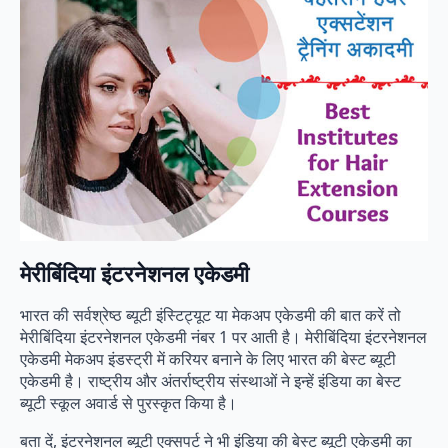
मेरीबिंदिया इंटरनेशनल एकेडमी
भारत की सर्वश्रेष्ठ ब्यूटी इंस्टिट्यूट या मेकअप एकेडमी की बात करें तो
मेरीबिंदिया इंटरनेशनल एकेडमी नंबर 1 पर आती है। मेरीबिंदिया इंटरनेशनल
एकेडमी मेकअप इंडस्ट्री में करियर बनाने के लिए भारत की बेस्ट ब्यूटी
एकेडमी है। राष्ट्रीय और अंतर्राष्ट्रीय संस्थाओं ने इन्हें इंडिया का बेस्ट
ब्यूटी स्कूल अवार्ड से पुरस्कृत किया है।
बता दें, इंटरनेशनल ब्यूटी एक्सपर्ट ने भी इंडिया की बेस्ट ब्यूटी एकेडमी का