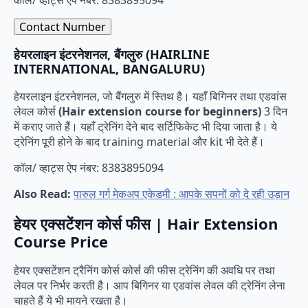
कॉल/ व्हाट्स ऐप नंबर: 8383895094
Contact Number
हेयरलाइन इंटरनेशनल, बैंगलुरु (HAIRLINE
INTERNATIONAL, BANGALURU)
हेयरलाइन इंटरनेशनल, जो बैंगलुरु में स्तिथ है। यहाँ बिगिनर तथा एडवांस
लेवल कोर्स
(Hair extension course for beginners)
3 दिन
में कराए जाते हैं। यहाँ ट्रेनिंग देने बाद सर्टिफिकेट भी दिया जाता है। ये
ट्रेनिंग पूरी होने के बाद training material और kit भी देते हैं।
कॉल/ व्हाट्स ऐप नंबर: 8383895094
Also Read:
पारुल गर्ग मेकअप एकेडमी : आपके सपनों को दे रही उड़ान
हेयर एक्सटेंशन कोर्स फीस | Hair Extension
Course Price
हेयर एक्सटेंशन ट्रैनिंग कोर्स कोर्स की फीस ट्रेनिंग की अवधि पर तथा
लेवल पर निर्भर करती है। आप बिगिनर या एडवांस लेवल की ट्रेनिंग लेना
चाहते हैं ये भी मायने रखता है।