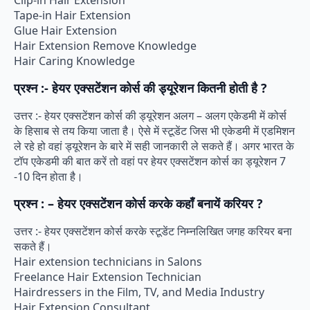
Clip-in Hair Extension
Tape-in Hair Extension
Glue Hair Extension
Hair Extension Remove Knowledge
Hair Caring Knowledge
प्रश्न :- हेयर एक्सटेंशन कोर्स की ड्यूरेशन कितनी होती है ?
उत्तर :- हेयर एक्सटेंशन कोर्स की ड्यूरेशन अलग – अलग एकेडमी में कोर्स
के हिसाब से तय किया जाता है। ऐसे में स्टूडेंट जिस भी एकेडमी में एडमिशन
ले रहे हो वहां ड्यूरेशन के बारे में सही जानकारी ले सकते हैं। अगर भारत के
टॉप एकेडमी की बात करें तो वहां पर हेयर एक्सटेंशन कोर्स का ड्यूरेशन 7
-10 दिन होता है।
प्रश्न : – हेयर एक्सटेंशन कोर्स करके कहाँ बनायें करियर ?
उत्तर :- हेयर एक्सटेंशन कोर्स करके स्टूडेंट निम्नलिखित जगह करियर बना
सकते हैं।
Hair extension technicians in Salons
Freelance Hair Extension Technician
Hairdressers in the Film, TV, and Media Industry
Hair Extension Consultant