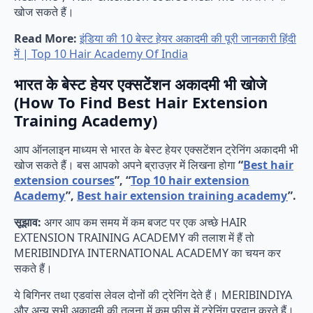
खोज सकते हैं।
Read More:
इंडिया की 10 बेस्ट हेयर अकादमी की पूरी जानकारी हिंदी
में | Top 10 Hair Academy Of India
भारत के बेस्ट हेयर एक्सटेंशन अकादमी भी खोजे
(How To Find Best Hair Extension
Training Academy)
आप ऑनलाइन माध्यम से भारत के बेस्ट हेयर एक्सटेंशन ट्रेनिंग अकादमी भी
खोज सकते हैं। बस आपको अपने ब्राउज़र में लिखना होगा
“
Best hair
extension courses
”, “
Top 10 hair extension
Academy
”,
Best hair extension training academy
”.
सूझाव:
अगर आप कम समय में कम बजट पर एक अच्छे HAIR
EXTENSION TRAINING ACADEMY की तलाश में हैं तो
MERIBINDIYA INTERNATIONAL ACADEMY का चयन कर
सकते हैं।
ये बिगिनर तथा एडवांस लेवल दोनों की ट्रेनिंग देते हैं। MERIBINDIYA
और अन्य सभी अकादमी की तुलना में कम फीस में ट्रेनिंग प्रदान करते हैं।