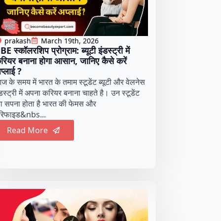
prakash
March 19th, 2026
BE स्कॉलरशिप प्रोग्राम: ब्यूटी इंडस्ट्री में
रियर बनाना होगा आसान, जानिए कैसे करें
प्लाई ?
ज के समय में भारत के तमाम स्टूडेंट ब्यूटी और वेलनेस
डस्ट्री में अपना करियर बनाना चाहते है। उन स्टूडेंट
ा सपना होता है भारत की फेमस और
ैरिफाइड&nbs...
Read More