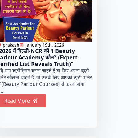
prakash
January 19th, 2026
2026 में दिल्ली-NCR की 1 Beauty
arlour Academy कौन? (Expert-
erified List Reveals Truth)”
दि आप ब्यूटीशियन बनना चाहते हैं या फिर अपना ब्यूटी
ार्लर खोलना चाहते हैं, तो उसके लिए आपको ब्यूटी पार्लर
ो(Beauty Parlour Courses) र्स करना होगा।
..
Read More