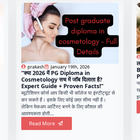
ल
prakash
January 19th, 2026
B
“क्या 2026 में PG Diploma in
P
Cosmetology सच में जॉब दिलाता है?
न
Expert Guide + Proven Facts!”
र
ब्यूटीशियन कोर्स आप किसी भी कॉलेज या इंस्टीट्यूट से
इस
कर सकते हैं। इसके लिए कोई उम्र सीमा नही है।
लेकिन मेकअप आर्टिस्ट बनने के लिए कौशल की
आवश्यकता होती...
Read More