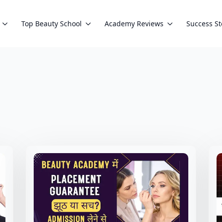
Top Beauty School
Academy Reviews
Success St