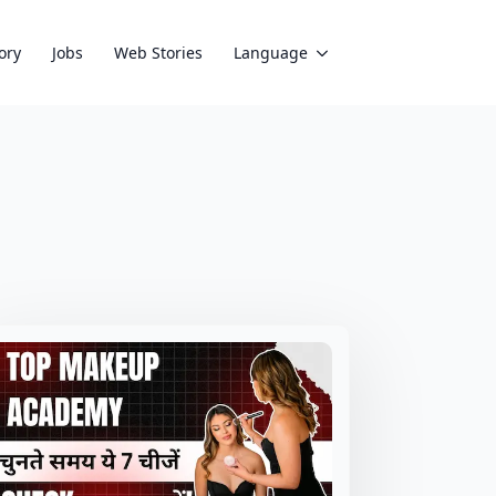
ory
Jobs
Web Stories
Language