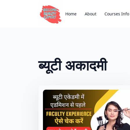
Home
About
Courses Info
ब्यूटी अकादमी