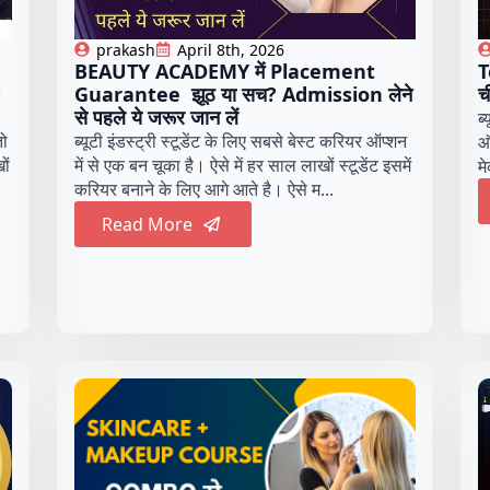
prakash
April 8th, 2026
BEAUTY ACADEMY में Placement
T
Guarantee झूठ या सच? Admission लेने
च
से पहले ये जरूर जान लें
ब
तो
ब्यूटी इंडस्ट्री स्टूडेंट के लिए सबसे बेस्ट करियर ऑप्शन
ऑ
ों
में से एक बन चूका है। ऐसे में हर साल लाखों स्टूडेंट इसमें
मे
करियर बनाने के लिए आगे आते है। ऐसे म...
Read More