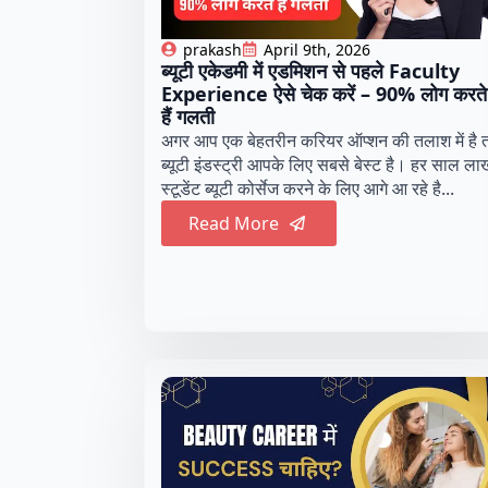
prakash
April 9th, 2026
ब्यूटी एकेडमी में एडमिशन से पहले Faculty
Experience ऐसे चेक करें – 90% लोग करते
हैं गलती
अगर आप एक बेहतरीन करियर ऑप्शन की तलाश में है 
ब्यूटी इंडस्ट्री आपके लिए सबसे बेस्ट है। हर साल लाख
स्टूडेंट ब्यूटी कोर्सेज करने के लिए आगे आ रहे है...
Read More