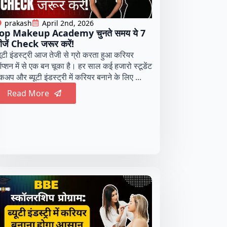
prakash
April 2nd, 2026
op Makeup Academy चुनते समय ये 7
ीजें Check जरूर करें!
्यूटी इंडस्ट्री आज तेजी से ग्रो करता हुआ करियर
प्शन में से एक बन चूका है। हर साल कई हजारो स्टूडेंट
कअप और ब्यूटी इंडस्ट्री में करियर बनाने के लिए ...
Read More