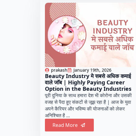
prakash
January 19th, 2026
Beauty Industry मे सबसे अधिक कमाई
वाले जॉब | Highly Paying Career
Option in the Beauty Industries
पूरी दुनिया के साथ हमारा देश भी कोरोना और उसकी
वजह से पैदा हूए संकटों से जूझ रहा है | आज के युवा
अपने कैरियर और भविष्य की योजनाओं को लेकर
अनिश्चित है ...
Read More