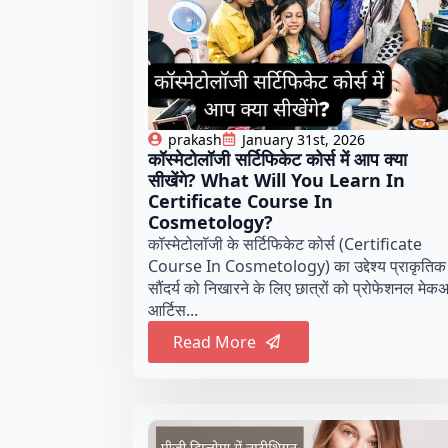
prakash
January 31st, 2026
कॉस्मेटोलॉजी सर्टिफिकेट कोर्स में आप क्या
सीखेंगे? What Will You Learn In
Certificate Course In
Cosmetology?
कॉस्मेटोलॉजी के सर्टिफिकेट कोर्स (Certificate
Course In Cosmetology) का उद्देश्य प्राकृतिक
सौंदर्य को निखारने के लिए छात्रों को प्रोफेशनल मेक
आर्टिस...
Read More