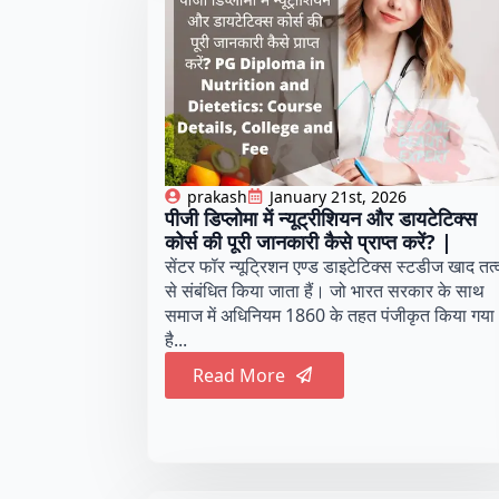
prakash
January 21st, 2026
पीजी डिप्लोमा में न्यूट्रीशियन और डायटेटिक्स
कोर्स की पूरी जानकारी कैसे प्राप्त करें? |
सेंटर फॉर न्यूट्रिशन एण्ड डाइटेटिक्स स्टडीज खाद तत्व
से संबंधित किया जाता हैं। जो भारत सरकार के साथ
समाज में अधिनियम 1860 के तहत पंजीकृत किया गया
है...
Read More