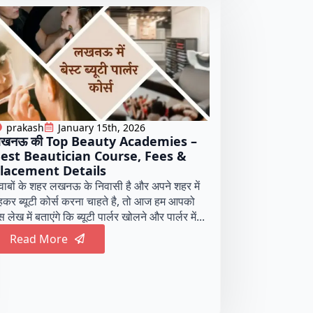
prakash
January 15th, 2026
खनऊ की Top Beauty Academies –
est Beautician Course, Fees &
lacement Details
वाबों के शहर लखनऊ के निवासी है और अपने शहर में
हकर ब्यूटी कोर्स करना चाहते है, तो आज हम आपको
 लेख में बताएंगे कि ब्यूटी पार्लर खोलने और पार्लर में...
Read More