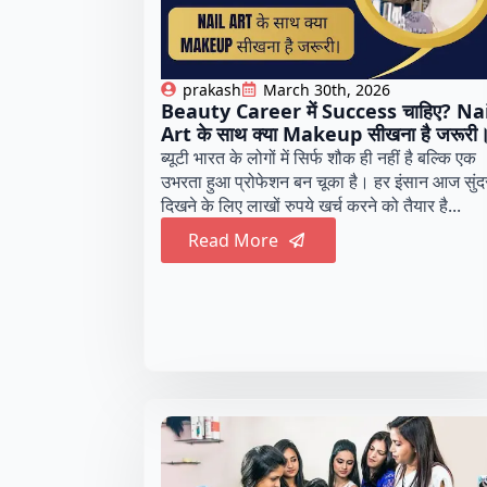
prakash
March 30th, 2026
Beauty Career में Success चाहिए? Nai
Art के साथ क्या Makeup सीखना है जरूरी
ब्यूटी भारत के लोगों में सिर्फ शौक ही नहीं है बल्कि एक
उभरता हुआ प्रोफेशन बन चूका है। हर इंसान आज सुंद
दिखने के लिए लाखों रुपये खर्च करने को तैयार है...
Read More